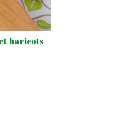
et haricots