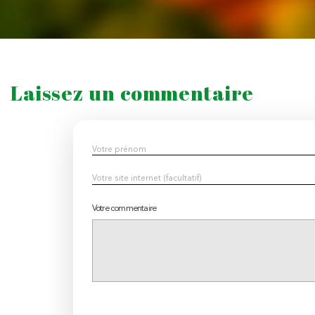
Laissez un commentaire
Votre commentaire