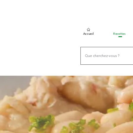
Accueil
Recettes