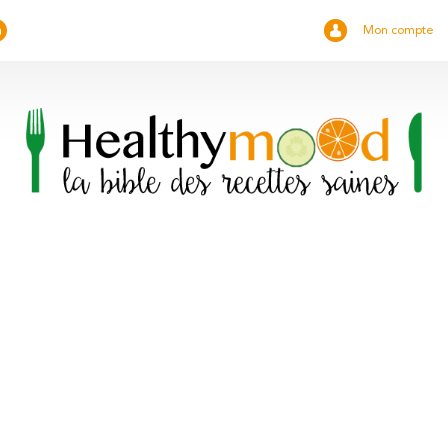
Mon compte