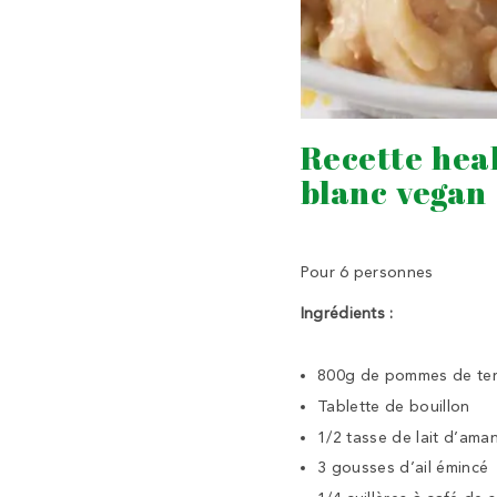
Recette heal
blanc vegan
Pour 6 personnes
Ingrédients :
800g de pommes de ter
Tablette de bouillon
1/2 tasse de lait d’ama
3 gousses d’ail émincé