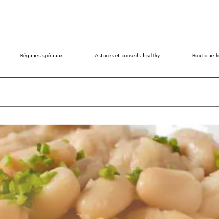
Régimes spéciaux
Astuces et conseils healthy
Boutique h