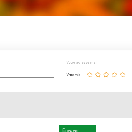
Votre avis
Envoyer