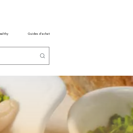
ealthy
Guides d’achat