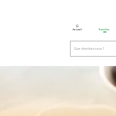
Accueil
Recettes