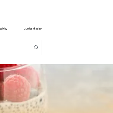
ealthy
Guides d’achat