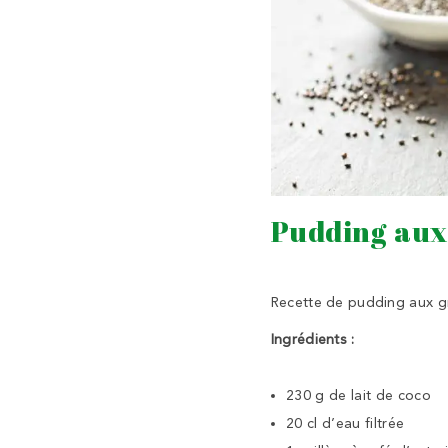
Pudding aux
Recette de pudding aux gr
Ingrédients :
230 g de lait de coco
20 cl d’eau filtrée