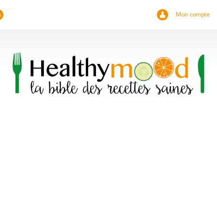
Mon compte