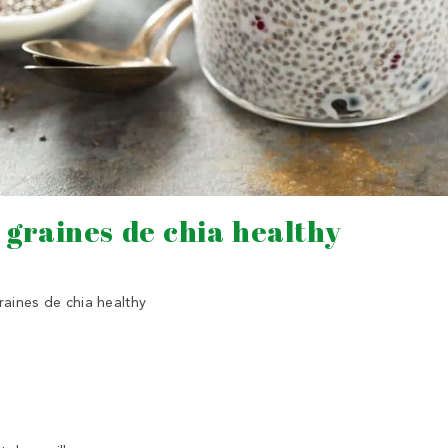
 graines de chia healthy
aines de chia healthy