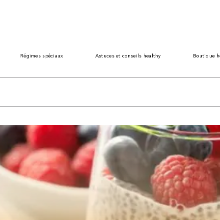
Régimes spéciaux
Astuces et conseils healthy
Boutique h