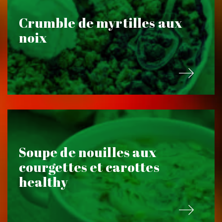
Crumble de myrtilles aux
noix
Soupe de nouilles aux
courgettes et carottes
healthy