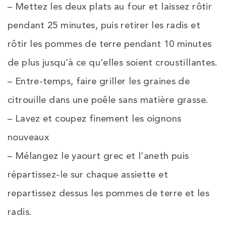
– Mettez les deux plats au four et laissez rôtir
pendant 25 minutes, puis retirer les radis et
rôtir les pommes de terre pendant 10 minutes
de plus jusqu’à ce qu’elles soient croustillantes.
– Entre-temps, faire griller les graines de
citrouille dans une poêle sans matière grasse.
– Lavez et coupez finement les oignons
nouveaux
– Mélangez le yaourt grec et l’aneth puis
répartissez-le sur chaque assiette et
repartissez dessus les pommes de terre et les
radis.