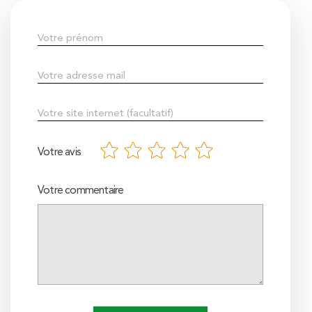
Votre avis
Votre commentaire