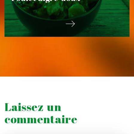
Laissez un
commentaire