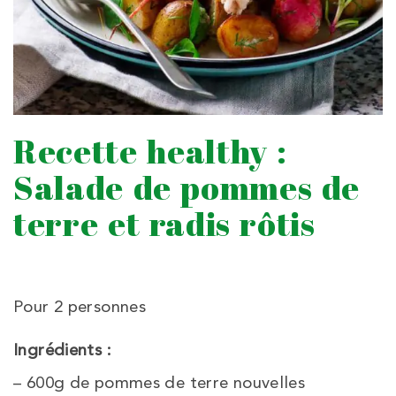
Recette healthy :
Salade de pommes de
terre et radis rôtis
Pour 2 personnes
Ingrédients :
– 600g de pommes de terre nouvelles