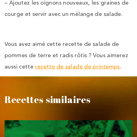
– Ajoutez les oignons nouveaux, les graines de
courge et servir avec un mélange de salade.
Vous avez aimé cette recette de salade de
pommes de terre et radis rôtis ? Vous aimerez
aussi cette
recette de salade de printemps
.
Recettes similaires