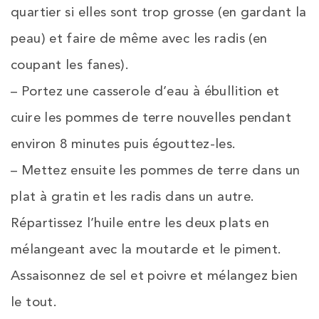
quartier si elles sont trop grosse (en gardant la
peau) et faire de même avec les radis (en
coupant les fanes).
– Portez une casserole d’eau à ébullition et
cuire les pommes de terre nouvelles pendant
environ 8 minutes puis égouttez-les.
– Mettez ensuite les pommes de terre dans un
plat à gratin et les radis dans un autre.
Répartissez l’huile entre les deux plats en
mélangeant avec la moutarde et le piment.
Assaisonnez de sel et poivre et mélangez bien
le tout.