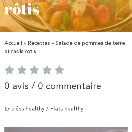
rôtis
Accueil
»
Recettes
»
Salade de pommes de terre
et radis rôtis
0 avis /
0 commentaire
Entrées healthy / Plats healthy