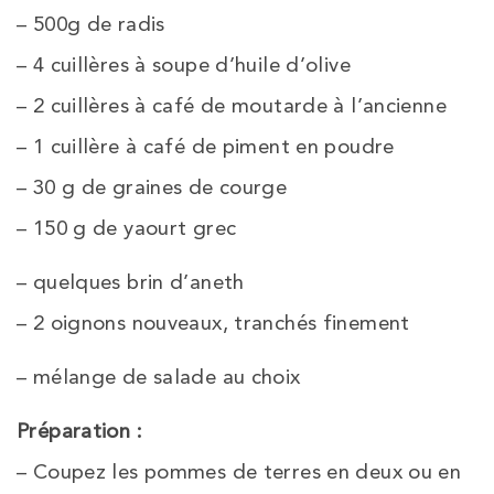
– 500g de radis
– 4 cuillères à soupe d’huile d’olive
– 2 cuillères à café de moutarde à l’ancienne
– 1 cuillère à café de piment en poudre
– 30 g de graines de courge
– 150 g de yaourt grec
– quelques brin d’aneth
– 2 oignons nouveaux, tranchés finement
– mélange de salade au choix
Préparation :
– Coupez les pommes de terres en deux ou en