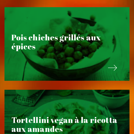
Pois chiches grillés aux
épices
Tortellini vegan à la ricotta
aux amandes