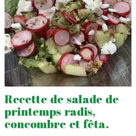
Recette de salade de
printemps radis,
concombre et fêta.