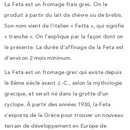
La Feta est un fromage frais grec. On le
produit à partir du lait de chèvre ou de brebis.
Son nom vient de l’italien « Fetta », qui signifie
« tranche ». On l’explique par la façon dont on
le présente. La durée d’affinage de la Feta est
d’environ 2 mois minimum.
La Feta est un fromage grec qui existe depuis
le 8ème siècle avant J.-C., selon la mythologie
grecque, et serait né dans la grotte d’un
cyclope. À partir des années 1930, la Feta
s’exporte de la Grèce pour trouver un nouveau
terrain de développement en Europe de