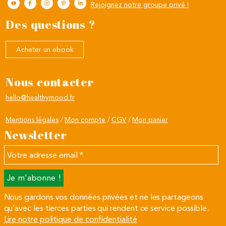
Rejoignez notre groupe privé !
Des questions ?
Acheter un ebook
Nous contacter
hello@healthymood.fr
Mentions légales
Mon compte
CGV
Mon panier
Newsletter
Votre
adresse
email
*
Nous gardons vos données privées et ne les partageons
qu’avec les tierces parties qui rendent ce service possible.
Lire notre politique de confidentialité