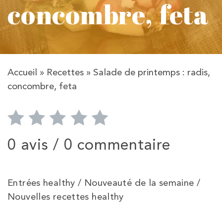
concombre, feta
Accueil
»
Recettes
»
Salade de printemps : radis,
concombre, feta
0 avis /
0 commentaire
Entrées healthy / Nouveauté de la semaine /
Nouvelles recettes healthy