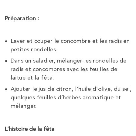
Préparation :
Laver et couper le concombre et les radis en
petites rondelles.
Dans un saladier, mélanger les rondelles de
radis et concombres avec les feuilles de
laitue et la fêta.
Ajouter le jus de citron, l’huile d’olive, du sel,
quelques feuilles d’herbes aromatique et
mélanger.
L’histoire de la fêta