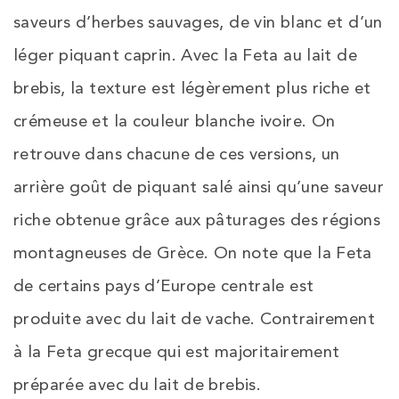
saveurs d’herbes sauvages, de vin blanc et d’un
léger piquant caprin. Avec la Feta au lait de
brebis, la texture est légèrement plus riche et
crémeuse et la couleur blanche ivoire. On
retrouve dans chacune de ces versions, un
arrière goût de piquant salé ainsi qu’une saveur
riche obtenue grâce aux pâturages des régions
montagneuses de Grèce. On note que la Feta
de certains pays d’Europe centrale est
produite avec du lait de vache. Contrairement
à la Feta grecque qui est majoritairement
préparée avec du lait de brebis.