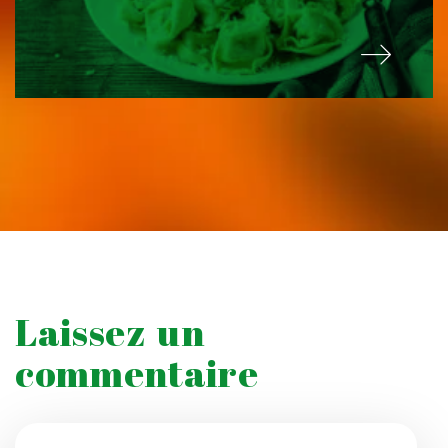
Laissez un
commentaire