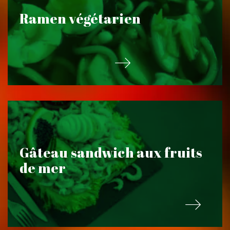
Ramen végétarien
Gâteau sandwich aux fruits
de mer