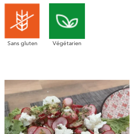
Sans gluten
Végétarien