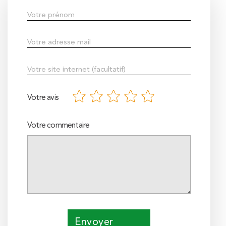
Votre avis
Votre commentaire
Envoyer