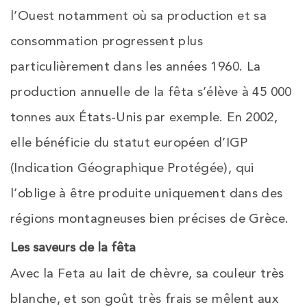
l’Ouest notamment où sa production et sa
consommation progressent plus
particulièrement dans les années 1960. La
production annuelle de la fêta s’élève à 45 000
tonnes aux États-Unis par exemple. En 2002,
elle bénéficie du statut européen d’IGP
(Indication Géographique Protégée), qui
l’oblige à être produite uniquement dans des
régions montagneuses bien précises de Grèce.
Les saveurs de la fêta
Avec la Feta au lait de chèvre, sa couleur très
blanche, et son goût très frais se mêlent aux