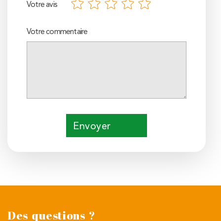
Votre avis
Votre commentaire
Envoyer
Des questions ?