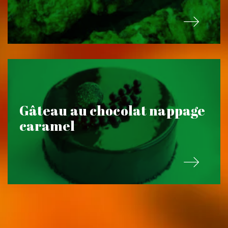
Gâteau au chocolat nappage
caramel