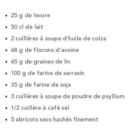
25 g de levure
50 cl de lait
2 cuillères à soupe d’huile de colza
68 g de flocons d’avoine
65 g de graines de lin
100 g de farine de sarrasin
35 g de farine de soja
3 cuillères à soupe de poudre de psyllium
1/2 cuillère à café sel
5 abricots secs hachés finement