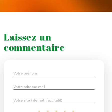
Laissez un
commentaire