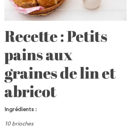
Recette : Petits
pains aux
graines de lin et
abricot
Ingrédients :
10 brioches