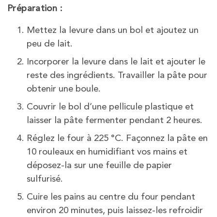
Préparation :
Mettez la levure dans un bol et ajoutez un
peu de lait.
Incorporer la levure dans le lait et ajouter le
reste des ingrédients. Travailler la pâte pour
obtenir une boule.
Couvrir le bol d’une pellicule plastique et
laisser la pâte fermenter pendant 2 heures.
Réglez le four à 225 °C. Façonnez la pâte en
10 rouleaux en humidifiant vos mains et
déposez-la sur une feuille de papier
sulfurisé.
Cuire les pains au centre du four pendant
environ 20 minutes, puis laissez-les refroidir