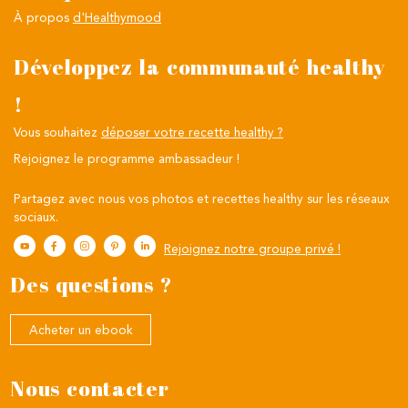
À propos
d'Healthymood
Développez la communauté healthy
!
Vous souhaitez
déposer votre recette healthy ?
Rejoignez le programme ambassadeur !
Partagez avec nous vos photos et recettes healthy sur les réseaux
sociaux.
Rejoignez notre groupe privé !
Des questions ?
Acheter un ebook
Nous contacter