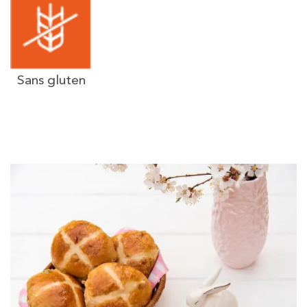
Sans gluten