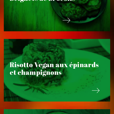
Risotto Vegan aux épinards
et champignons