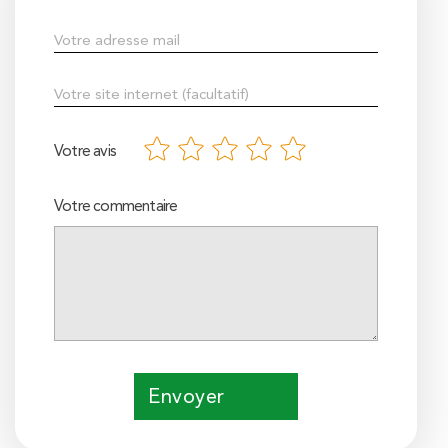
Votre avis
Votre commentaire
Envoyer