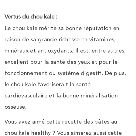
Vertus du chou kale :
Le chou kale mérite sa bonne réputation en
raison de sa grande richesse en vitamines,
minéraux et antioxydants. Il est, entre autres,
excellent pour la santé des yeux et pour le
fonctionnement du système digestif. De plus,
le chou kale favoriserait la santé
cardiovasculaire et la bonne minéralisation
osseuse.
Vous avez aimé cette recette des pâtes au
chou kale healthy ? Vous aimerez aussi cette