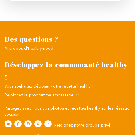
Des questions ?
À propos
d'Healthymood
Développez la communauté healthy
!
Vous souhaitez
déposer votre recette healthy ?
Rejoignez le programme ambassadeur !
Partagez avec nous vos photos et recettes healthy sur les réseaux
sociaux.
Rejoignez notre groupe privé !