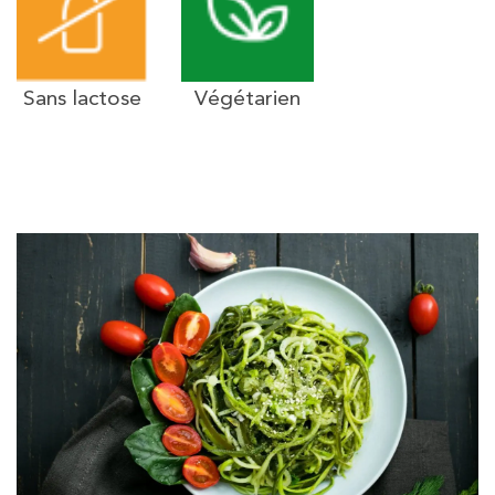
Sans lactose
Végétarien