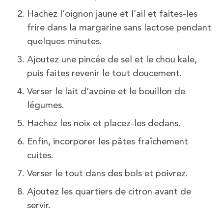
Hachez l’oignon jaune et l’ail et faites-les
frire dans la margarine sans lactose pendant
quelques minutes.
Ajoutez une pincée de sel et le chou kale,
puis faites revenir le tout doucement.
Verser le lait d’avoine et le bouillon de
légumes.
Hachez les noix et placez-les dedans.
Enfin, incorporer les pâtes fraîchement
cuites.
Verser le tout dans des bols et poivrez.
Ajoutez les quartiers de citron avant de
servir.