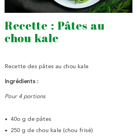
Recette : Pâtes au
chou kale
Recette des pâtes au chou kale
Ingrédients :
Pour 4 portions
40o g de pâtes
250 g de chou kale (chou frisé)