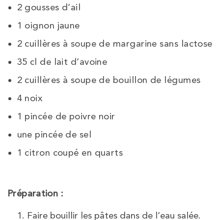
2 gousses d’ail
1 oignon jaune
2 cuillères à soupe de margarine sans lactose
35 cl de lait d’avoine
2 cuillères à soupe de bouillon de légumes
4 noix
1 pincée de poivre noir
une pincée de sel
1 citron coupé en quarts
Préparation :
Faire bouillir les pâtes dans de l’eau salée.