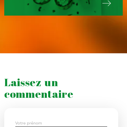
Laissez un
commentaire