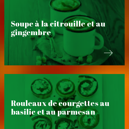
Soupe à la citrouille et au
gingembre
Rouleaux de courgettes au
basilic et au parmesan