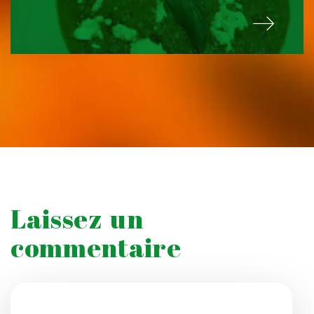
Laissez un
commentaire