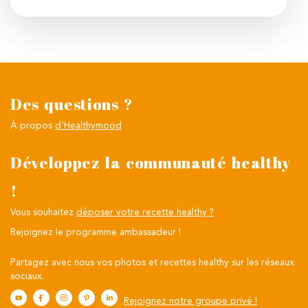
Des questions ?
À propos
d'Healthymood
Développez la communauté healthy
!
Vous souhaitez
déposer votre recette healthy ?
Rejoignez le programme ambassadeur !
Partagez avec nous vos photos et recettes healthy sur les réseaux
sociaux.
Rejoignez notre groupe privé !