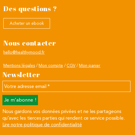
Des questions ?
Acheter un ebook
Nous contacter
hello@healthymood.fr
Mentions légales
Mon compte
CGV
Mon panier
Newsletter
Votre
adresse
email
*
Nous gardons vos données privées et ne les partageons
qu’avec les tierces parties qui rendent ce service possible.
Lire notre politique de confidentialité