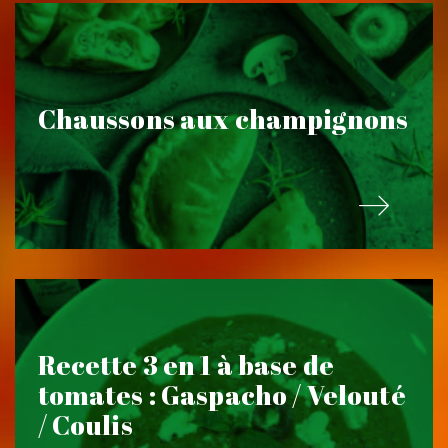
Chaussons aux champignons
Recette 3 en 1 à base de
tomates : Gaspacho / Velouté
/ Coulis