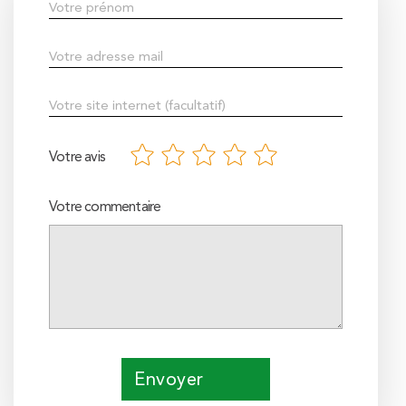
Votre avis
Votre commentaire
Envoyer