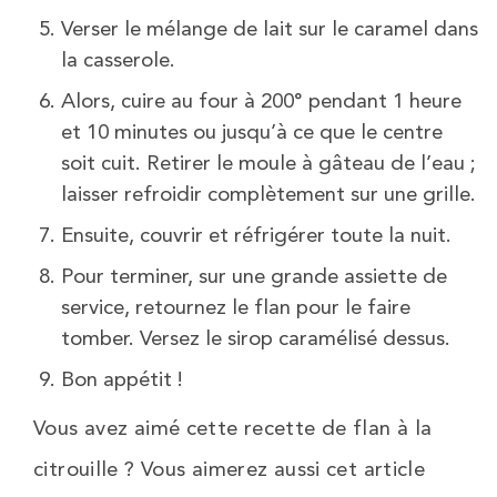
Verser le mélange de lait sur le caramel dans
la casserole.
Alors, cuire au four à 200° pendant 1 heure
et 10 minutes ou jusqu’à ce que le centre
soit cuit. Retirer le moule à gâteau de l’eau ;
laisser refroidir complètement sur une grille.
Ensuite, couvrir et réfrigérer toute la nuit.
Pour terminer, sur une grande assiette de
service, retournez le flan pour le faire
tomber. Versez le sirop caramélisé dessus.
Bon appétit !
Vous avez aimé cette recette de flan à la
citrouille ? Vous aimerez aussi cet article