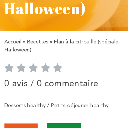
Halloween)
Accueil
»
Recettes
»
Flan à la citrouille (spéciale
Halloween)
0 avis /
0 commentaire
Desserts healthy / Petits déjeuner healthy