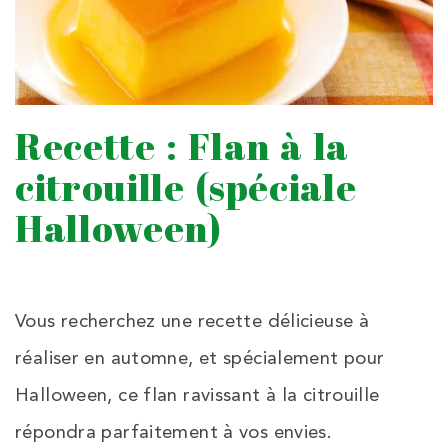
Recette : Flan à la
citrouille (spéciale
Halloween)
Vous recherchez une recette délicieuse à
réaliser en automne, et spécialement pour
Halloween, ce flan ravissant à la citrouille
répondra parfaitement à vos envies.