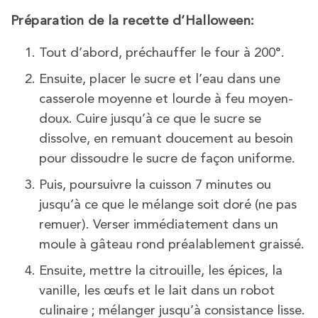
Préparation de la recette d’Halloween:
Tout d’abord, préchauffer le four à 200°.
Ensuite, placer le sucre et l’eau dans une
casserole moyenne et lourde à feu moyen-
doux. Cuire jusqu’à ce que le sucre se
dissolve, en remuant doucement au besoin
pour dissoudre le sucre de façon uniforme.
Puis, poursuivre la cuisson 7 minutes ou
jusqu’à ce que le mélange soit doré (ne pas
remuer). Verser immédiatement dans un
moule à gâteau rond préalablement graissé.
Ensuite, mettre la citrouille, les épices, la
vanille, les œufs et le lait dans un robot
culinaire ; mélanger jusqu’à consistance lisse.