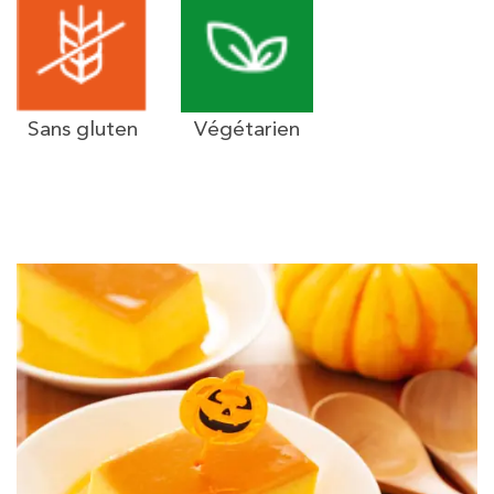
Sans gluten
Végétarien