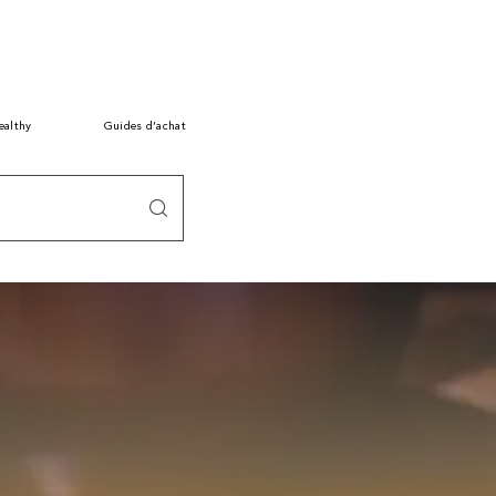
ealthy
Guides d’achat