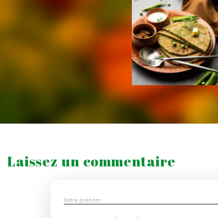
Laissez un commentaire