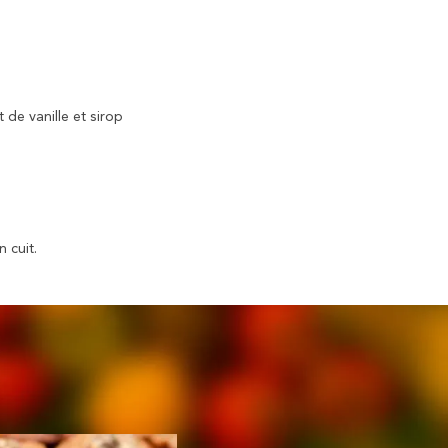
 de vanille et sirop
 cuit.