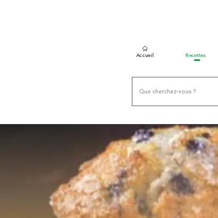
Accueil
Recettes