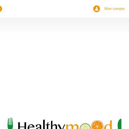
Mon compte