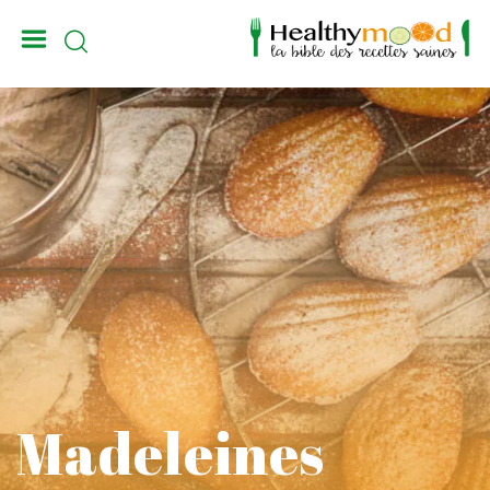
_
Madeleines