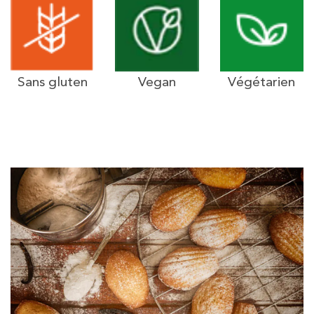
Sans gluten
Vegan
Végétarien