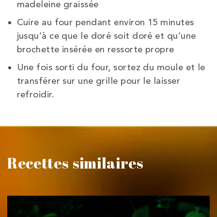
madeleine graissée
Cuire au four pendant environ 15 minutes
jusqu’à ce que le doré soit doré et qu’une
brochette insérée en ressorte propre
Une fois sorti du four, sortez du moule et le
transférer sur une grille pour le laisser
refroidir.
Recettes similaires