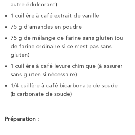
autre édulcorant)
1
cuillère à café
extrait de vanille
75
g
d’amandes en poudre
75
g
de mélange de farine sans gluten
(ou
de farine ordinaire si ce n’est pas sans
gluten)
1
cuillère à café
levure chimique
(à assurer
sans gluten si nécessaire)
1/4
cuillère à café
bicarbonate de soude
(bicarbonate de soude)
Préparation :