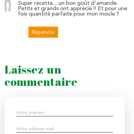
Super recette....un bon goût d'amande.
Petits et grands ont apprécié !! Et pour une
fois quantité parfaite pour mon moule ?
Répondre
Laissez un
commentaire