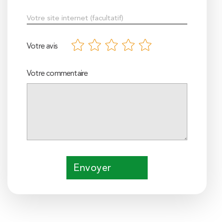
Votre avis
Votre commentaire
Envoyer