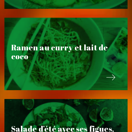
Ramen au curry et lait de
coco
Salade d’été avec ses figues,