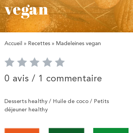
vegan
Accueil
»
Recettes
»
Madeleines vegan
0 avis /
1 commentaire
Desserts healthy / Huile de coco / Petits
déjeuner healthy