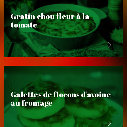
Gratin chou fleur à la
tomate
Galettes de flocons d’avoine
au fromage