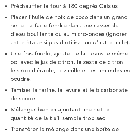
Préchauffer le four à 180 degrés Celsius
Placer l’huile de noix de coco dans un grand
bol et la faire fondre dans une casserole
d’eau bouillante ou au micro-ondes (ignorer
cette étape si pas d’utilisation d’autre huile).
Une fois fondu, ajouter le lait dans le même
bol avec le jus de citron, le zeste de citron,
le sirop d’érable, la vanille et les amandes en
poudre.
Tamiser la farine, la levure et le bicarbonate
de soude
Mélanger bien en ajoutant une petite
quantité de lait s’il semble trop sec
Transférer le mélange dans une boîte de