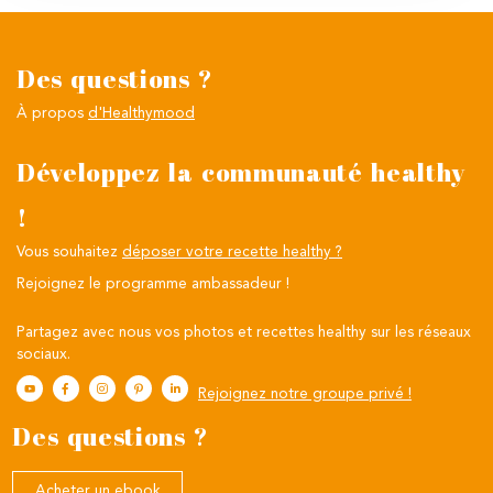
Des questions ?
À propos
d'Healthymood
Développez la communauté healthy
!
Vous souhaitez
déposer votre recette healthy ?
Rejoignez le programme ambassadeur !
Partagez avec nous vos photos et recettes healthy sur les réseaux
sociaux.
Rejoignez notre groupe privé !
Des questions ?
Acheter un ebook