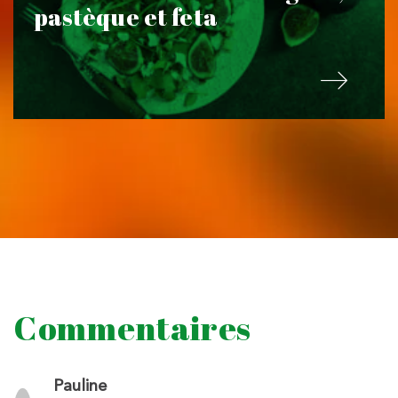
pastèque et feta
Commentaires
Pauline