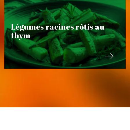
Légumes racines rôtis au
thym