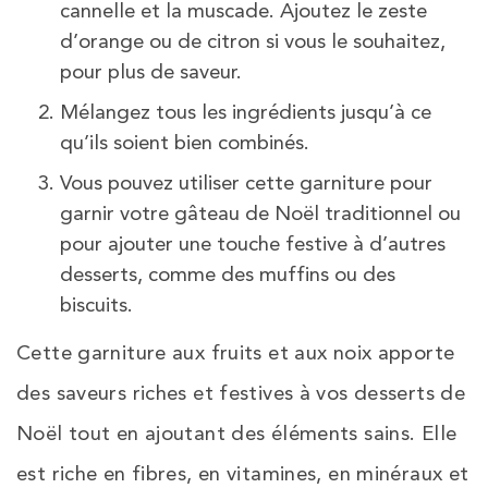
cannelle et la muscade. Ajoutez le zeste
d’orange ou de citron si vous le souhaitez,
pour plus de saveur.
Mélangez tous les ingrédients jusqu’à ce
qu’ils soient bien combinés.
Vous pouvez utiliser cette garniture pour
garnir votre gâteau de Noël traditionnel ou
pour ajouter une touche festive à d’autres
desserts, comme des muffins ou des
biscuits.
Cette garniture aux fruits et aux noix apporte
des saveurs riches et festives à vos desserts de
Noël tout en ajoutant des éléments sains. Elle
est riche en fibres, en vitamines, en minéraux et