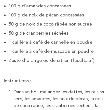
100 g d’amandes concassées
100 g de noix de pécan concassées
50 g de noix de coco râpée non sucrée
50 g de cranberries séchées
1 cuillère à café de cannelle en poudre
1 cuillère à café de muscade en poudre
Zeste d’orange ou de citron (facultatif)
Instructions :
Dans un bol, mélangez les dattes, les raisins
secs, les amandes, les noix de pécan, la noix
de coco râpée, les cranberries séchées, la