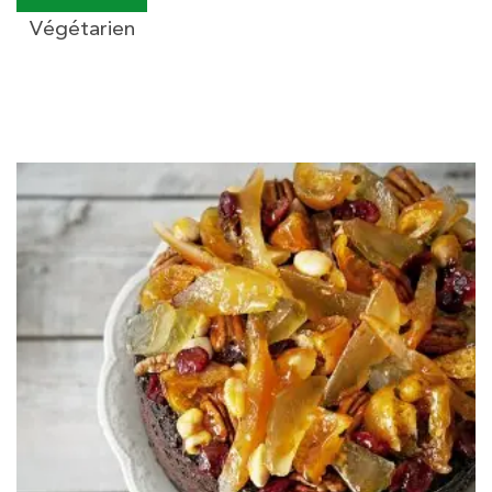
Végétarien