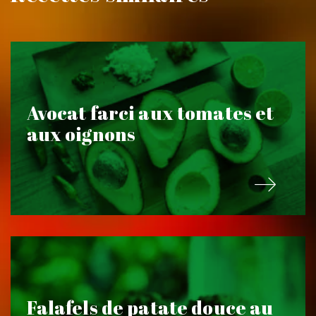
Avocat farci aux tomates et
aux oignons
Falafels de patate douce au