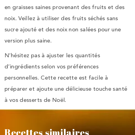
en graisses saines provenant des fruits et des
noix. Veillez à utiliser des fruits séchés sans
sucre ajouté et des noix non salées pour une
version plus saine.
N’hésitez pas à ajuster les quantités
d’ingrédients selon vos préférences
personnelles. Cette recette est facile à
préparer et ajoute une délicieuse touche santé
à vos desserts de Noël.
Recettes similaires