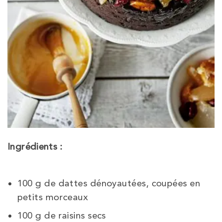
Ingrédients :
100 g de dattes dénoyautées, coupées en
petits morceaux
100 g de raisins secs