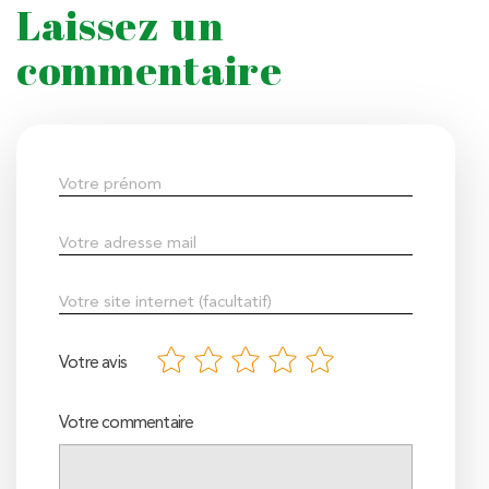
Laissez un
commentaire
Votre avis
Votre commentaire