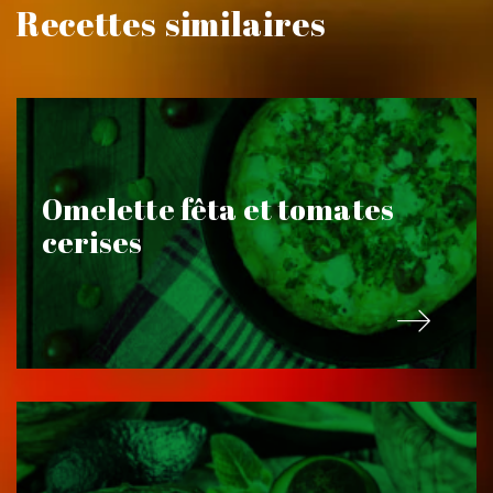
Recettes similaires
Omelette fêta et tomates
cerises