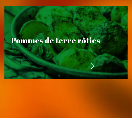
Pommes de terre rôties