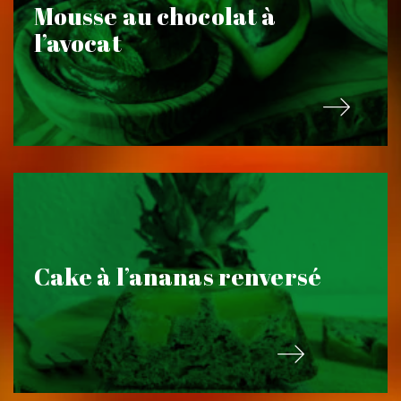
Mousse au chocolat à
l’avocat
Cake à l’ananas renversé