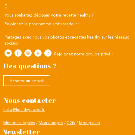
!
Vous souhaitez
déposer votre recette healthy ?
Rejoignez le programme ambassadeur !
Partagez avec nous vos photos et recettes healthy sur les réseaux
sociaux.
Rejoignez notre groupe privé !
Des questions ?
Acheter un ebook
Nous contacter
hello@healthymood.fr
Mentions légales
Mon compte
CGV
Mon panier
Newsletter