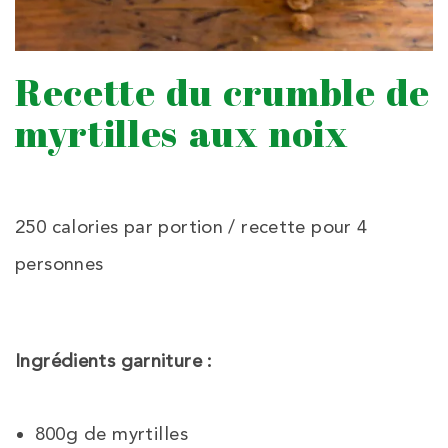
Recette du crumble de
myrtilles aux noix
250 calories par portion / recette pour 4
personnes
Ingrédients garniture :
800g de myrtilles