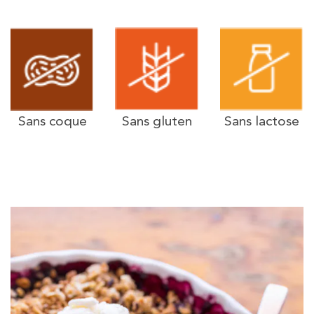
Sans coque
Sans gluten
Sans lactose