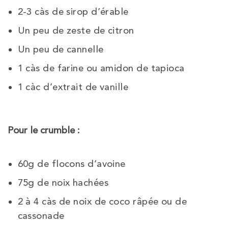
2-3 càs de sirop d’érable
Un peu de zeste de citron
Un peu de cannelle
1 càs de farine ou amidon de tapioca
1 càc d’extrait de vanille
Pour le crumble :
60g de flocons d’avoine
75g de noix hachées
2 à 4 càs de noix de coco râpée ou de
cassonade