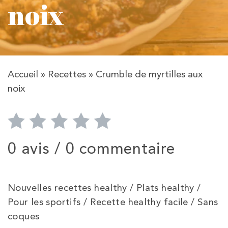
noix
Accueil
»
Recettes
»
Crumble de myrtilles aux
noix
0 avis /
0 commentaire
Nouvelles recettes healthy / Plats healthy /
Pour les sportifs / Recette healthy facile / Sans
coques