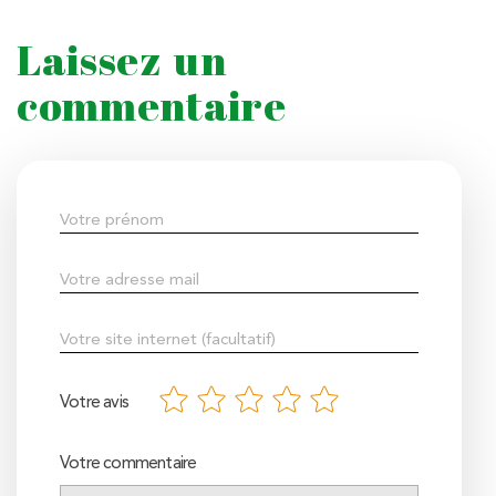
Laissez un
commentaire
Votre avis
Votre commentaire