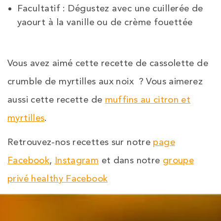
Facultatif : Dégustez avec une cuillerée de
yaourt à la vanille ou de crème fouettée
Vous avez aimé cette recette de cassolette de
crumble de myrtilles aux noix ? Vous aimerez
aussi cette recette de
muffins au citron et
myrtilles
.
Retrouvez-nos recettes sur notre
page
Facebook
,
Instagram
et dans notre
groupe
privé healthy Facebook