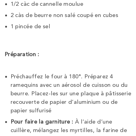
1/2 càc de cannelle moulue
2 càs de beurre non salé coupé en cubes
1 pincée de sel
Préparation :
Préchauffez le four à 180°. Préparez 4
ramequins avec un aérosol de cuisson ou du
beurre. Placez-les sur une plaque à pâtisserie
recouverte de papier d’aluminium ou de
papier sulfurisé
Pour faire la garniture :
À l’aide d’une
cuillère, mélangez les myrtilles, la farine de