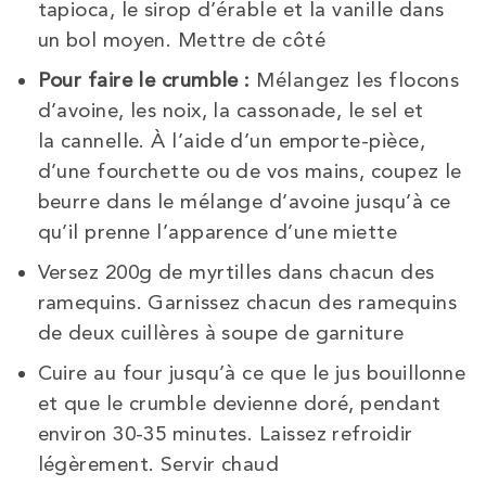
tapioca, le sirop d’érable et la vanille dans
un bol moyen. Mettre de côté
Pour faire le crumble :
Mélangez les
flocons
d’avoine, les noix, la cassonade, le sel
et
la
cannelle. À l’aide d’un emporte-pièce,
d’une fourchette ou de vos mains, coupez le
beurre dans le mélange d’avoine jusqu’à ce
qu’il prenne l’apparence d’une miette
Versez 200g de myrtilles dans chacun des
ramequins.
Garnissez chacun des ramequins
de deux cuillères à soupe de garniture
Cuire au four jusqu’à ce que le jus bouillonne
et que le crumble devienne doré, pendant
environ 30-35 minutes.
Laissez refroidir
légèrement. Servir chaud