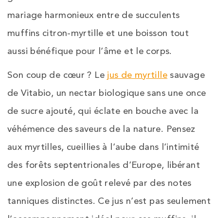
mariage harmonieux entre de succulents
muffins citron-myrtille et une boisson tout
aussi bénéfique pour l’âme et le corps.
Son coup de cœur ? Le
jus de myrtille
sauvage
de Vitabio, un nectar biologique sans une once
de sucre ajouté, qui éclate en bouche avec la
véhémence des saveurs de la nature. Pensez
aux myrtilles, cueillies à l’aube dans l’intimité
des forêts septentrionales d’Europe, libérant
une explosion de goût relevé par des notes
tanniques distinctes. Ce jus n’est pas seulement