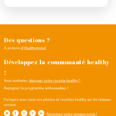
Des questions ?
À propos
d'Healthymood
Développez la communauté healthy
!
Vous souhaitez
déposer votre recette healthy ?
Rejoignez le programme ambassadeur !
Partagez avec nous vos photos et recettes healthy sur les réseaux
sociaux.
Rejoignez notre groupe privé !