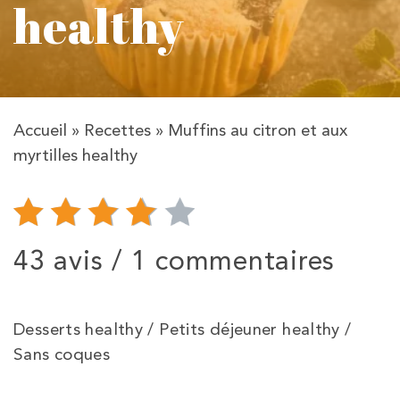
healthy
Accueil
»
Recettes
»
Muffins au citron et aux
myrtilles healthy
43 avis /
1 commentaires
Desserts healthy / Petits déjeuner healthy /
Sans coques