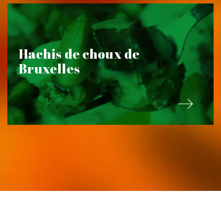
Hachis de choux de
Bruxelles