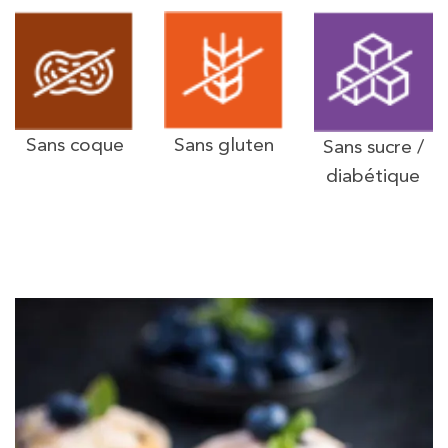
Sans coque
Sans gluten
Sans sucre /
diabétique