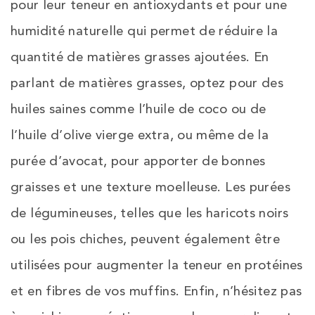
pour leur teneur en antioxydants et pour une
humidité naturelle qui permet de réduire la
quantité de matières grasses ajoutées. En
parlant de matières grasses, optez pour des
huiles saines comme l’huile de coco ou de
l’huile d’olive vierge extra, ou même de la
purée d’avocat, pour apporter de bonnes
graisses et une texture moelleuse. Les purées
de légumineuses, telles que les haricots noirs
ou les pois chiches, peuvent également être
utilisées pour augmenter la teneur en protéines
et en fibres de vos muffins. Enfin, n’hésitez pas