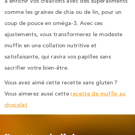
à enrichir vos créations avec des superaliments
comme les graines de chia ou de lin, pour un
coup de pouce en oméga-3. Avec ces
ajustements, vous transformerez le modeste
muffin en une collation nutritive et
satisfaisante, qui ravira vos papilles sans
sacrifier votre bien-être.
Vous avez aimé cette recette sans gluten ?
Vous aimerez aussi cette
recette de muffin au
chocolat