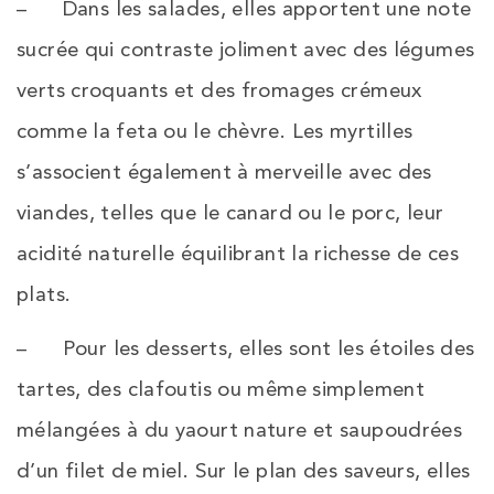
– Dans les salades, elles apportent une note
sucrée qui contraste joliment avec des légumes
verts croquants et des fromages crémeux
comme la feta ou le chèvre. Les myrtilles
s’associent également à merveille avec des
viandes, telles que le canard ou le porc, leur
acidité naturelle équilibrant la richesse de ces
plats.
– Pour les desserts, elles sont les étoiles des
tartes, des clafoutis ou même simplement
mélangées à du yaourt nature et saupoudrées
d’un filet de miel. Sur le plan des saveurs, elles