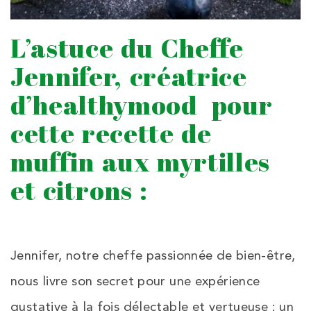
L’astuce du Cheffe
Jennifer, créatrice
d’healthymood pour
cette recette de
muffin aux myrtilles
et citrons :
Jennifer, notre cheffe passionnée de bien-être,
nous livre son secret pour une expérience
gustative à la fois délectable et vertueuse : un