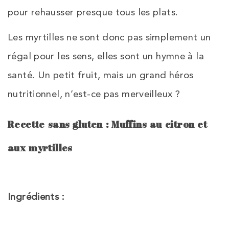
pour rehausser presque tous les plats.
Les myrtilles ne sont donc pas simplement un
régal pour les sens, elles sont un hymne à la
santé. Un petit fruit, mais un grand héros
nutritionnel, n’est-ce pas merveilleux ?
Recette sans gluten : Muffins au citron et
aux myrtilles
Ingrédients :