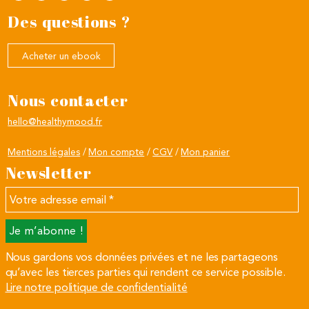
Des questions ?
Acheter un ebook
Nous contacter
hello@healthymood.fr
Mentions légales
Mon compte
CGV
Mon panier
Newsletter
Votre
adresse
email
*
Nous gardons vos données privées et ne les partageons
qu’avec les tierces parties qui rendent ce service possible.
Lire notre politique de confidentialité