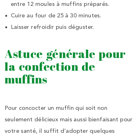
entre 12 moules à muffins préparés.
Cuire au four de 25 à 30 minutes.
Laisser refroidir puis déguster.
Astuce générale pour
la confection de
muffins
Pour concocter un muffin qui soit non
seulement délicieux mais aussi bienfaisant pour
votre santé, il suffit d’adopter quelques