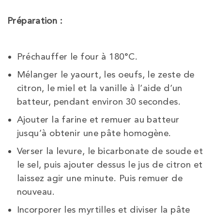
Préparation :
Préchauffer le four à 180°C.
Mélanger le yaourt, les oeufs, le zeste de
citron, le miel et la vanille à l’aide d’un
batteur, pendant environ 30 secondes.
Ajouter la farine et remuer au batteur
jusqu’à obtenir une pâte homogène.
Verser la levure, le bicarbonate de soude et
le sel, puis ajouter dessus le jus de citron et
laissez agir une minute. Puis remuer de
nouveau.
Incorporer les myrtilles et diviser la pâte