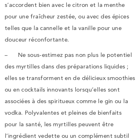
s’accordent bien avec le citron et la menthe
pour une fraîcheur zestée, ou avec des épices
telles que la cannelle et la vanille pour une
douceur réconfortante.
– Ne sous-estimez pas non plus le potentiel
des myrtilles dans des préparations liquides ;
elles se transforment en de délicieux smoothies
ou en cocktails innovants lorsqu’elles sont
associées à des spiritueux comme le gin ou la
vodka. Polyvalentes et pleines de bienfaits
pour la santé, les myrtilles peuvent être
l’ingrédient vedette ou un complément subtil