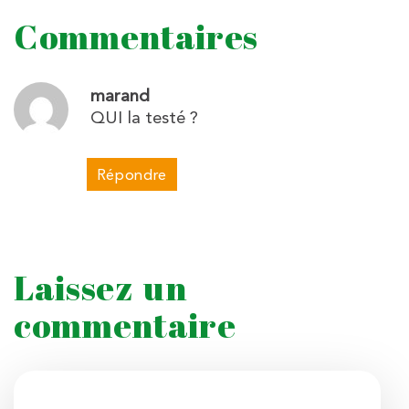
Commentaires
marand
QUI la testé ?
Répondre
Laissez un
commentaire