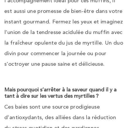
l’accompagnement idéal pour ces muffins, il
est aussi une promesse de bien-être dans votre
instant gourmand. Fermez les yeux et imaginez
l’union de la tendresse acidulée du muffin avec
la fraîcheur opulente du jus de myrtille. Un duo
divin pour commencer la journée ou pour
s’octroyer une pause saine et délicieuse.
Mais pourquoi s’arrêter à la saveur quand il y a
tant à dire sur les vertus des myrtilles ?
Ces baies sont une source prodigieuse
d’antioxydants, des alliées dans la réduction
du stress quotidien et des gardiennes