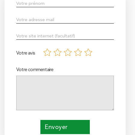
Votre avis
Votre commentaire
Envoyer