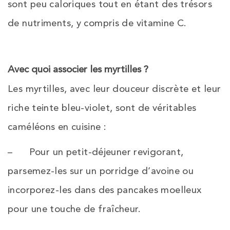
sont peu caloriques tout en étant des trésors
de nutriments, y compris de vitamine C.
Avec quoi associer les myrtilles ?
Les myrtilles, avec leur douceur discrète et leur
riche teinte bleu-violet, sont de véritables
caméléons en cuisine :
– Pour un petit-déjeuner revigorant,
parsemez-les sur un porridge d’avoine ou
incorporez-les dans des pancakes moelleux
pour une touche de fraîcheur.