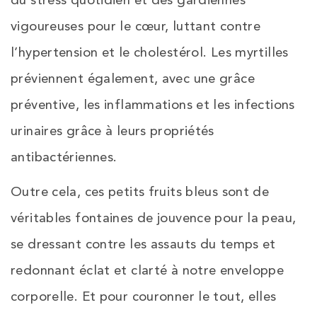
vigoureuses pour le cœur, luttant contre
l’hypertension et le cholestérol. Les myrtilles
préviennent également, avec une grâce
préventive, les inflammations et les infections
urinaires grâce à leurs propriétés
antibactériennes.
Outre cela, ces petits fruits bleus sont de
véritables fontaines de jouvence pour la peau,
se dressant contre les assauts du temps et
redonnant éclat et clarté à notre enveloppe
corporelle. Et pour couronner le tout, elles