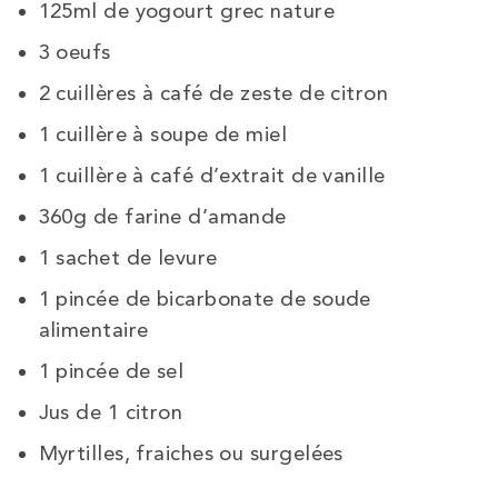
125ml de yogourt grec nature
3 oeufs
2 cuillères à café de zeste de citron
1 cuillère à soupe de miel
1 cuillère à café d’extrait de vanille
360g de farine d’amande
1 sachet de levure
1 pincée de bicarbonate de soude
alimentaire
1 pincée de sel
Jus de 1 citron
Myrtilles, fraiches ou surgelées