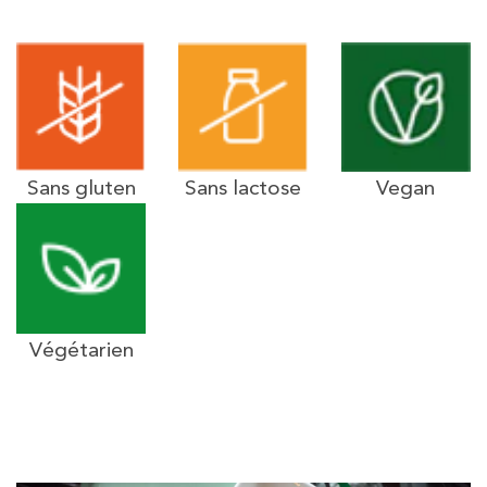
Sans gluten
Sans lactose
Vegan
Végétarien