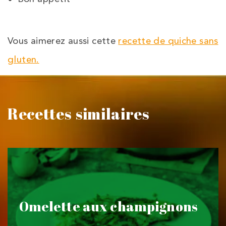
Vous aimerez aussi cette
recette de quiche sans
gluten.
Recettes similaires
Omelette aux champignons