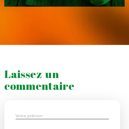
Laissez un
commentaire