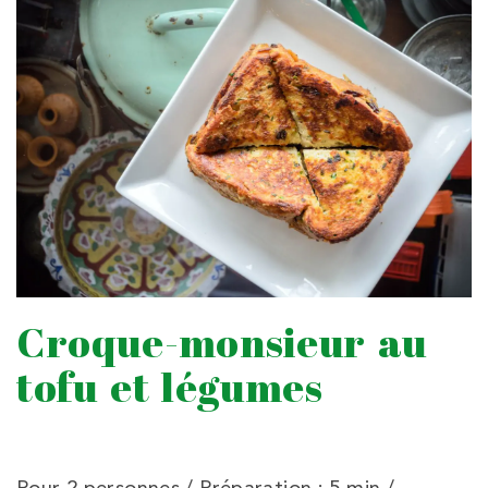
Croque-monsieur au
tofu et légumes