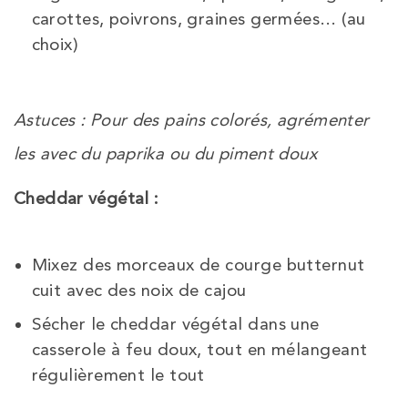
carottes, poivrons, graines germées… (au
choix)
Astuces : Pour des pains colorés, agrémenter
les avec du paprika ou du piment doux
Cheddar végétal :
Mixez des morceaux de courge butternut
cuit avec des noix de cajou
Sécher le cheddar végétal dans une
casserole à feu doux, tout en mélangeant
régulièrement le tout