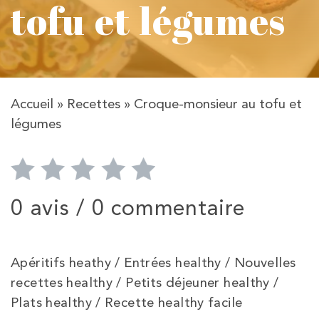
tofu et légumes
Accueil
»
Recettes
»
Croque-monsieur au tofu et
légumes
0 avis /
0 commentaire
Apéritifs heathy / Entrées healthy / Nouvelles
recettes healthy / Petits déjeuner healthy /
Plats healthy / Recette healthy facile