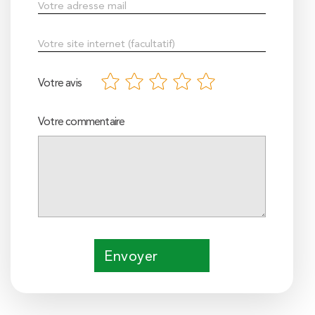
Votre avis
Votre commentaire
Envoyer