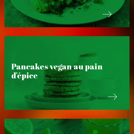
Pancakes vegan au pain
d’épice