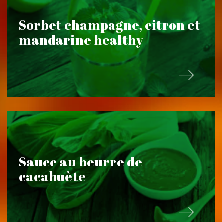
Sorbet champagne, citron et
mandarine healthy
Sauce au beurre de
cacahuète