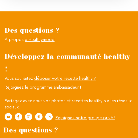
Des questions ?
À propos
d'Healthymood
Développez la communauté healthy
!
Vous souhaitez
déposer votre recette healthy ?
Rejoignez le programme ambassadeur !
Partagez avec nous vos photos et recettes healthy sur les réseaux
sociaux.
Rejoignez notre groupe privé !
Des questions ?