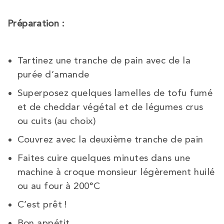
Préparation :
Tartinez une tranche de pain avec de la
purée d’amande
Superposez quelques lamelles de tofu fumé
et de cheddar végétal et de légumes crus
ou cuits (au choix)
Couvrez avec la deuxième tranche de pain
Faites cuire quelques minutes dans une
machine à croque monsieur légèrement huilé
ou au four à 200°C
C’est prêt !
Bon appétit