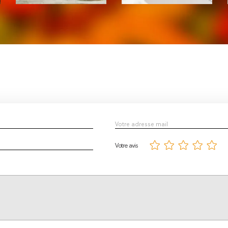
Votre avis