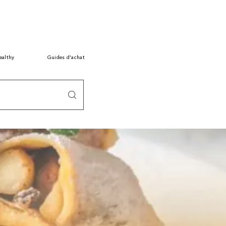
ealthy
Guides d’achat