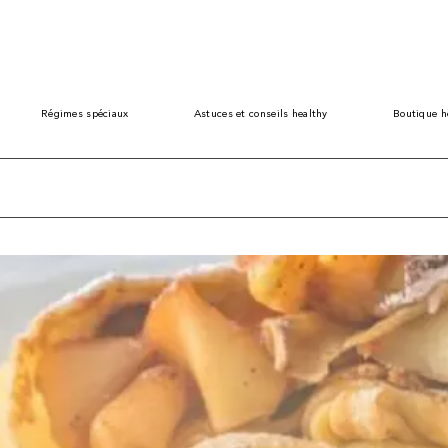
Régimes spéciaux
Astuces et conseils healthy
Boutique h