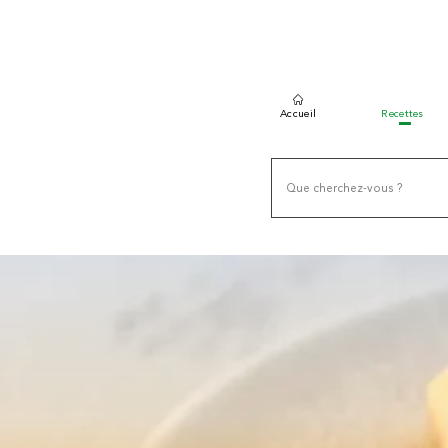
Accueil
Recettes