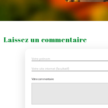
Laissez un commentaire
Votre commentaire