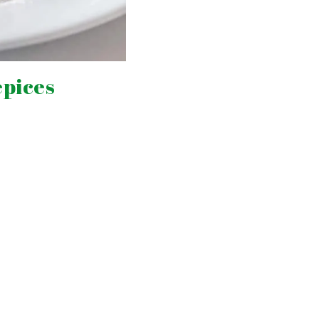
épices