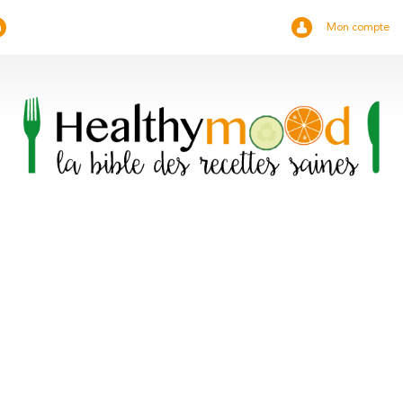
Mon compte