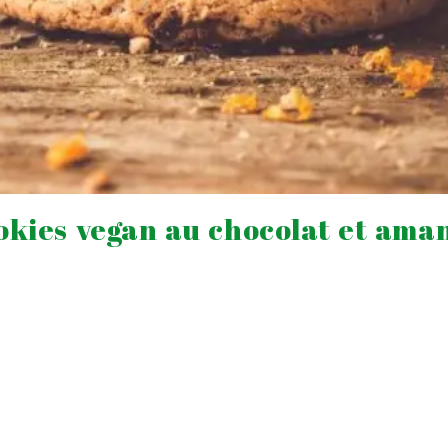
okies vegan au chocolat et ama