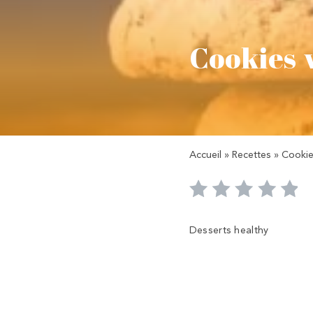
Cookies 
Accueil
»
Recettes
»
Cookie
Desserts healthy