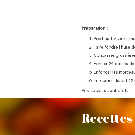
Préparation :
Préchauffer votre fou
Faire fondre l’huile 
Concasser grossièrem
Former 24 boules de 
Enfoncer les morceau
Enfourner durant 12 
Vos cookies sont prêts !
Recettes 