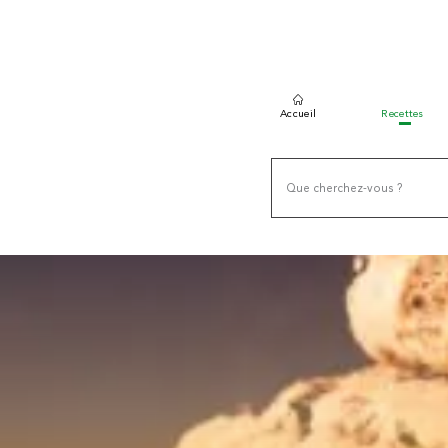
Accueil
Recettes