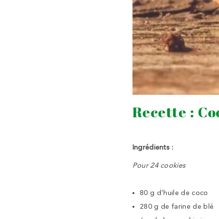
Recette : Co
Ingrédients :
Pour 24 cookies
80 g d’huile de coco
280 g de farine de blé