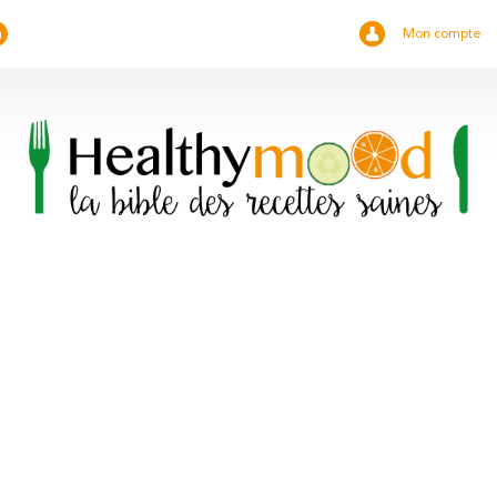
Mon compte