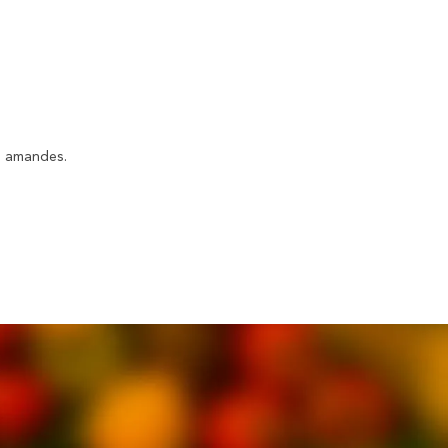
es amandes.