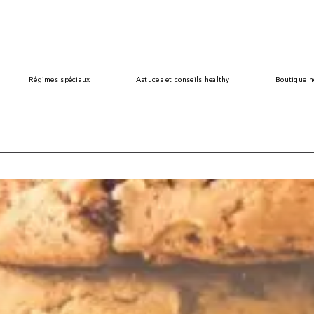
Régimes spéciaux
Astuces et conseils healthy
Boutique h