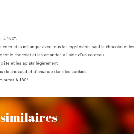
r à 180°.
de coco et la mélanger avec tous les ingrédients sauf le chocolat et l
ent le chocolat et les amandes à l’aide d’un couteau.
pâte et les aplatir légèrement.
x de chocolat et d’amande dans les cookies.
minutes à 180°.
similaires