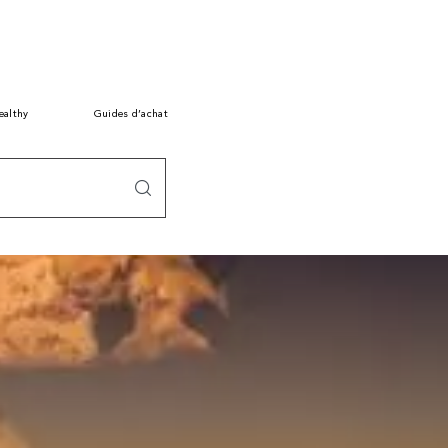
ealthy
Guides d’achat