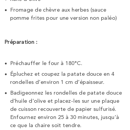
Fromage de chèvre aux herbes (sauce
pomme frites pour une version non paléo)
Préparation :
Préchauffer le four à 180°C.
Épluchez et coupez la patate douce en 4
rondelles d’environ 1 cm d’épaisseur.
Badigeonnez les rondelles de patate douce
d’huile d’olive et placez-les sur une plaque
de cuisson recouverte de papier sulfurisé.
Enfournez environ 25 à 30 minutes, jusqu’à
ce que la chaire soit tendre.