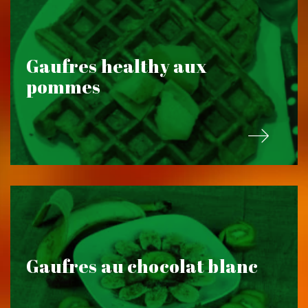
Gaufres healthy aux
pommes
Gaufres au chocolat blanc