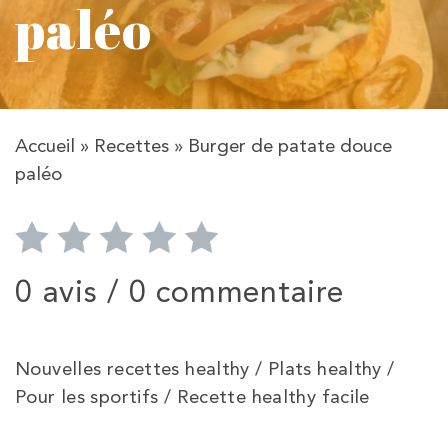
paléo
Accueil
»
Recettes
»
Burger de patate douce
paléo
0 avis /
0 commentaire
Nouvelles recettes healthy / Plats healthy /
Pour les sportifs / Recette healthy facile