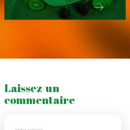
Laissez un
commentaire