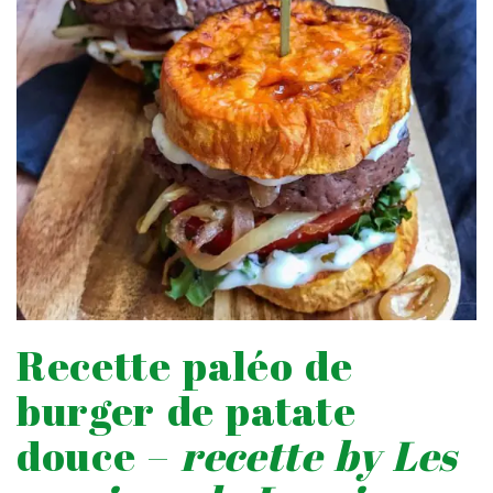
Recette paléo de
burger de patate
douce –
recette by Les