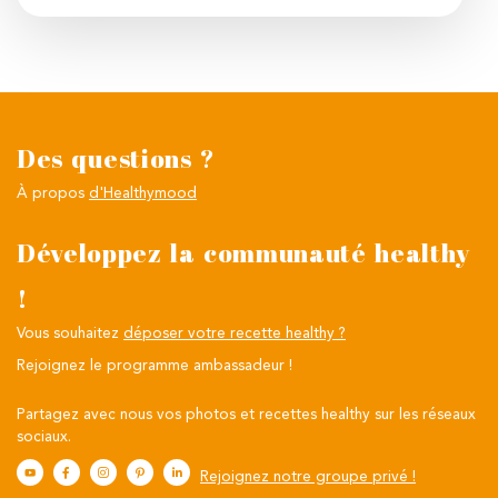
Des questions ?
À propos
d'Healthymood
Développez la communauté healthy
!
Vous souhaitez
déposer votre recette healthy ?
Rejoignez le programme ambassadeur !
Partagez avec nous vos photos et recettes healthy sur les réseaux
sociaux.
Rejoignez notre groupe privé !