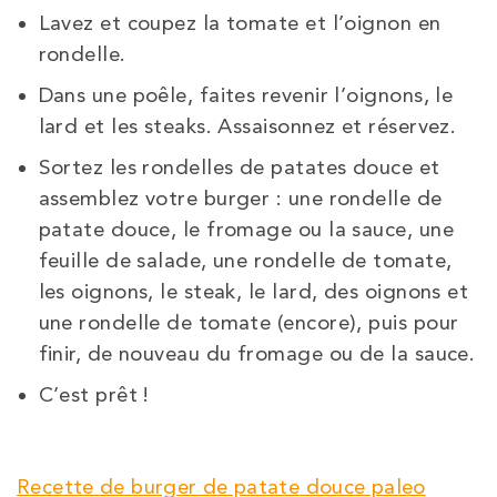
Lavez et coupez la tomate et l’oignon en
rondelle.
Dans une poêle, faites revenir l’oignons, le
lard et les steaks. Assaisonnez et réservez.
Sortez les rondelles de patates douce et
assemblez votre burger : une rondelle de
patate douce, le fromage ou la sauce, une
feuille de salade, une rondelle de tomate,
les oignons, le steak, le lard, des oignons et
une rondelle de tomate (encore), puis pour
finir, de nouveau du fromage ou de la sauce.
C’est prêt !
Recette de burger de patate douce paleo