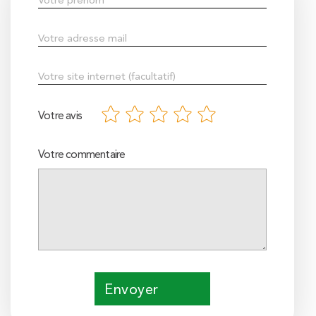
Votre avis
Votre commentaire
Envoyer