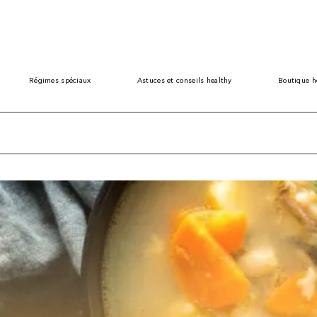
Régimes spéciaux
Astuces et conseils healthy
Boutique h