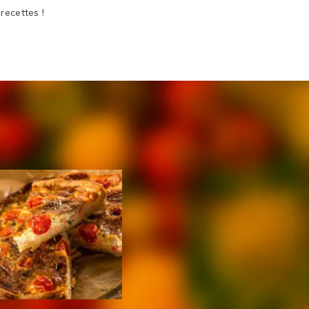
recettes !