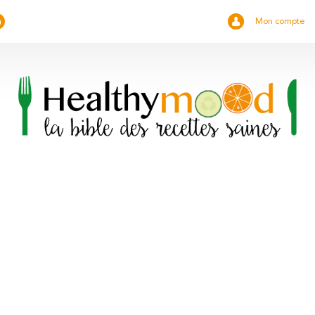
Mon compte