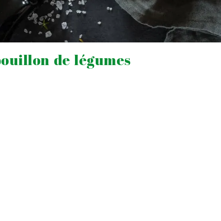
bouillon de légumes