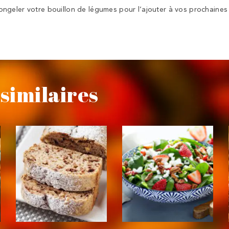
geler votre bouillon de légumes pour l’ajouter à vos prochaines 
similaires