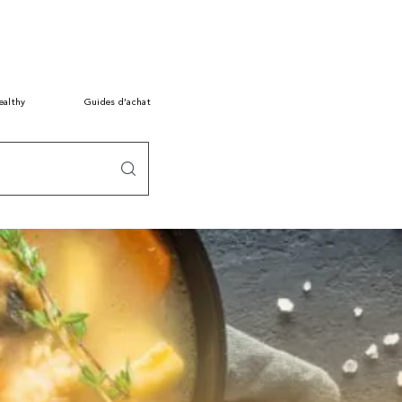
ealthy
Guides d’achat