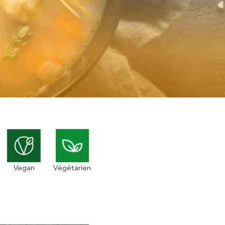
Vegan
Végétarien