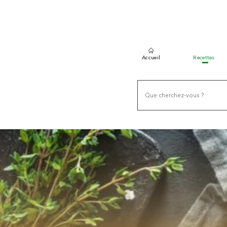
Accueil
Recettes