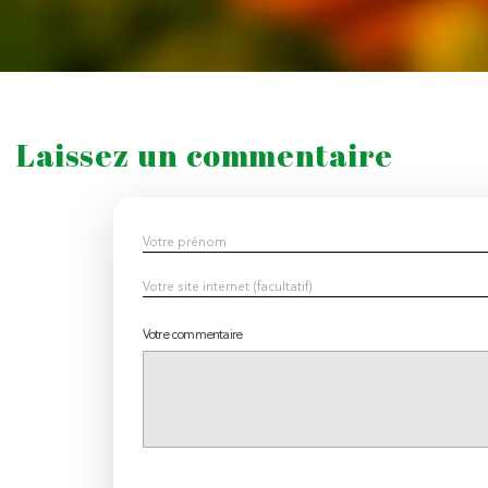
Laissez un commentaire
Votre commentaire