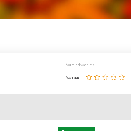
Votre avis