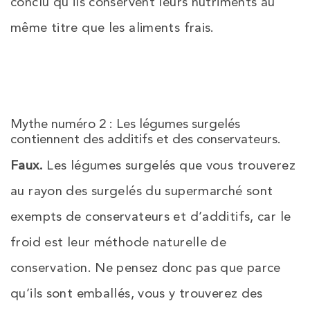
conclu qu’ils conservent leurs nutriments au
même titre que les aliments frais.
Mythe numéro 2 : Les légumes surgelés
contiennent des additifs et des conservateurs.
Faux.
Les légumes surgelés que vous trouverez
au rayon des surgelés du supermarché sont
exempts de conservateurs et d’additifs, car le
froid est leur méthode naturelle de
conservation. Ne pensez donc pas que parce
qu’ils sont emballés, vous y trouverez des