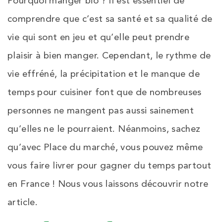
Pourquoi manger bio ? Il est essentiel de
comprendre que c’est sa santé et sa qualité de
vie qui sont en jeu et qu’elle peut prendre
plaisir à bien manger. Cependant, le rythme de
vie effréné, la précipitation et le manque de
temps pour cuisiner font que de nombreuses
personnes ne mangent pas aussi sainement
qu’elles ne le pourraient. Néanmoins, sachez
qu’avec Place du marché, vous pouvez même
vous faire livrer pour gagner du temps partout
en France ! Nous vous laissons découvrir notre
article.