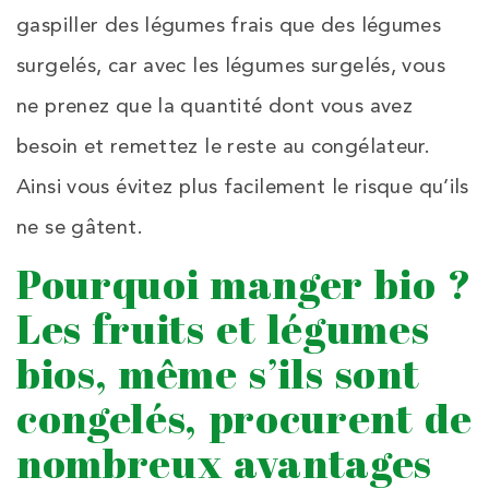
gaspiller des légumes frais que des légumes
surgelés, car avec les légumes surgelés, vous
ne prenez que la quantité dont vous avez
besoin et remettez le reste au congélateur.
Ainsi vous évitez plus facilement le risque qu’ils
ne se gâtent.
Pourquoi manger bio ?
Les fruits et légumes
bios, même s’ils sont
congelés, procurent de
nombreux avantages