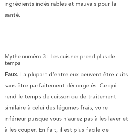
ingrédients indésirables et mauvais pour la
santé.
Mythe numéro 3 : Les cuisiner prend plus de
temps
Faux.
La plupart d’entre eux peuvent être cuits
sans être parfaitement décongelés. Ce qui
rend le temps de cuisson ou de traitement
similaire à celui des légumes frais, voire
inférieur puisque vous n’aurez pas à les laver et
à les couper. En fait, il est plus facile de