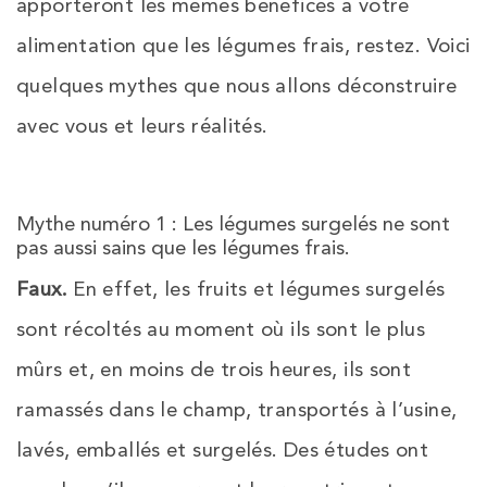
apporteront les mêmes bénéfices à votre
alimentation que les légumes frais, restez. Voici
quelques mythes que nous allons déconstruire
avec vous et leurs réalités.
Mythe numéro 1 : Les légumes surgelés ne sont
pas aussi sains que les légumes frais.
Faux.
En effet, les fruits et légumes surgelés
sont récoltés au moment où ils sont le plus
mûrs et, en moins de trois heures, ils sont
ramassés dans le champ, transportés à l’usine,
lavés, emballés et surgelés. Des études ont