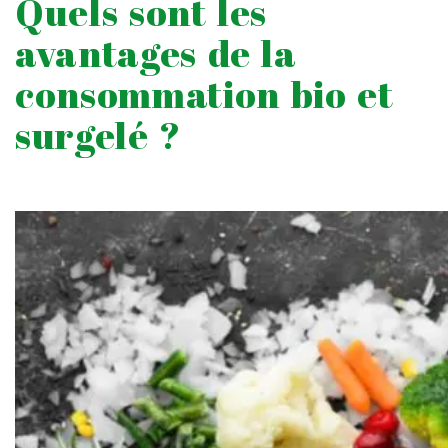
Quels sont les
avantages de la
consommation bio et
surgelé ?