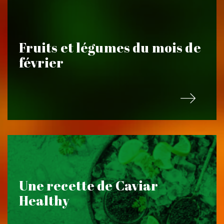
Fruits et légumes du mois de
février
Une recette de Caviar
Healthy