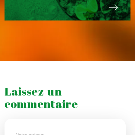
Laissez un
commentaire