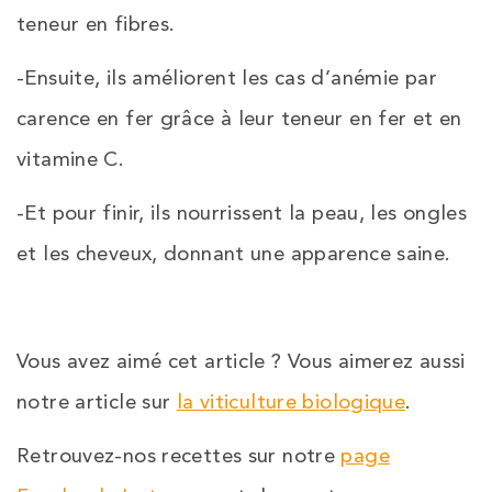
teneur en fibres.
-Ensuite, ils améliorent les cas d’anémie par
carence en fer grâce à leur teneur en fer et en
vitamine C.
-Et pour finir, ils nourrissent la peau, les ongles
et les cheveux, donnant une apparence saine.
Vous avez aimé cet article ? Vous aimerez aussi
notre article sur
la viticulture biologique
.
Retrouvez-nos recettes sur notre
page