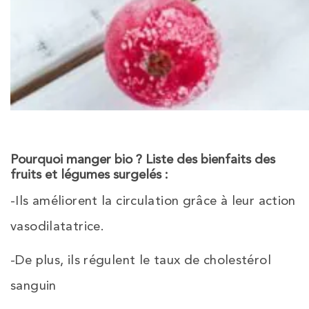
Pourquoi manger bio ? Liste des bienfaits des
fruits et légumes surgelés :
-Ils améliorent la circulation grâce à leur action
vasodilatatrice.
-De plus, ils régulent le taux de cholestérol
sanguin