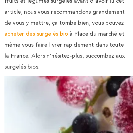
fruits et légumes surgelés avant d’avoir lu cet
article, nous vous recommandons grandement
de vous y mettre, ça tombe bien, vous pouvez
acheter des surgelés bio
à Place du marché et
même vous faire livrer rapidement dans toute
la France. Alors n’hésitez-plus, succombez aux
surgelés bios.