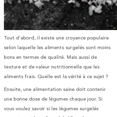
Tout d’abord, il existe une croyance populaire
selon laquelle les aliments surgelés sont moins
bons en termes de qualité. Mais aussi de
texture et de valeur nutritionnelle que les
aliments frais. Quelle est la vérité à ce sujet ?
Ensuite, une alimentation saine doit contenir
une bonne dose de légumes chaque jour. Si
vous voulez savoir si les légumes surgelés