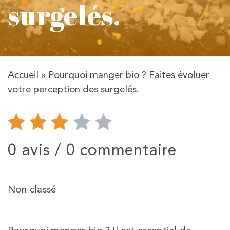
surgelés.
Accueil
»
Pourquoi manger bio ? Faites évoluer
votre perception des surgelés.
0 avis /
0 commentaire
Non classé