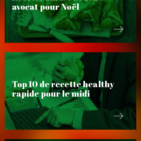
avocat pour Noël
Top 10 de recette healthy
rapide pour le midi