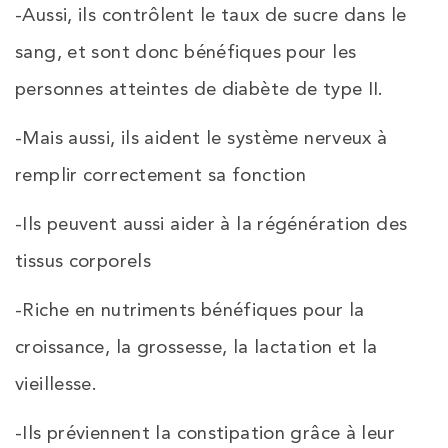
-Aussi, ils contrôlent le taux de sucre dans le
sang, et sont donc bénéfiques pour les
personnes atteintes de diabète de type II.
-Mais aussi, ils aident le système nerveux à
remplir correctement sa fonction
-Ils peuvent aussi aider à la régénération des
tissus corporels
-Riche en nutriments bénéfiques pour la
croissance, la grossesse, la lactation et la
vieillesse.
-Ils préviennent la constipation grâce à leur