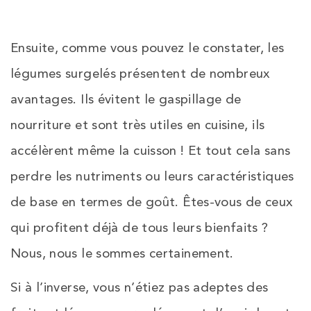
Ensuite, comme vous pouvez le constater, les
légumes surgelés présentent de nombreux
avantages. Ils évitent le gaspillage de
nourriture et sont très utiles en cuisine, ils
accélèrent même la cuisson ! Et tout cela sans
perdre les nutriments ou leurs caractéristiques
de base en termes de goût. Êtes-vous de ceux
qui profitent déjà de tous leurs bienfaits ?
Nous, nous le sommes certainement.
Si à l’inverse, vous n’étiez pas adeptes des