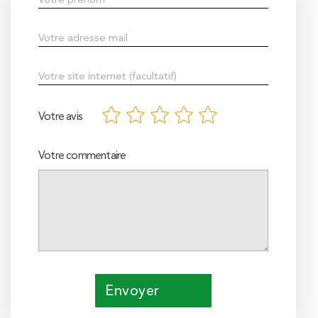
Votre avis
Votre commentaire
Envoyer