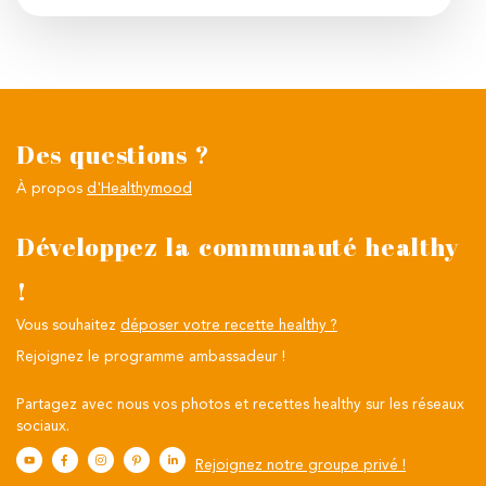
Des questions ?
À propos
d'Healthymood
Développez la communauté healthy
!
Vous souhaitez
déposer votre recette healthy ?
Rejoignez le programme ambassadeur !
Partagez avec nous vos photos et recettes healthy sur les réseaux
sociaux.
Rejoignez notre groupe privé !