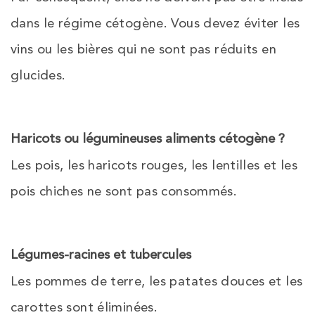
dans le régime cétogène. Vous devez éviter les
vins ou les bières qui ne sont pas réduits en
glucides.
Haricots ou légumineuses aliments cétogène ?
Les pois, les haricots rouges, les lentilles et les
pois chiches ne sont pas consommés.
Légumes-racines et tubercules
Les pommes de terre, les patates douces et les
carottes sont éliminées.