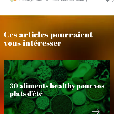
Ces articles pourraient
vous intéresser
30 aliments healthy pour vos
plats d’été