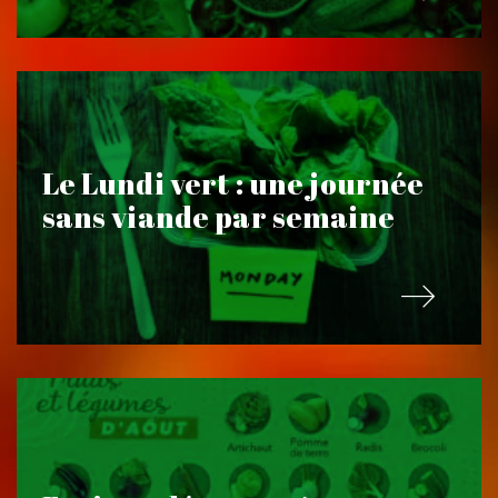
Le Lundi vert : une journée
sans viande par semaine