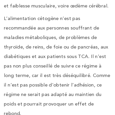
et faiblesse musculaire, voire œdème cérébral.
L’alimentation cétogène n’est pas
recommandée aux personnes souffrant de
maladies métaboliques, de problèmes de
thyroïde, de reins, de foie ou de pancréas, aux
diabétiques et aux patients sous TCA. Il n’est
pas non plus conseillé de suivre ce régime à
long terme, car il est très déséquilibré. Comme
il n’est pas possible d’obtenir l’adhésion, ce
régime ne serait pas adapté au maintien du
poids et pourrait provoquer un effet de
rebond.