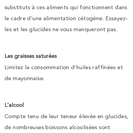
substituts à ces aliments qui fonctionnent dans
le cadre d’une alimentation cétogène. Essayez-
les et les glucides ne vous manqueront pas.
Les graisses saturées
Limitez la consommation d’huiles raffinées et
de mayonnaise.
L’alcool
Compte tenu de leur teneur élevée en glucides,
de nombreuses boissons alcoolisées sont