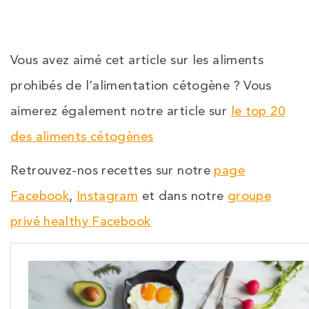
Vous avez aimé cet article sur les aliments
prohibés de l’alimentation cétogène ? Vous
aimerez également notre article sur
le top 20
des aliments cétogènes
Retrouvez-nos recettes sur notre
page
Facebook
,
Instagram
et dans notre
groupe
privé healthy Facebook