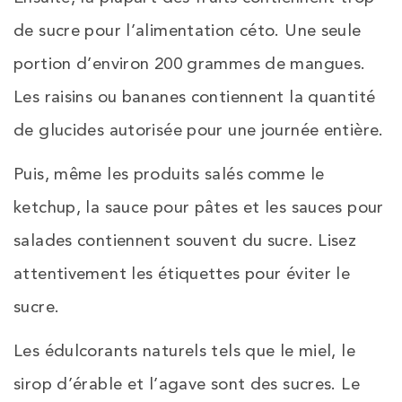
de sucre pour l’alimentation céto. Une seule
portion d’environ 200 grammes de mangues.
Les raisins ou bananes contiennent la quantité
de glucides autorisée pour une journée entière.
Puis, même les produits salés comme le
ketchup, la sauce pour pâtes et les sauces pour
salades contiennent souvent du sucre. Lisez
attentivement les étiquettes pour éviter le
sucre.
Les édulcorants naturels tels que le miel, le
sirop d’érable et l’agave sont des sucres. Le