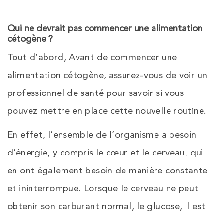
Qui ne devrait pas commencer une alimentation
cétogène ?
Tout d’abord, Avant de commencer une
alimentation cétogène, assurez-vous de voir un
professionnel de santé pour savoir si vous
pouvez mettre en place cette nouvelle routine.
En effet, l’ensemble de l’organisme a besoin
d’énergie, y compris le cœur et le cerveau, qui
en ont également besoin de manière constante
et ininterrompue. Lorsque le cerveau ne peut
obtenir son carburant normal, le glucose, il est