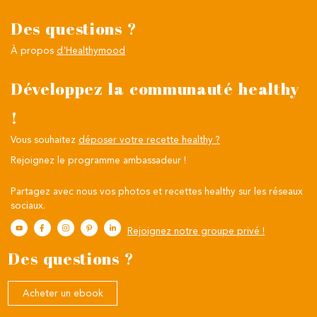
Des questions ?
À propos
d'Healthymood
Développez la communauté healthy
!
Vous souhaitez
déposer votre recette healthy ?
Rejoignez le programme ambassadeur !
Partagez avec nous vos photos et recettes healthy sur les réseaux
sociaux.
Rejoignez notre groupe privé !
Des questions ?
Acheter un ebook