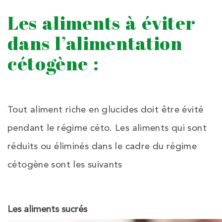
Les aliments à éviter
dans l’alimentation
cétogène :
Tout aliment riche en glucides doit être évité
pendant le régime céto. Les aliments qui sont
réduits ou éliminés dans le cadre du régime
cétogène sont les suivants
Les aliments sucrés