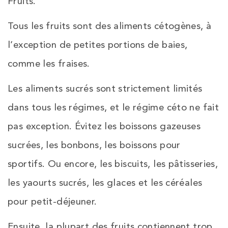
Fruits.
Tous les fruits sont des aliments cétogènes, à
l’exception de petites portions de baies,
comme les fraises.
Les aliments sucrés sont strictement limités
dans tous les régimes, et le régime céto ne fait
pas exception. Évitez les boissons gazeuses
sucrées, les bonbons, les boissons pour
sportifs. Ou encore, les biscuits, les pâtisseries,
les yaourts sucrés, les glaces et les céréales
pour petit-déjeuner.
Ensuite, la plupart des fruits contiennent trop