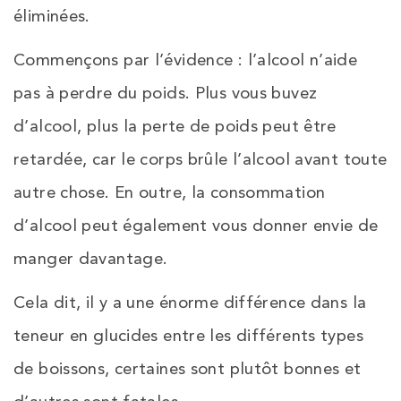
éliminées.
Commençons par l’évidence : l’alcool n’aide
pas à perdre du poids. Plus vous buvez
d’alcool, plus la perte de poids peut être
retardée, car le corps brûle l’alcool avant toute
autre chose. En outre, la consommation
d’alcool peut également vous donner envie de
manger davantage.
Cela dit, il y a une énorme différence dans la
teneur en glucides entre les différents types
de boissons, certaines sont plutôt bonnes et