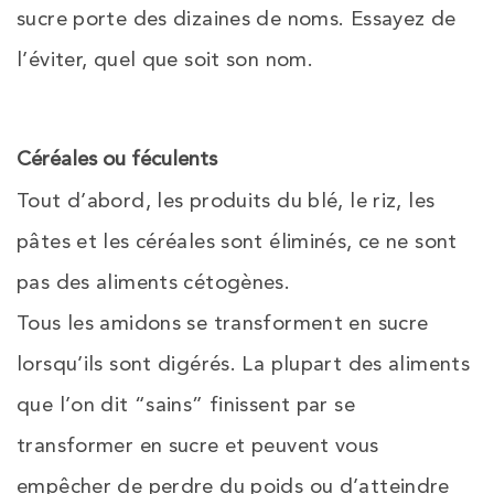
sucre porte des dizaines de noms. Essayez de
l’éviter, quel que soit son nom.
Céréales ou féculents
Tout d’abord, les produits du blé, le riz, les
pâtes et les céréales sont éliminés, ce ne sont
pas des aliments cétogènes.
Tous les amidons se transforment en sucre
lorsqu’ils sont digérés. La plupart des aliments
que l’on dit “sains” finissent par se
transformer en sucre et peuvent vous
empêcher de perdre du poids ou d’atteindre