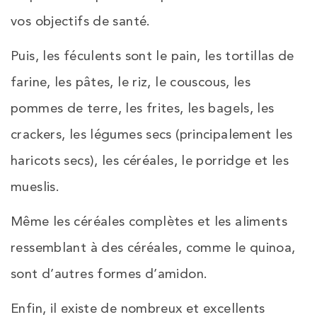
vos objectifs de santé.
Puis, les féculents sont le pain, les tortillas de
farine, les pâtes, le riz, le couscous, les
pommes de terre, les frites, les bagels, les
crackers, les légumes secs (principalement les
haricots secs), les céréales, le porridge et les
mueslis.
Même les céréales complètes et les aliments
ressemblant à des céréales, comme le quinoa,
sont d’autres formes d’amidon.
Enfin, il existe de nombreux et excellents