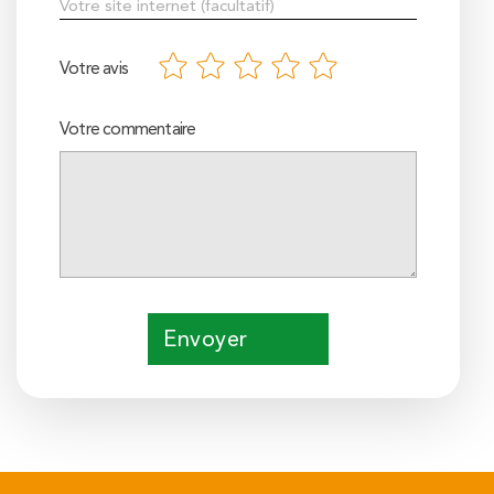
Votre avis
Votre commentaire
Envoyer