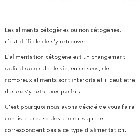
Les aliments cétogènes ou non cétogènes,
c’est difficile de s’y retrouver.
L’alimentation cétogène est un changement
radical du mode de vie, en ce sens, de
nombreux aliments sont interdits et il peut être
dur de s’y retrouver parfois.
C’est pourquoi nous avons décidé de vous faire
une liste précise des aliments qui ne
correspondent pas à ce type d’alimentation.