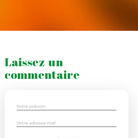
Laissez un
commentaire