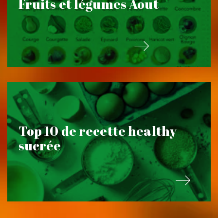
Fruits et légumes Aout
Top 10 de recette healthy
sucrée