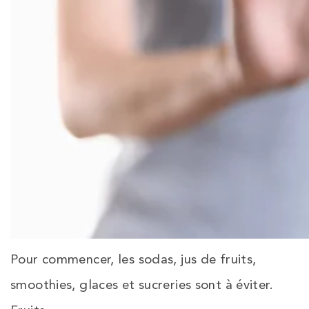
Pour commencer, les sodas, jus de fruits,
smoothies, glaces et sucreries sont à éviter.