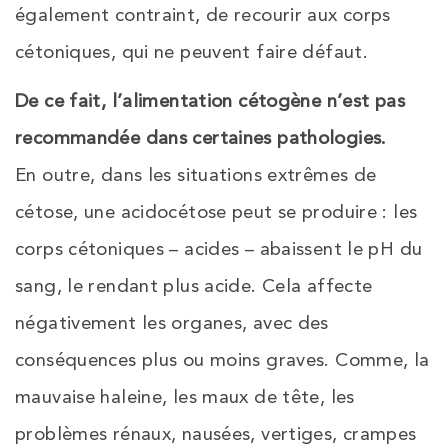
également contraint, de recourir aux corps
cétoniques, qui ne peuvent faire défaut.
De ce fait, l’alimentation cétogène n’est pas
recommandée dans certaines pathologies.
En outre, dans les situations extrêmes de
cétose, une acidocétose peut se produire : les
corps cétoniques – acides – abaissent le pH du
sang, le rendant plus acide. Cela affecte
négativement les organes, avec des
conséquences plus ou moins graves. Comme, la
mauvaise haleine, les maux de tête, les
problèmes rénaux, nausées, vertiges, crampes