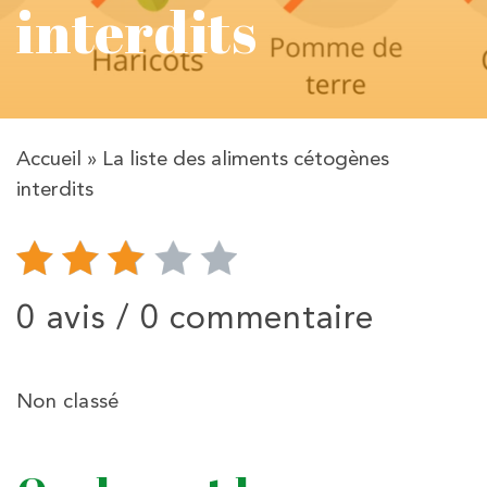
interdits
Accueil
»
La liste des aliments cétogènes
interdits
0 avis /
0 commentaire
Non classé