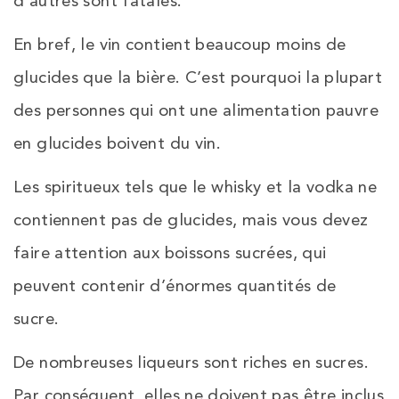
d’autres sont fatales.
En bref, le vin contient beaucoup moins de
glucides que la bière. C’est pourquoi la plupart
des personnes qui ont une alimentation pauvre
en glucides boivent du vin.
Les spiritueux tels que le whisky et la vodka ne
contiennent pas de glucides, mais vous devez
faire attention aux boissons sucrées, qui
peuvent contenir d’énormes quantités de
sucre.
De nombreuses liqueurs sont riches en sucres.
Par conséquent, elles ne doivent pas être inclus