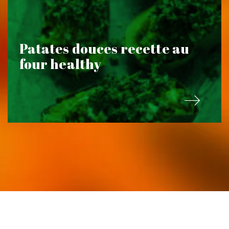
Patates douces recette au
four healthy