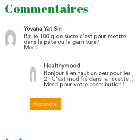
Commentaires
Yovana Yat Sin
Bjr, le 100 g de sucre c'est pour mettre
dans la pâte ou la garniture?
Merci.
Healthymood
Bonjour il en faut un peu pour les
2 ! C'est modifié dans la recette ;)
Merci pour votre contribution !
Répondre