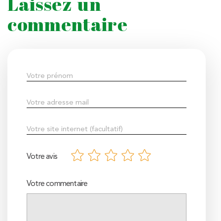
Laissez un
commentaire
Votre avis
Votre commentaire