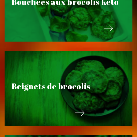
Bouchées aux brocolis keto
Beignets de brocolis