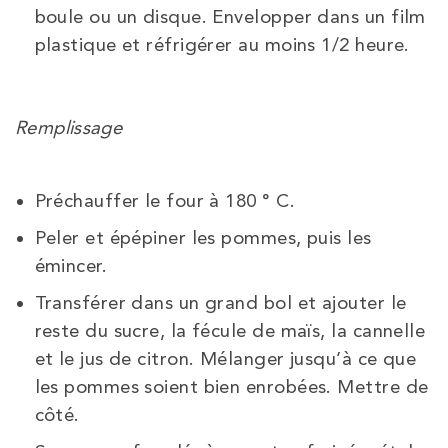
boule ou un disque. Envelopper dans un film
plastique et réfrigérer au moins 1/2 heure.
Remplissage
Préchauffer le four à 180 ° C.
Peler et épépiner les pommes, puis les
émincer.
Transférer dans un grand bol et ajouter le
reste du sucre, la fécule de maïs, la cannelle
et le jus de citron. Mélanger jusqu’à ce que
les pommes soient bien enrobées. Mettre de
côté.