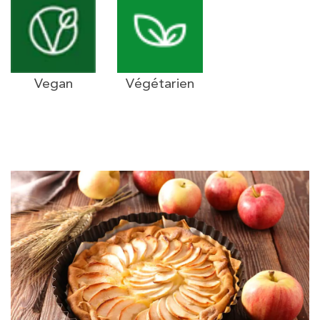
Vegan
Végétarien