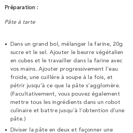
Préparation :
Pâte à tarte
Dans un grand bol, mélanger la farine, 20g
sucre et le sel. Ajouter le beurre végétalien
en cubes et le travailler dans la farine avec
vos mains. Ajouter progressivement l’eau
froide, une cuillère à soupe à la fois, et
pétrir jusqu’à ce que la pâte s’agglomère.
(Facultativement, vous pouvez également
mettre tous les ingrédients dans un robot
culinaire et battre jusqu’à l’obtention d’une
pâte.)
Diviser la pâte en deux et façonner une