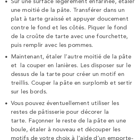
Sur une surface légèrement enfarinée, étaler
une moitié de la pâte. Transférer dans un
plat à tarte graissé et appuyer doucement
contre le fond et les côtés. Piquer le fond
de la croûte de tarte avec une fourchette,
puis remplir avec les pommes.
Maintenant, étaler l’autre moitié de la pâte
et la couper en lanières. Les disposer sur le
dessus de la tarte pour créer un motif en
treillis. Couper la pâte en surplomb et sertir
sur les bords.
Vous pouvez éventuellement utiliser les
restes de pâtisserie pour décorer la
tarte. Façonner le reste de la pâte en une
boule, étaler à nouveau et découper les
motifs de votre choix à l’aide d’un emporte-