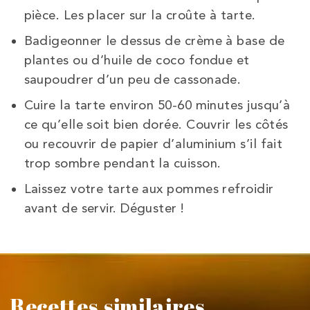
pièce. Les placer sur la croûte à tarte.
Badigeonner le dessus de crème à base de
plantes ou d’huile de coco fondue et
saupoudrer d’un peu de cassonade.
Cuire la tarte environ 50-60 minutes jusqu’à
ce qu’elle soit bien dorée. Couvrir les côtés
ou recouvrir de papier d’aluminium s’il fait
trop sombre pendant la cuisson.
Laissez votre tarte aux pommes refroidir
avant de servir. Déguster !
Recettes similaires