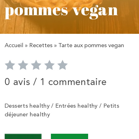
pommes vegan
Accueil
»
Recettes
»
Tarte aux pommes vegan
0 avis /
1 commentaire
Desserts healthy / Entrées healthy / Petits
déjeuner healthy