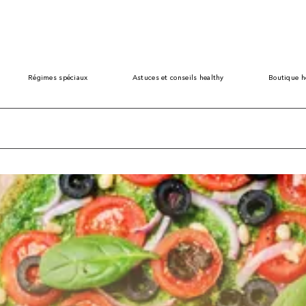
Régimes spéciaux
Astuces et conseils healthy
Boutique h