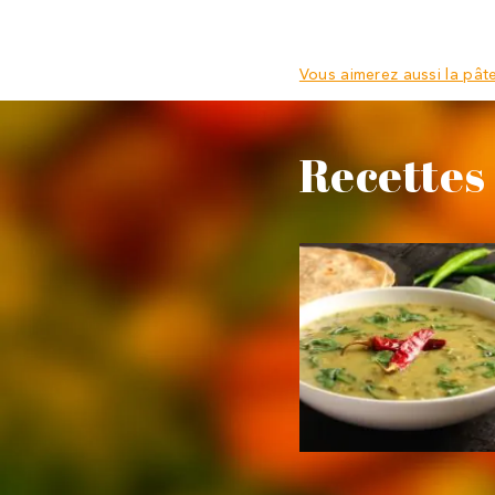
Vous aimerez aussi la pâte
Recettes 