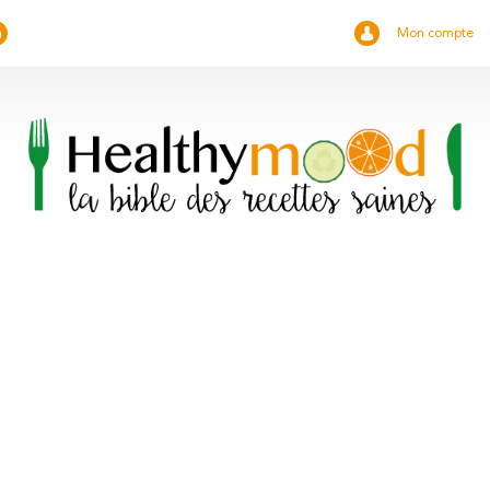
Mon compte