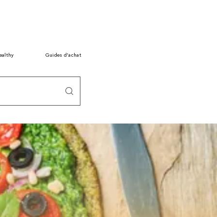
ealthy
Guides d’achat