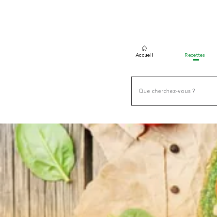
Accueil
Recettes