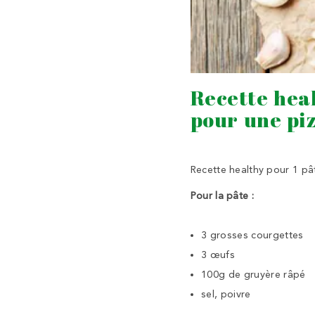
Recette heal
pour une pi
Recette healthy pour 1 pâ
Pour la pâte :
3 grosses courgettes
3 œufs
100g de gruyère râpé
sel, poivre