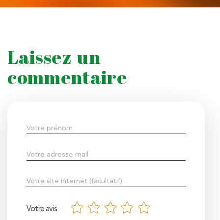
Laissez un
commentaire
Votre avis