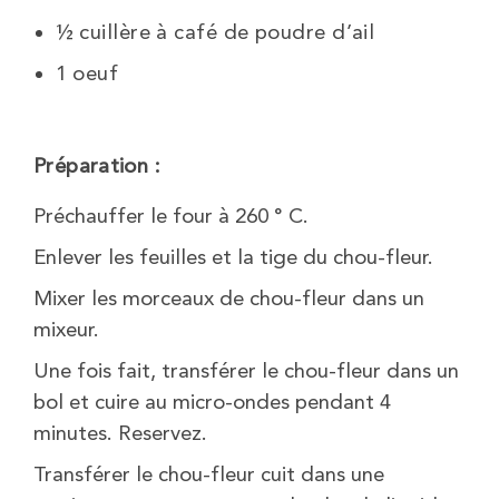
½ cuillère à café de poudre d’ail
1 oeuf
Préparation :
Préchauffer le four à 260 ° C.
Enlever les feuilles et la tige du chou-fleur.
Mixer les morceaux de chou-fleur dans un
mixeur.
Une fois fait, transférer le chou-fleur dans un
bol et cuire au micro-ondes pendant 4
minutes. Reservez.
Transférer le chou-fleur cuit dans une