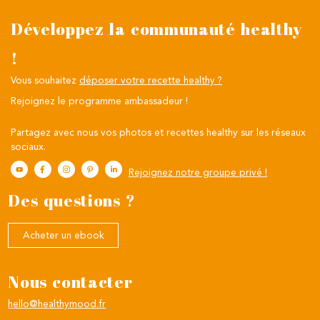
Développez la communauté healthy
!
Vous souhaitez
déposer votre recette healthy ?
Rejoignez le programme ambassadeur !
Partagez avec nous vos photos et recettes healthy sur les réseaux
sociaux.
Rejoignez notre groupe privé !
Des questions ?
Acheter un ebook
Nous contacter
hello@healthymood.fr