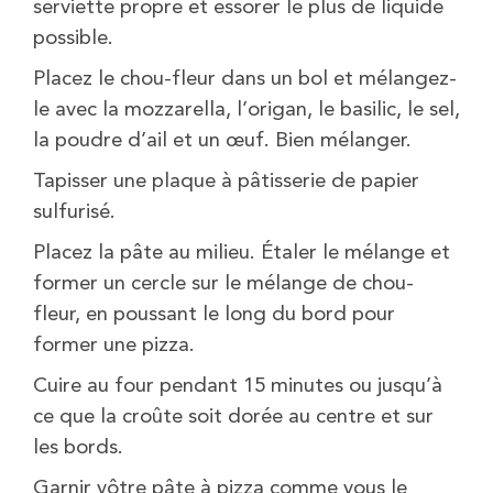
serviette propre et essorer le plus de liquide
possible.
Placez le chou-fleur dans un bol et mélangez-
le avec la mozzarella, l’origan, le basilic, le sel,
la poudre d’ail et un œuf. Bien mélanger.
Tapisser une plaque à pâtisserie de papier
sulfurisé.
Placez la pâte au milieu. Étaler le mélange et
former un cercle sur le mélange de chou-
fleur, en poussant le long du bord pour
former une pizza.
Cuire au four pendant 15 minutes ou jusqu’à
ce que la croûte soit dorée au centre et sur
les bords.
Garnir vôtre pâte à pizza comme vous le