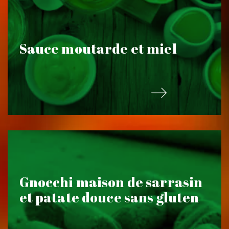
Sauce moutarde et miel
Gnocchi maison de sarrasin
et patate douce sans gluten