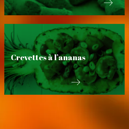
Crevettes à l’ananas