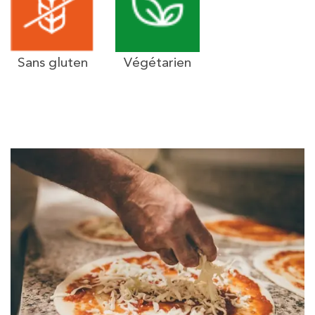
Sans gluten
Végétarien