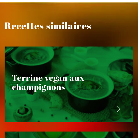
Recettes similaires
Terrine vegan aux
champignons