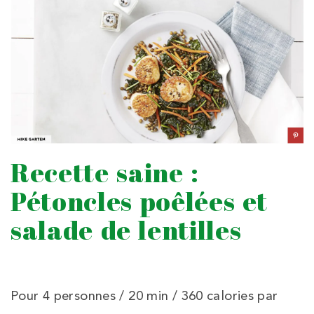
Recette saine :
Pétoncles poêlées et
salade de lentilles
Pour 4 personnes / 20 min / 360 calories par