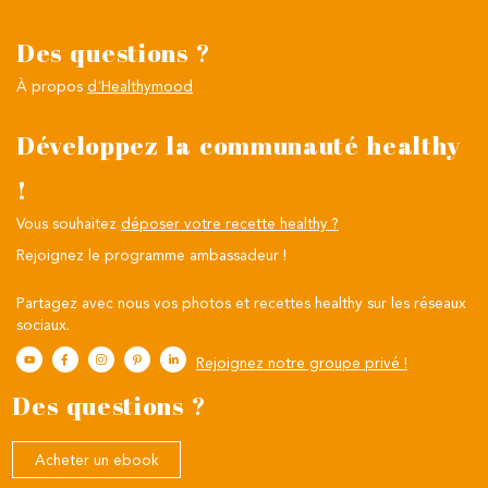
Des questions ?
À propos
d'Healthymood
Développez la communauté healthy
!
Vous souhaitez
déposer votre recette healthy ?
Rejoignez le programme ambassadeur !
Partagez avec nous vos photos et recettes healthy sur les réseaux
sociaux.
Rejoignez notre groupe privé !
Des questions ?
Acheter un ebook