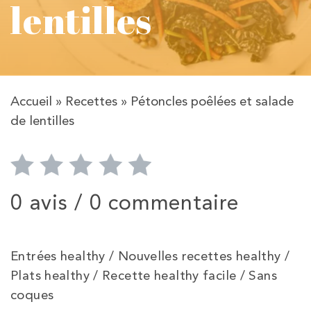
lentilles
Accueil
»
Recettes
»
Pétoncles poêlées et salade
de lentilles
0 avis /
0 commentaire
Entrées healthy / Nouvelles recettes healthy /
Plats healthy / Recette healthy facile / Sans
coques