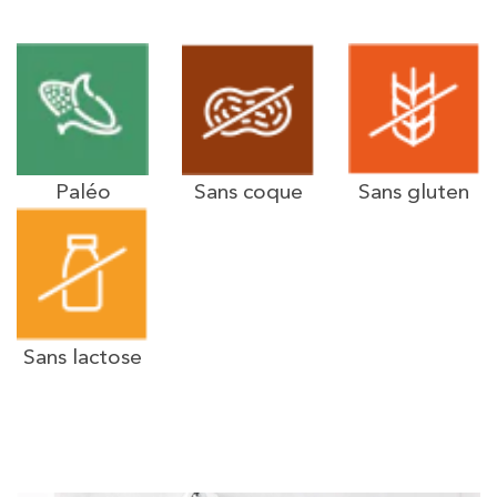
Paléo
Sans coque
Sans gluten
Sans lactose