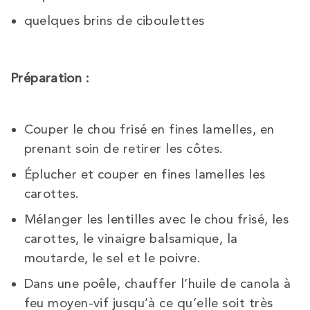
quelques brins de ciboulettes
Préparation :
Couper le chou frisé en fines lamelles, en
prenant soin de retirer les côtes.
Éplucher et couper en fines lamelles les
carottes.
Mélanger les lentilles avec le chou frisé, les
carottes, le vinaigre balsamique, la
moutarde, le sel et le poivre.
Dans une poêle, chauffer l’huile de canola à
feu moyen-vif jusqu’à ce qu’elle soit très