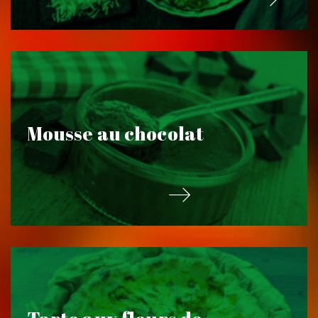
Mousse au chocolat