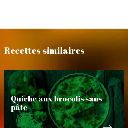
Recettes similaires
Quiche aux brocolis sans
pâte