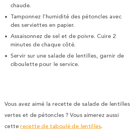
chaude.
Tamponnez l’humidité des pétoncles avec
des serviettes en papier.
Assaisonnez de sel et de poivre.
Cuire 2
minutes de chaque côté.
Servir sur une salade de lentilles,
garnir de
ciboulette pour le service.
Vous avez aimé la recette de salade de lentilles
vertes et de pétoncles ? Vous aimerez aussi
cette
recette de taboulé de lentilles
.