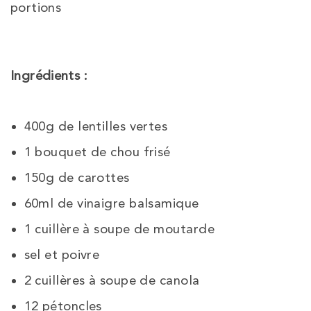
portions
Ingrédients :
400g de lentilles vertes
1 bouquet de chou frisé
150g de carottes
60ml de vinaigre balsamique
1 cuillère à soupe de moutarde
sel et poivre
2 cuillères à soupe de canola
12 pétoncles