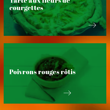
Tarte aux fleurs de
courgettes
Poivrons rouges rôtis