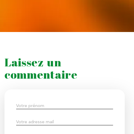
Laissez un
commentaire