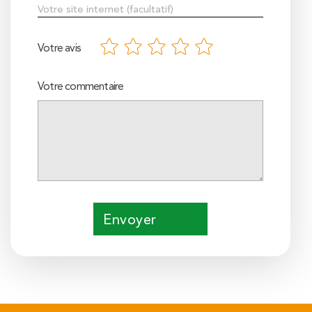
Votre avis
Votre commentaire
Envoyer