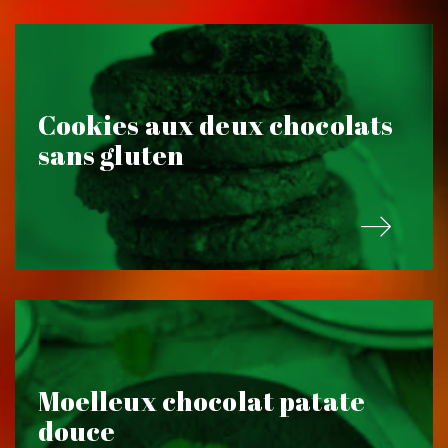
Cookies aux deux chocolats
sans gluten
Moelleux chocolat patate
douce