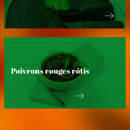
Poivrons rouges rôtis