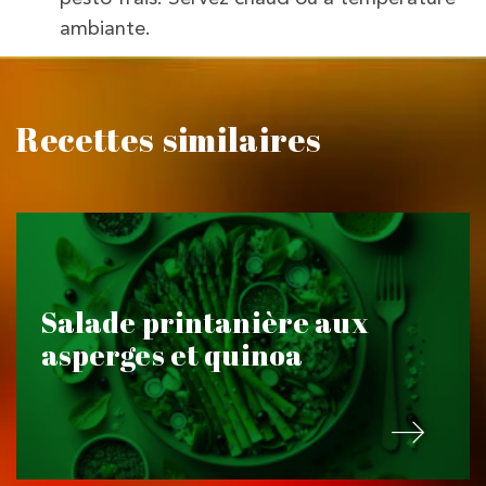
ambiante.
Recettes similaires
Salade printanière aux
asperges et quinoa