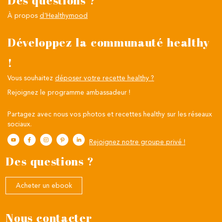
Des questions ?
À propos
d'Healthymood
Développez la communauté healthy
!
Vous souhaitez
déposer votre recette healthy ?
Rejoignez le programme ambassadeur !
Partagez avec nous vos photos et recettes healthy sur les réseaux
sociaux.
Rejoignez notre groupe privé !
Des questions ?
Acheter un ebook
Nous contacter