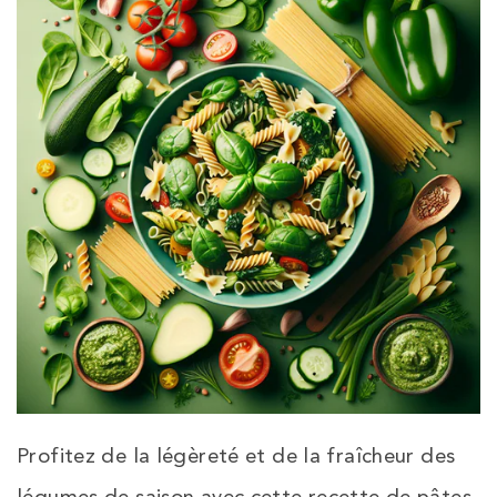
Profitez de la légèreté et de la fraîcheur des