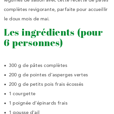
légumes de saison avec cette recette de pâtes
complètes revigorante, parfaite pour accueillir
le doux mois de mai.
Les ingrédients (pour
6 personnes)
300 g de pâtes complètes
200 g de pointes d’asperges vertes
200 g de petits pois frais écossés
1 courgette
1 poignée d’épinards frais
1 gousse d’ail