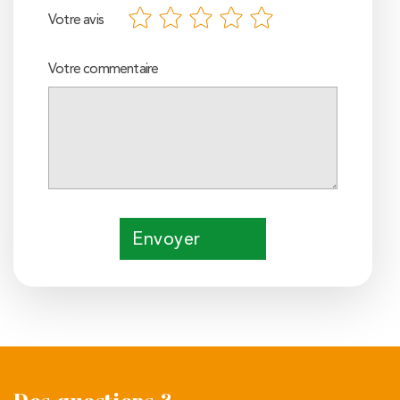
Votre avis
Votre commentaire
Envoyer