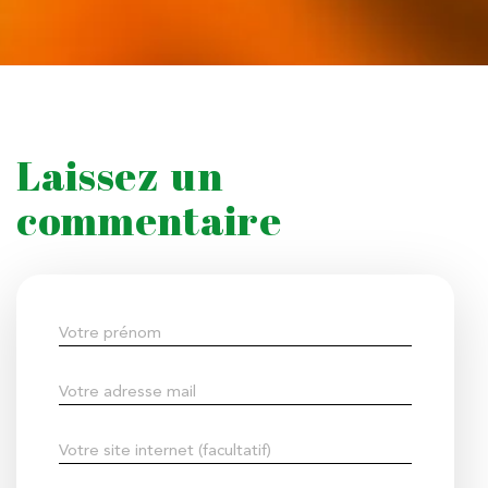
Laissez un
commentaire