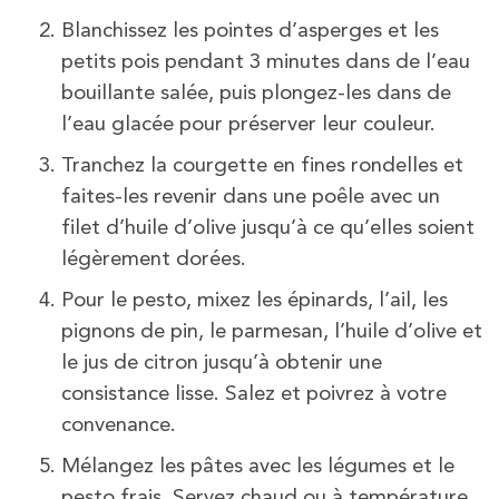
Blanchissez les pointes d’asperges et les
petits pois pendant 3 minutes dans de l’eau
bouillante salée, puis plongez-les dans de
l’eau glacée pour préserver leur couleur.
Tranchez la courgette en fines rondelles et
faites-les revenir dans une poêle avec un
filet d’huile d’olive jusqu’à ce qu’elles soient
légèrement dorées.
Pour le pesto, mixez les épinards, l’ail, les
pignons de pin, le parmesan, l’huile d’olive et
le jus de citron jusqu’à obtenir une
consistance lisse. Salez et poivrez à votre
convenance.
Mélangez les pâtes avec les légumes et le
pesto frais. Servez chaud ou à température