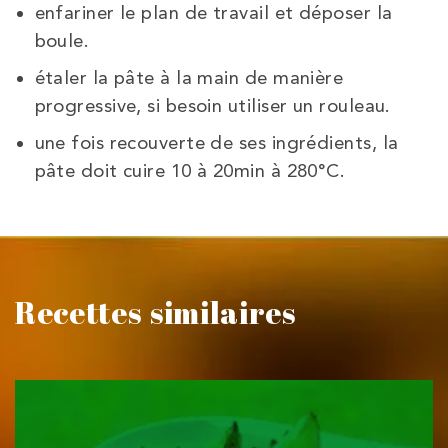
enfariner le plan de travail et déposer la
boule.
étaler la pâte à la main de manière
progressive, si besoin utiliser un rouleau.
une fois recouverte de ses ingrédients, la
pâte doit cuire 10 à 20min à 280°C.
Recettes similaires