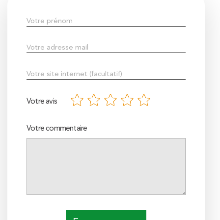
Votre avis
Votre commentaire