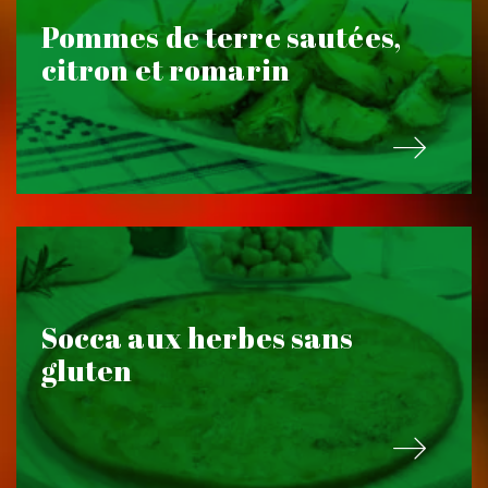
Pommes de terre sautées,
citron et romarin
Socca aux herbes sans
gluten