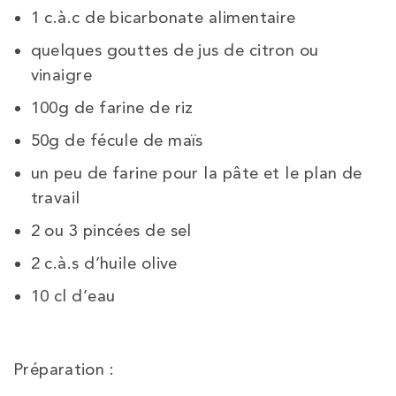
1 c.à.c de bicarbonate alimentaire
quelques gouttes de jus de citron ou
vinaigre
100g de farine de riz
50g de fécule de maïs
un peu de farine pour la pâte et le plan de
travail
2 ou 3 pincées de sel
2 c.à.s d’huile olive
10 cl d’eau
Préparation :