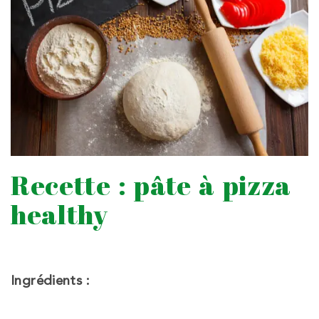
Recette : pâte à pizza
healthy
Ingrédients :