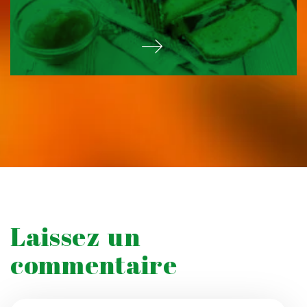
Laissez un
commentaire