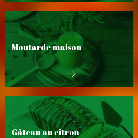
Moutarde maison
Gâteau au citron