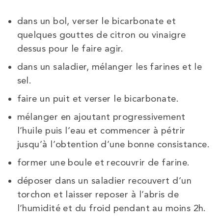
dans un bol, verser le bicarbonate et
quelques gouttes de citron ou vinaigre
dessus pour le faire agir.
dans un saladier, mélanger les farines et le
sel.
faire un puit et verser le bicarbonate.
mélanger en ajoutant progressivement
l’huile puis l’eau et commencer à pétrir
jusqu’à l’obtention d’une bonne consistance.
former une boule et recouvrir de farine.
déposer dans un saladier recouvert d’un
torchon et laisser reposer à l’abris de
l’humidité et du froid pendant au moins 2h.