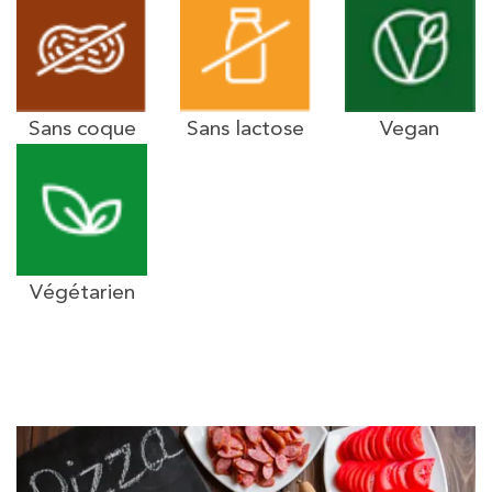
Sans coque
Sans lactose
Vegan
Végétarien