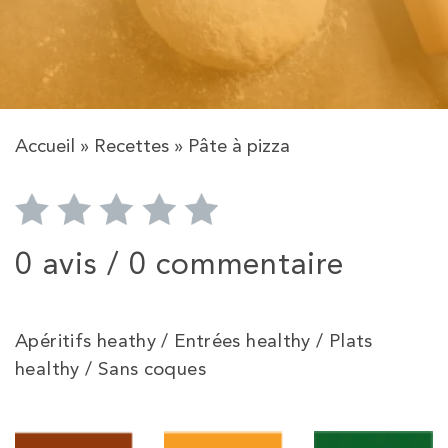
Accueil
»
Recettes
»
Pâte à pizza
0 avis /
0 commentaire
Apéritifs heathy / Entrées healthy / Plats
healthy / Sans coques