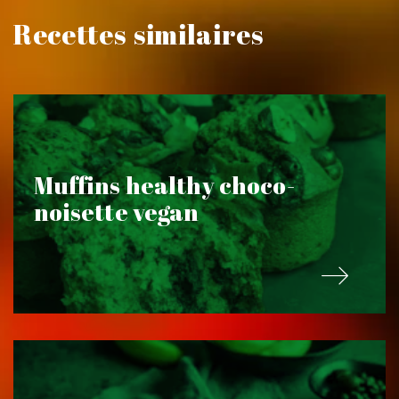
Recettes similaires
Muffins healthy choco-
noisette vegan