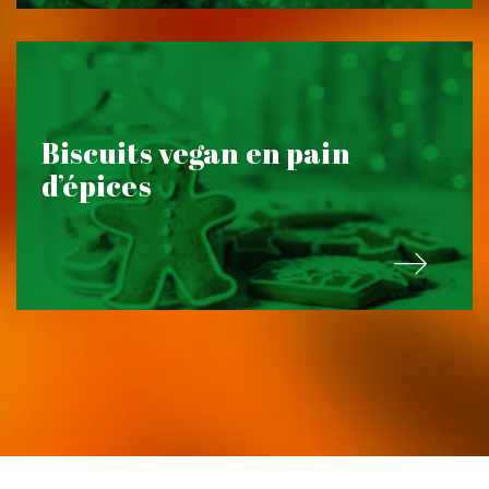
Biscuits vegan en pain
d’épices