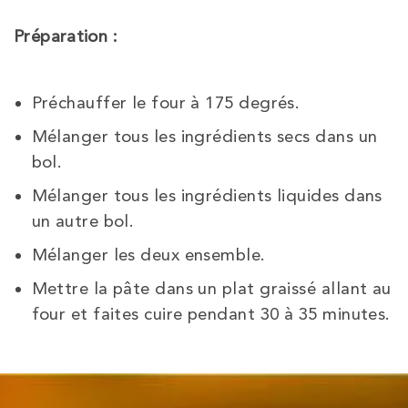
Préparation :
Préchauffer le four à 175 degrés.
Mélanger tous les ingrédients secs dans un
bol.
Mélanger tous les ingrédients liquides dans
un autre bol.
Mélanger les deux ensemble.
Mettre la pâte dans un plat graissé allant au
four et faites cuire pendant 30 à 35 minutes.