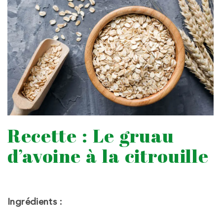
Recette : Le gruau
d’avoine à la citrouille
Ingrédients :