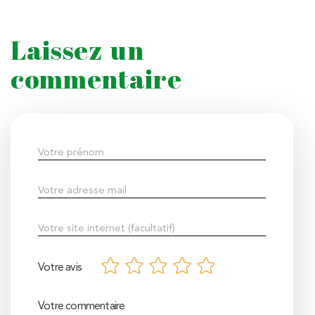
Laissez un
commentaire
Votre avis
Votre commentaire