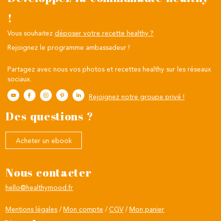
!
Vous souhaitez
déposer votre recette healthy ?
Rejoignez le programme ambassadeur !
Partagez avec nous vos photos et recettes healthy sur les réseaux
sociaux.
Rejoignez notre groupe privé !
Des questions ?
Acheter un ebook
Nous contacter
hello@healthymood.fr
Mentions légales
Mon compte
CGV
Mon panier