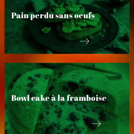
Pain perdu sans oeufs
Bowl cake à la framboise