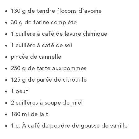
130 g de tendre flocons d’avoine
30 g de farine complète
1 cuillère à café de levure chimique
1 cuillère à café de sel
pincée de cannelle
250 g de tarte aux pommes
125 g de purée de citrouille
1 oeuf
2 cuillères à soupe de miel
180 ml de lait
1 c. À café de poudre de gousse de vanille