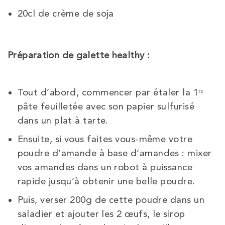
20cl de crème de soja
Préparation de galette healthy :
Tout d’abord, commencer par étaler la 1ʳᵉ
pâte feuilletée avec son papier sulfurisé
dans un plat à tarte.
Ensuite, si vous faites vous-même votre
poudre d’amande à base d’amandes : mixer
vos amandes dans un robot à puissance
rapide jusqu’à obtenir une belle poudre.
Puis, verser 200g de cette poudre dans un
saladier et ajouter les 2 œufs, le sirop