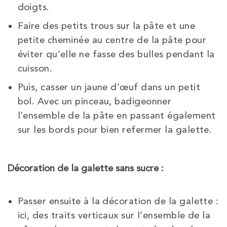
doigts.
Faire des petits trous sur la pâte et une
petite cheminée au centre de la pâte pour
éviter qu’elle ne fasse des bulles pendant la
cuisson.
Puis, casser un jaune d’œuf dans un petit
bol. Avec un pinceau, badigeonner
l’ensemble de la pâte en passant également
sur les bords pour bien refermer la galette.
Décoration de la galette sans sucre :
Passer ensuite à la décoration de la galette :
ici, des traits verticaux sur l’ensemble de la