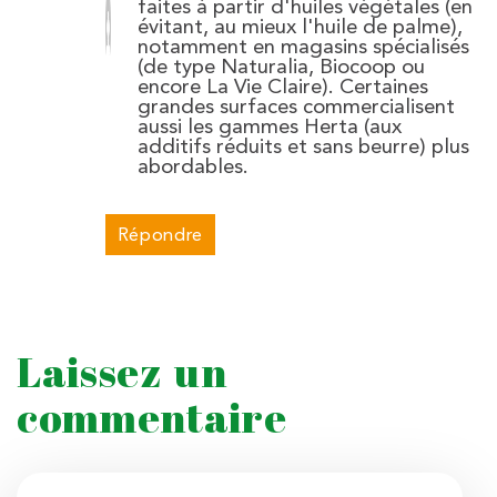
faites à partir d'huiles végétales (en
évitant, au mieux l'huile de palme),
notamment en magasins spécialisés
(de type Naturalia, Biocoop ou
encore La Vie Claire). Certaines
grandes surfaces commercialisent
aussi les gammes Herta (aux
additifs réduits et sans beurre) plus
abordables.
Répondre
Laissez un
commentaire