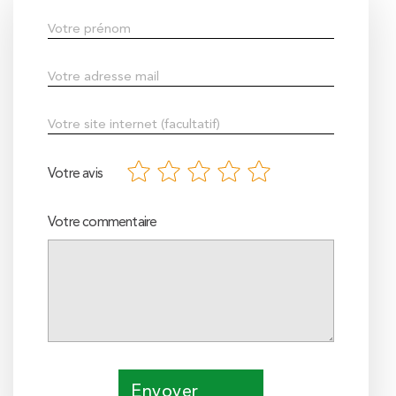
Votre avis
Votre commentaire
Envoyer