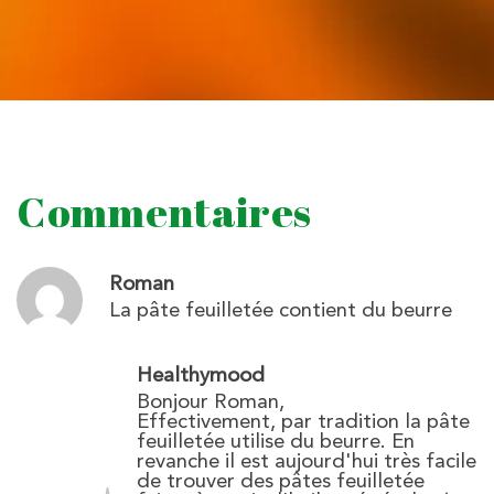
Commentaires
Roman
La pâte feuilletée contient du beurre
Healthymood
Bonjour Roman,
Effectivement, par tradition la pâte
feuilletée utilise du beurre. En
revanche il est aujourd'hui très facile
de trouver des pâtes feuilletée