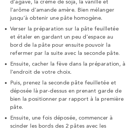
d’agave, la crème de soja, la vanille et
l’arôme d’amande amère. Bien mélanger
jusqu’à obtenir une pâte homogène.
Verser la préparation sur la pâte feuilletée
et étaler en gardant un peu d’espace au
bord de la pâte pour ensuite pouvoir la
refermer par la suite avec la seconde pâte.
Ensuite, cacher la fève dans la préparation, à
l’endroit de votre choix.
Puis, prenez la seconde pâte feuilletée et
déposée là par-dessus en prenant garde de
bien la positionner par rapport à la première
pâte.
Ensuite, une fois déposée, commencer à
scinder les bords des 2 pâtes avec les