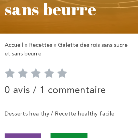
sans beurre
Accueil
»
Recettes
»
Galette des rois sans sucre
et sans beurre
0 avis /
1 commentaire
Desserts healthy / Recette healthy facile