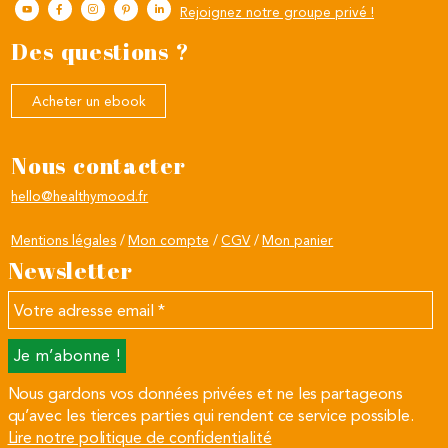
Rejoignez notre groupe privé !
Des questions ?
Acheter un ebook
Nous contacter
hello@healthymood.fr
Mentions légales
Mon compte
CGV
Mon panier
Newsletter
Votre
adresse
email
*
Nous gardons vos données privées et ne les partageons
qu’avec les tierces parties qui rendent ce service possible.
Lire notre politique de confidentialité