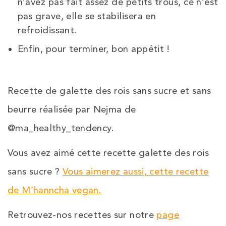
n’avez pas fait assez de petits trous, ce n’est
pas grave, elle se stabilisera en
refroidissant.
Enfin, pour terminer, bon appétit !
Recette de galette des rois sans sucre et sans
beurre réalisée par Nejma de
@ma_healthy_tendency.
Vous avez aimé cette recette galette des rois
sans sucre ?
Vous aimerez aussi, cette recette
de M’hanncha vegan.
Retrouvez-nos recettes sur notre
page