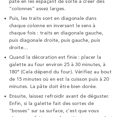
pâte en les espaçant de sorte à créer des
“colonnes” assez larges.
Puis, les traits sont en diagonale dans
chaque colonne en inversant le sens à
chaque fois : traits en diagonale gauche,
puis diagonale droite, puis gauche, puis
droite…
Quand la décoration est finie : placer la
galette au four environ 25 à 30 minutes, à
180° (Cela dépend du four). Vérifiez au bout
de 15 minutes où en est la cuisson puis à 20
minutes. La pâte doit être bien dorée.
Ensuite, laissez refroidir avant de déguster.
Enfin, si la galette fait des sortes de
“bosses” sur sa surface, c’est que vous