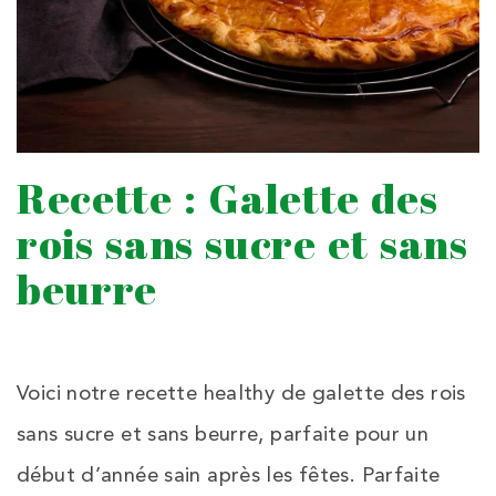
Recette : Galette des
rois sans sucre et sans
beurre
Voici notre recette healthy de galette des rois
sans sucre et sans beurre, parfaite pour un
début d’année sain après les fêtes. Parfaite