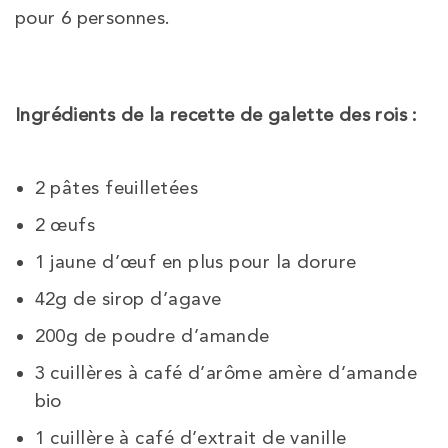
pour 6 personnes.
Ingrédients de la recette de galette des rois :
2 pâtes feuilletées
2 œufs
1 jaune d’œuf en plus pour la dorure
42g de sirop d’agave
200g de poudre d’amande
3 cuillères à café d’arôme amère d’amande
bio
1 cuillère à café d’extrait de vanille