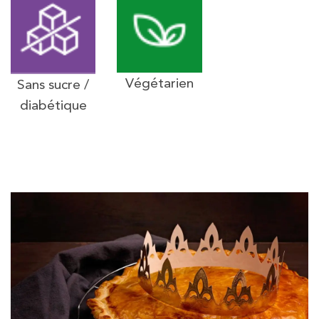
Végétarien
Sans sucre /
diabétique