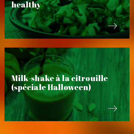
healthy
Milk-shake à la citrouille
(spéciale Halloween)