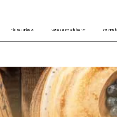
Régimes spéciaux
Astuces et conseils healthy
Boutique h