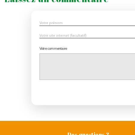
Votre commentaire
Des questions ?