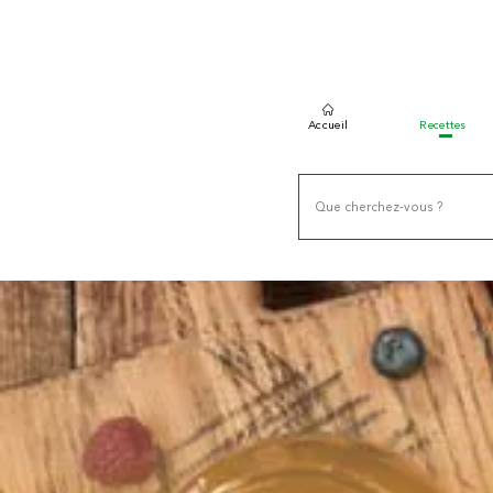
Accueil
Recettes