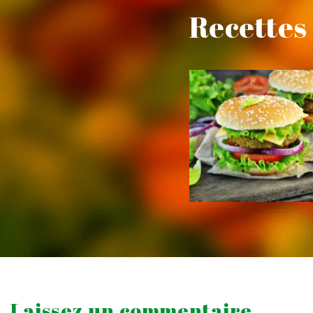
Recettes 
Laissez un commentaire