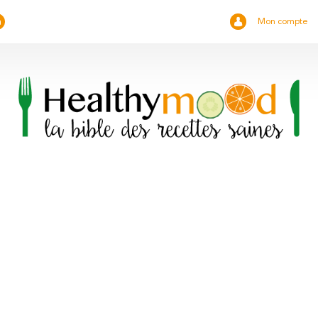
Mon compte