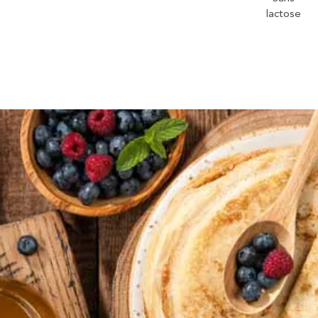
lactose