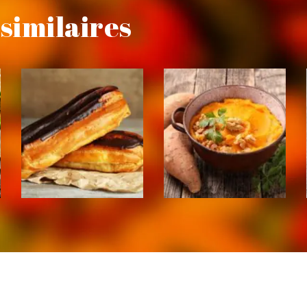
similaires