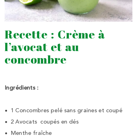
Recette : Crème à
l’avocat et au
concombre
Ingrédients :
1 Concombres pelé sans graines et coupé
2 Avocats coupés en dés
Menthe fraîche