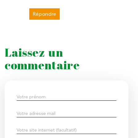
Répondre
Laissez un
commentaire