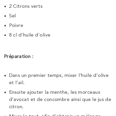
2 Citrons verts
Sel
Poivre
8 cl d’huile d’olive
Préparation :
Dans un premier temps, mixer l’huile d’olive
et l’ail.
Ensuite ajouter la menthe, les morceaux
d’avocat et de concombre ainsi que le jus de
citron.