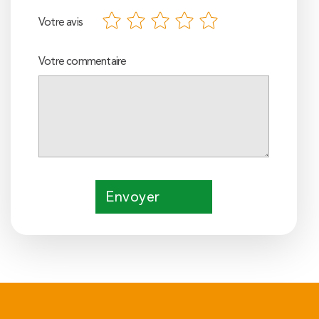
Votre avis
Votre commentaire
Envoyer