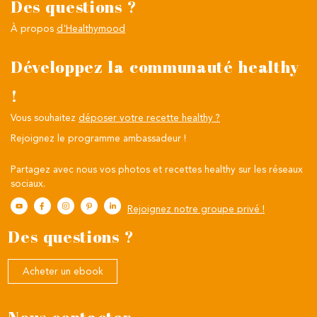
Des questions ?
À propos
d'Healthymood
Développez la communauté healthy
!
Vous souhaitez
déposer votre recette healthy ?
Rejoignez le programme ambassadeur !
Partagez avec nous vos photos et recettes healthy sur les réseaux
sociaux.
Rejoignez notre groupe privé !
Des questions ?
Acheter un ebook