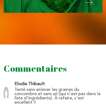
Commentaires
Elodie Thibault
Testé sans enlever les graines du
concombre et sans ail (qui n'est pas dans la
liste d'ingrédients). À refaire, c'est
excellent !!