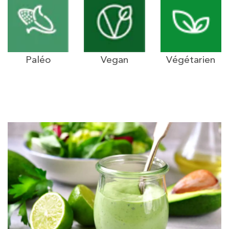
Paléo
Vegan
Végétarien