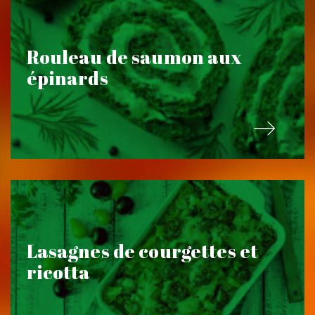
Rouleau de saumon aux
épinards
Lasagnes de courgettes et
ricotta