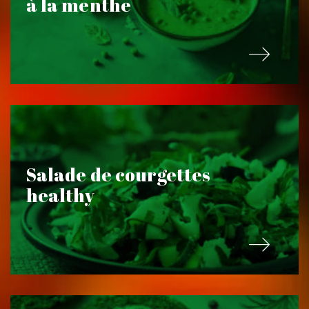
à la menthe
Salade de courgettes
healthy