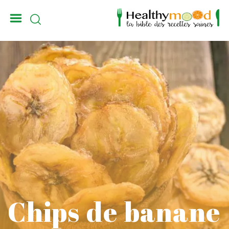
_
Chips de banane