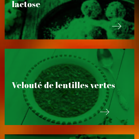
lactose
Velouté de lentilles vertes