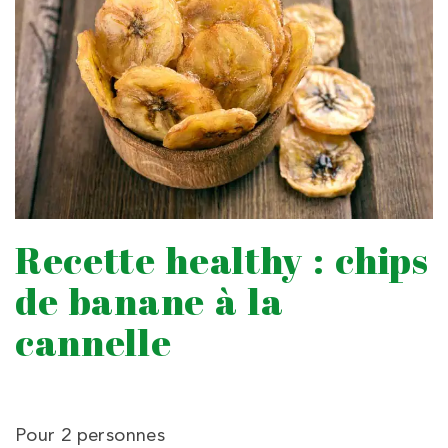
Recette healthy : chips
de banane à la
cannelle
Pour 2 personnes