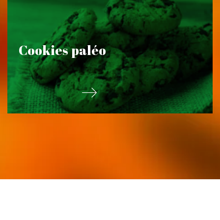
Cookies paléo