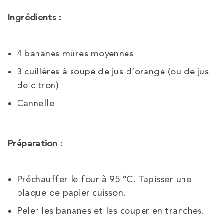
Ingrédients :
4 bananes mûres moyennes
3 cuillères à soupe de jus d’orange (ou de jus
de citron)
Cannelle
Préparation :
Préchauffer le four à 95 °C. Tapisser une
plaque de papier cuisson.
Peler les bananes et les couper en tranches.