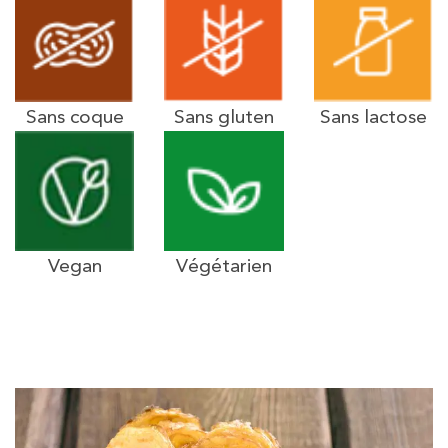
Sans coque
Sans gluten
Sans lactose
Vegan
Végétarien