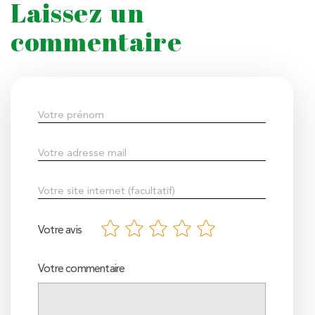
Laissez un
commentaire
Votre avis
Votre commentaire