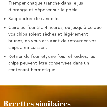
Tremper chaque tranche dans le jus
d’orange et déposer sur la poêle.
Saupoudrer de cannelle.
Cuire au four 3 à 4 heures, ou jusqu’à ce que
vos chips soient sèches et légèrement
brunes, en vous assurant de retourner vos
chips à mi-cuisson.
Retirer du four et, une fois refroidies, les
chips peuvent être conservées dans un
contenant hermétique.
Recettes similaires