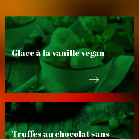
Glace à la vanille vegan
Truffes au chocolat sans