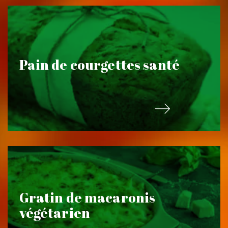
Pain de courgettes santé
Gratin de macaronis
végétarien