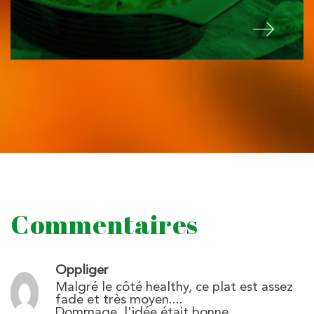
Commentaires
Oppliger
Malgré le côté healthy, ce plat est assez
fade et très moyen....
Dommage, l'idée était bonne