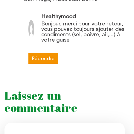
Healthymood
Bonjour, merci pour votre retour,
vous pouvez toujours ajouter des
condiments (sel, poivre, ail,...) à
votre guise.
Répondre
Laissez un
commentaire