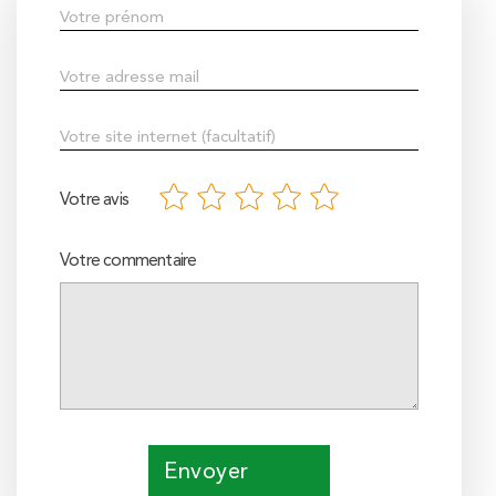
Votre avis
Votre commentaire
Envoyer