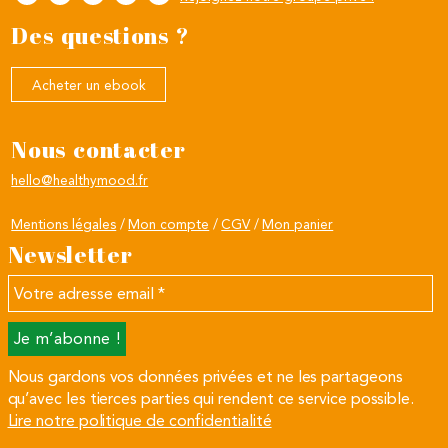
Des questions ?
Acheter un ebook
Nous contacter
hello@healthymood.fr
Mentions légales
Mon compte
CGV
Mon panier
Newsletter
Votre
adresse
email
*
Nous gardons vos données privées et ne les partageons
qu’avec les tierces parties qui rendent ce service possible.
Lire notre politique de confidentialité