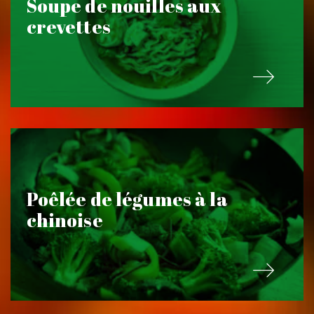
Soupe de nouilles aux
crevettes
Poêlée de légumes à la
chinoise