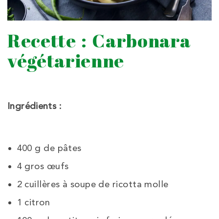
Recette : Carbonara
végétarienne
Ingrédients :
400 g de pâtes
4 gros œufs
2 cuillères à soupe de ricotta molle
1 citron