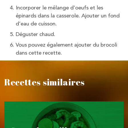
Incorporer le mélange d’oeufs et les
épinards dans la casserole. Ajouter un fond
d’eau de cuisson.
Déguster chaud.
Vous pouvez également ajouter du brocoli
dans cette recette.
Recettes similaires