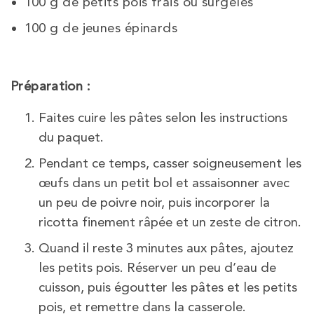
100 g de petits pois frais ou surgelés
100 g de jeunes épinards
Préparation :
Faites cuire les pâtes selon les instructions
du paquet.
Pendant ce temps, casser soigneusement les
œufs dans un petit bol et assaisonner avec
un peu de poivre noir, puis incorporer la
ricotta finement râpée et un zeste de citron.
Quand il reste 3 minutes aux pâtes, ajoutez
les petits pois. Réserver un peu d’eau de
cuisson, puis égoutter les pâtes et les petits
pois, et remettre dans la casserole.