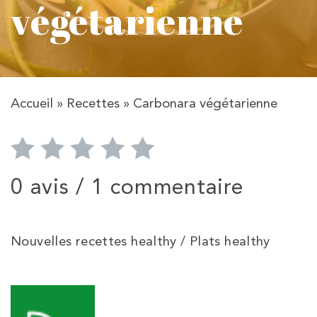
végétarienne
Accueil
»
Recettes
»
Carbonara végétarienne
0 avis /
1 commentaire
Nouvelles recettes healthy / Plats healthy