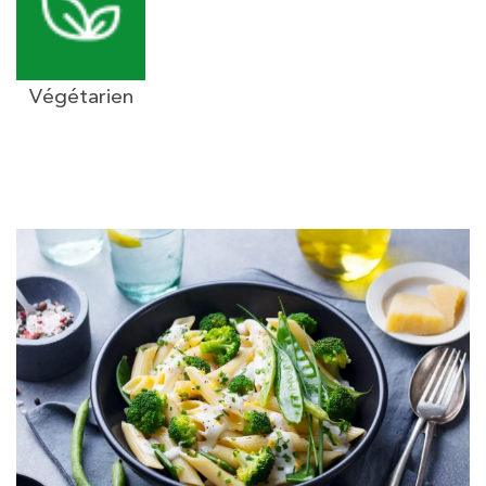
Végétarien