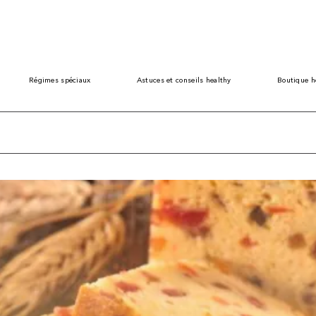
Régimes spéciaux
Astuces et conseils healthy
Boutique h