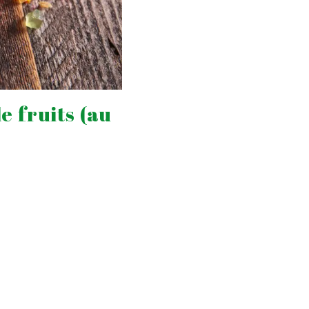
e fruits (au