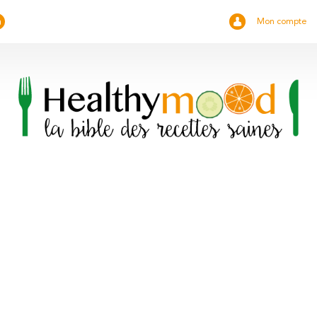
Mon compte