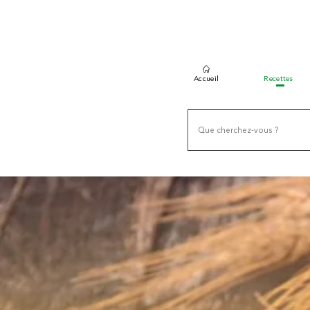
Accueil
Recettes