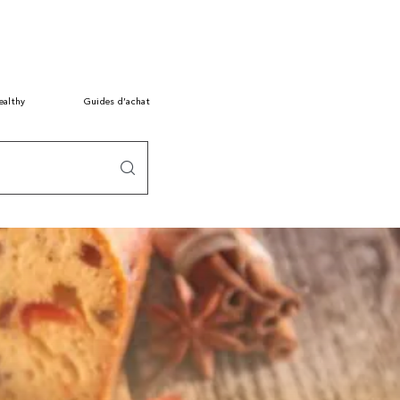
ealthy
Guides d’achat