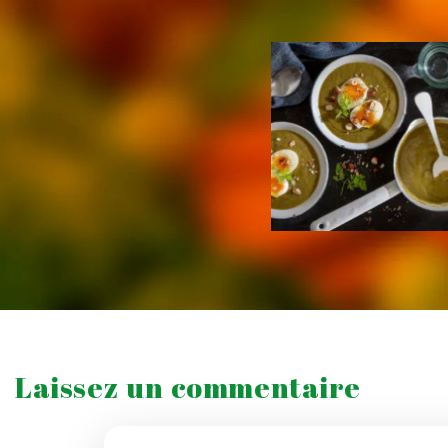
Laissez un commentaire