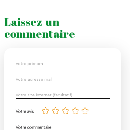
Laissez un
commentaire
Votre avis
Votre commentaire