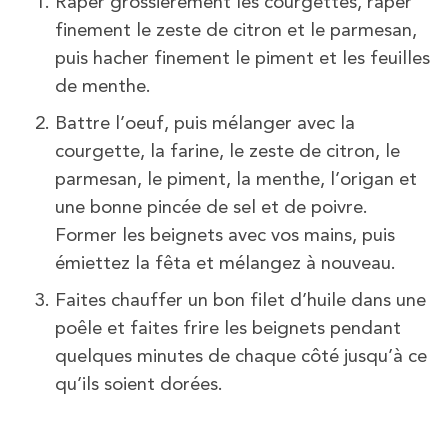
Râper grossièrement les courgettes, râper
finement le zeste de citron et le parmesan,
puis hacher finement le piment et les feuilles
de menthe.
Battre l’oeuf, puis mélanger avec la
courgette, la farine, le zeste de citron, le
parmesan, le piment, la menthe, l’origan et
une bonne pincée de sel et de poivre.
Former les beignets avec vos mains, puis
émiettez la fêta et mélangez à nouveau.
Faites chauffer un bon filet d’huile dans une
poêle et faites frire les beignets pendant
quelques minutes de chaque côté jusqu’à ce
qu’ils soient dorées.