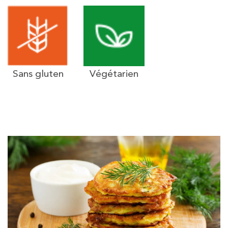
Sans gluten
Végétarien