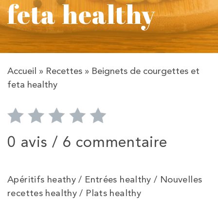
feta healthy
Accueil
»
Recettes
»
Beignets de courgettes et
feta healthy
0 avis /
6 commentaire
Apéritifs heathy / Entrées healthy / Nouvelles
recettes healthy / Plats healthy