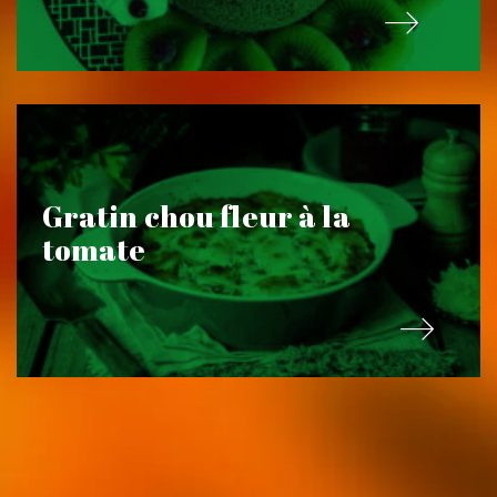
Gratin chou fleur à la
tomate