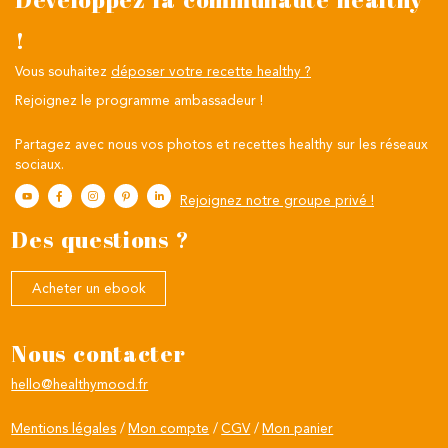
!
Vous souhaitez
déposer votre recette healthy ?
Rejoignez le programme ambassadeur !
Partagez avec nous vos photos et recettes healthy sur les réseaux
sociaux.
Rejoignez notre groupe privé !
Des questions ?
Acheter un ebook
Nous contacter
hello@healthymood.fr
Mentions légales
Mon compte
CGV
Mon panier