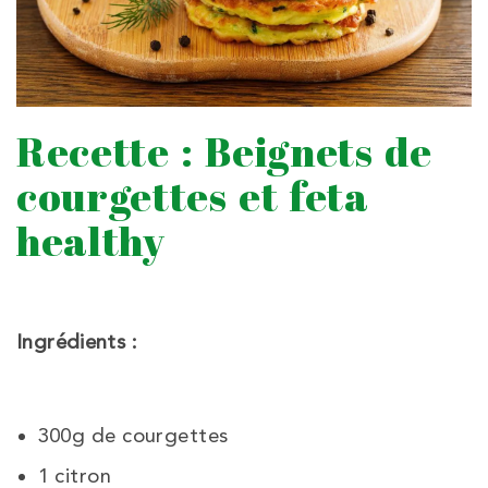
Recette : Beignets de
courgettes et feta
healthy
Ingrédients :
300g de courgettes
1 citron