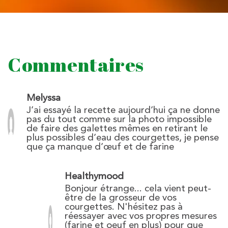
Commentaires
Melyssa
J’ai essayé la recette aujourd’hui ça ne donne
pas du tout comme sur la photo impossible
de faire des galettes mêmes en retirant le
plus possibles d’eau des courgettes, je pense
que ça manque d’œuf et de farine
Healthymood
Bonjour étrange... cela vient peut-
être de la grosseur de vos
courgettes. N'hésitez pas à
réessayer avec vos propres mesures
(farine et oeuf en plus) pour que