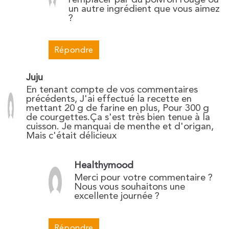
un autre ingrédient que vous aimez
?
Répondre
Juju
En tenant compte de vos commentaires
précédents, J'ai effectué la recette en
mettant 20 g de farine en plus, Pour 300 g
de courgettes.Ça s'est très bien tenue à la
cuisson. Je manquai de menthe et d'origan,
Mais c'était délicieux
Healthymood
Merci pour votre commentaire ?
Nous vous souhaitons une
excellente journée ?
Répondre