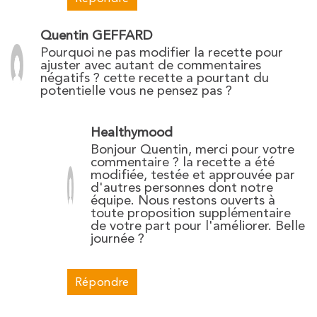
Quentin GEFFARD
Pourquoi ne pas modifier la recette pour
ajuster avec autant de commentaires
négatifs ? cette recette a pourtant du
potentielle vous ne pensez pas ?
Healthymood
Bonjour Quentin, merci pour votre
commentaire ? la recette a été
modifiée, testée et approuvée par
d'autres personnes dont notre
équipe. Nous restons ouverts à
toute proposition supplémentaire
de votre part pour l'améliorer. Belle
journée ?
Répondre