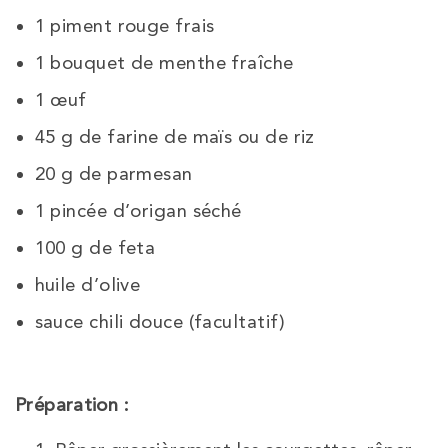
1 piment rouge frais
1 bouquet de menthe fraîche
1 œuf
45 g de farine de maïs ou de riz
20 g de parmesan
1 pincée d’origan séché
100 g de feta
huile d’olive
sauce chili douce (facultatif)
Préparation :