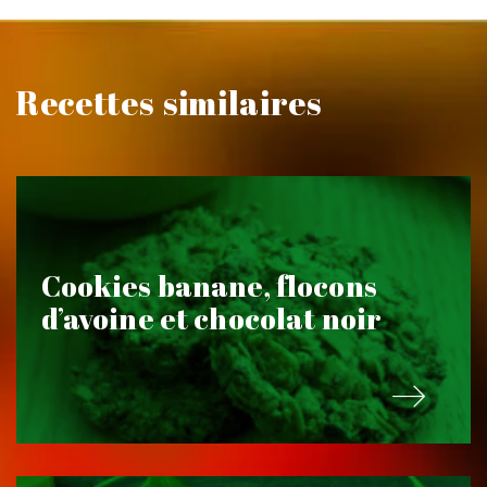
Recettes similaires
Cookies banane, flocons
d’avoine et chocolat noir