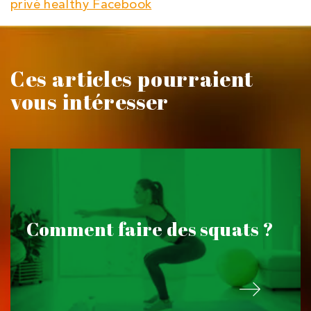
privé healthy Facebook
Ces articles pourraient
vous intéresser
Comment faire des squats ?