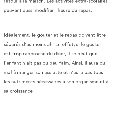
retour à la maison. Les activités extra-scolaires
peuvent aussi modifier l’heure du repas.
Idéalement, le gouter et le repas doivent être
séparés d’au moins 3h. En effet, si le gouter
est trop rapproché du diner, il se peut que
l’enfant n’ait pas ou peu faim. Ainsi, il aura du
mal à manger son assiette et n’aura pas tous
les nutriments nécessaires à son organisme et à
sa croissance.