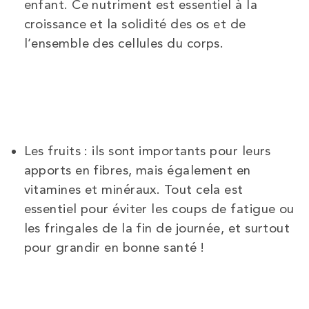
enfant. Ce nutriment est essentiel à la
croissance et la solidité des os et de
l’ensemble des cellules du corps.
Les fruits : ils sont importants pour leurs
apports en fibres, mais également en
vitamines et minéraux. Tout cela est
essentiel pour éviter les coups de fatigue ou
les fringales de la fin de journée, et surtout
pour grandir en bonne santé !