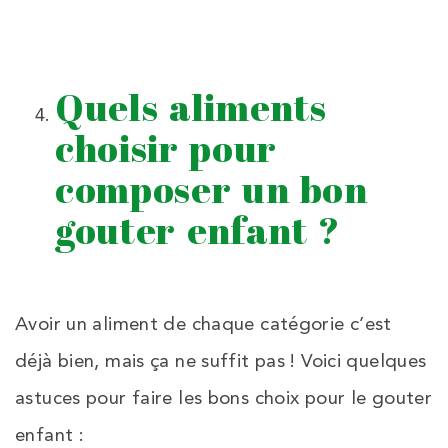
Quels aliments
choisir pour
composer un bon
gouter enfant ?
Avoir un aliment de chaque catégorie c’est
déjà bien, mais ça ne suffit pas ! Voici quelques
astuces pour faire les bons choix pour le gouter
enfant :