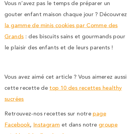
Vous n’avez pas le temps de préparer un
gouter enfant maison chaque jour ? Découvrez
la gamme de minis cookies par Comme des
Grands
: des biscuits sains et gourmands pour
le plaisir des enfants et de leurs parents !
Vous avez aimé cet article ? Vous aimerez aussi
cette recette de
top 10 des recettes healthy
sucrées
Retrouvez-nos recettes sur notre
page
Facebook
,
Instagram
et dans notre
groupe