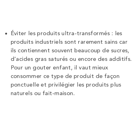
Éviter les produits ultra-transformés : les
produits industriels sont rarement sains car
ils contiennent souvent beaucoup de sucres,
d’acides gras saturés ou encore des additifs.
Pour un gouter enfant, il vaut mieux
consommer ce type de produit de façon
ponctuelle et privilégier les produits plus
naturels ou fait-maison.