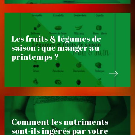
Les fruits & légumes de
saison : que manger au
printemps ?
Comment les nutriments
sont-ils ingérés par votre