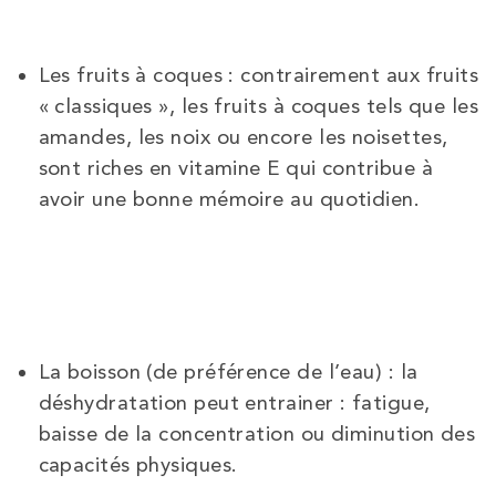
Les fruits à coques : contrairement aux fruits
« classiques », les fruits à coques tels que les
amandes, les noix ou encore les noisettes,
sont riches en vitamine E qui contribue à
avoir une bonne mémoire au quotidien.
La boisson (de préférence de l’eau) : la
déshydratation peut entrainer : fatigue,
baisse de la concentration ou diminution des
capacités physiques.