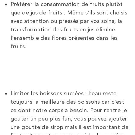
Préférer la consommation de fruits plutôt
que de jus de fruits : Même s’ils sont choisis
avec attention ou pressés par vos soins, la
transformation des fruits en jus élimine
l’ensemble des fibres présentes dans les
fruits.
Limiter les boissons sucrées : l’eau reste
toujours la meilleure des boissons car c’est
ce dont notre corps a besoin. Pour rentre le
gouter un peu plus fun, vous pouvez ajouter
une goutte de sirop mais il est important de