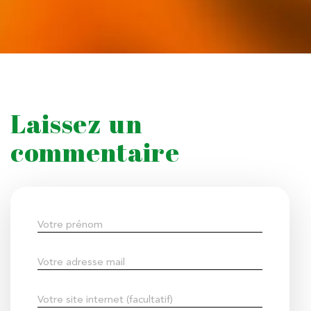
Laissez un
commentaire