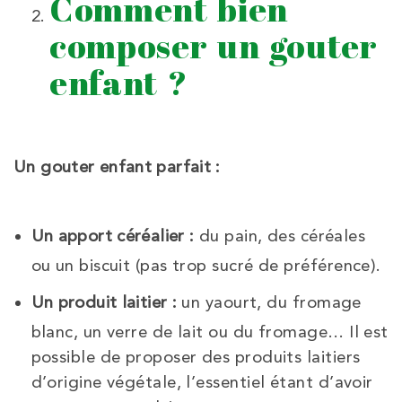
Comment bien
composer un gouter
enfant ?
Un gouter enfant parfait :
Un apport céréalier :
du pain, des céréales
ou un biscuit (pas trop sucré de préférence).
Un produit laitier :
un yaourt, du fromage
blanc, un verre de lait ou du fromage… Il est
possible de proposer des produits laitiers
d’origine végétale, l’essentiel étant d’avoir