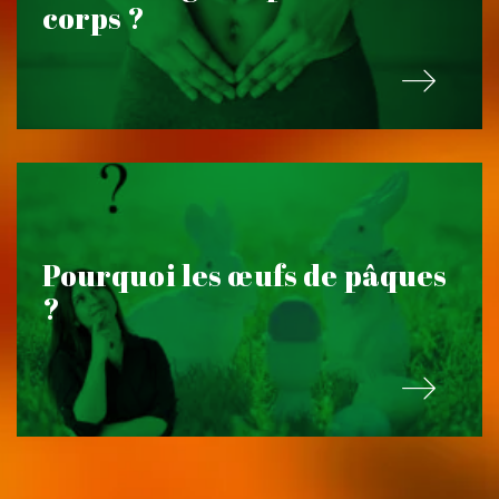
corps ?
Pourquoi les œufs de pâques
?