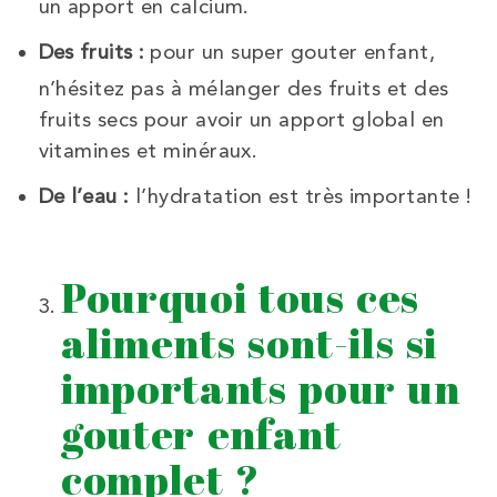
un apport en calcium.
Des fruits :
pour un super gouter enfant,
n’hésitez pas à mélanger des fruits et des
fruits secs pour avoir un apport global en
vitamines et minéraux.
De l’eau :
l’hydratation est très importante !
Pourquoi tous ces
aliments sont-ils si
importants pour un
gouter enfant
complet ?