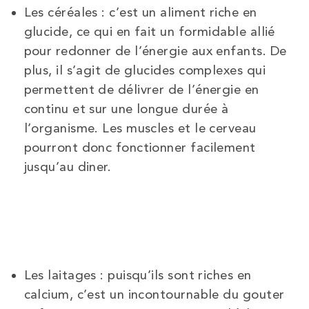
Les céréales : c’est un aliment riche en
glucide, ce qui en fait un formidable allié
pour redonner de l’énergie aux enfants. De
plus, il s’agit de glucides complexes qui
permettent de délivrer de l’énergie en
continu et sur une longue durée à
l’organisme. Les muscles et le cerveau
pourront donc fonctionner facilement
jusqu’au diner.
Les laitages : puisqu’ils sont riches en
calcium, c’est un incontournable du gouter