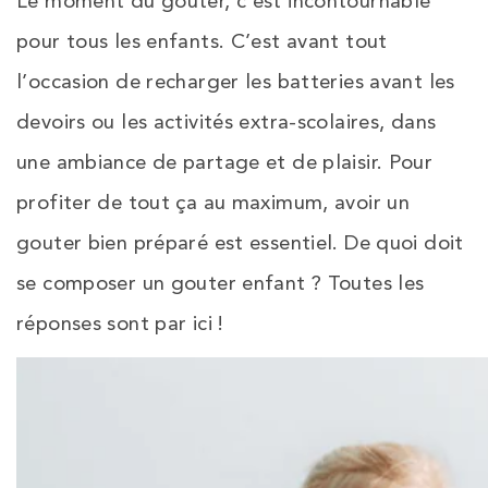
Le moment du gouter, c’est incontournable
pour tous les enfants. C’est avant tout
l’occasion de recharger les batteries avant les
devoirs ou les activités extra-scolaires, dans
une ambiance de partage et de plaisir. Pour
profiter de tout ça au maximum, avoir un
gouter bien préparé est essentiel. De quoi doit
se composer un gouter enfant ? Toutes les
réponses sont par ici !