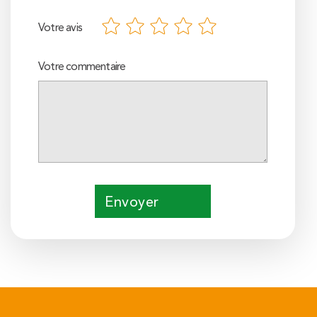
Votre avis
Votre commentaire
Envoyer