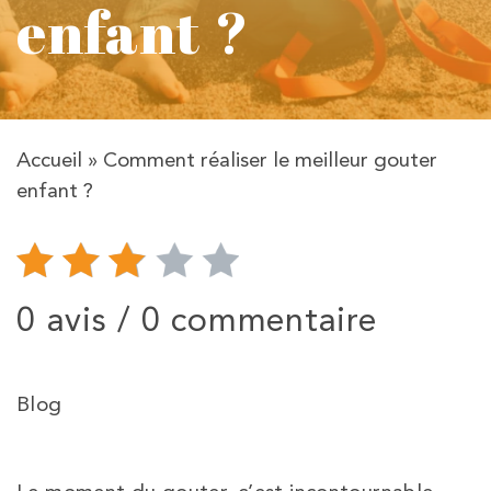
enfant ?
Accueil
»
Comment réaliser le meilleur gouter
enfant ?
0 avis /
0 commentaire
Blog