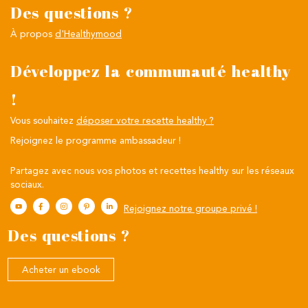
Des questions ?
À propos
d'Healthymood
Développez la communauté healthy
!
Vous souhaitez
déposer votre recette healthy ?
Rejoignez le programme ambassadeur !
Partagez avec nous vos photos et recettes healthy sur les réseaux
sociaux.
Rejoignez notre groupe privé !
Des questions ?
Acheter un ebook