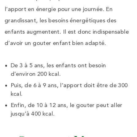
l’apport en énergie pour une journée. En
grandissant, les besoins énergétiques des
enfants augmentent. Il est donc indispensable
d’avoir un gouter enfant bien adapté.
De 3 à 5 ans, les enfants ont besoin
d’environ 200 kcal.
Puis, de 6 à 9 ans, l’apport doit être de 300
kcal.
Enfin, de 10 à 12 ans, le gouter peut aller
jusqu’à 400 kcal.