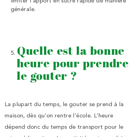
limiter l’apport en sucre rapide de manière
générale.
Quelle est la bonne
heure pour prendre
le gouter ?
La plupart du temps, le gouter se prend à la
maison, dès qu’on rentre l’école. L’heure
dépend donc du temps de transport pour le