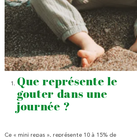
Que représente le
gouter dans une
journée ?
Ce « mini repas », représente 10 à 15% de