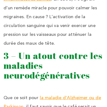
d’un remède miracle pour pouvoir calmer les
migraines. En cause ? L’activation de la
circulation sanguine qui va venir exercer une
pression sur les vaisseaux pour atténuer la
durée des maux de tête.
3 – Un atout contre les
maladies
neurodégénératives
Que ce soit pour
la maladie d’Alzheimer ou de
Parkinson
, il faut savoir que le café serait un