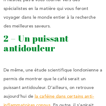
spécialistes en la matière qui vous feront
voyager dans le monde entier à la recherche
des meilleures saveurs.
2 – Un puissant
antidouleur
De même, une étude scientifique londonienne a
permis de montrer que le café serait un
puissant antidouleur. D’ailleurs, on retrouve
aujourd’hui de
la caféine dans certains anti-
inflammatoires connus
. En outre, il s’agirait