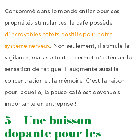
Consommé dans le monde entier pour ses
propriétés stimulantes, le café possède
d’incroyables effets positifs pour notre
système nerveux
. Non seulement, il stimule la
vigilance, mais surtout, il permet d’atténuer la
sensation de fatigue. Il augmente aussi la
concentration et la mémoire. C’est la raison
pour laquelle, la pause-café est devenue si
importante en entreprise !
5 – Une boisson
dopante pour les