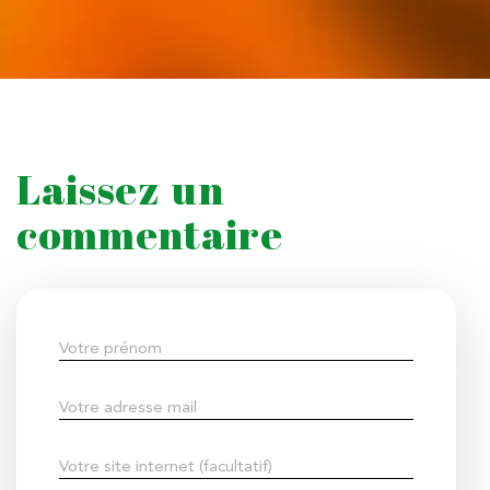
Laissez un
commentaire