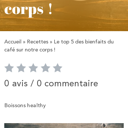
corps !
Accueil
»
Recettes
»
Le top 5 des bienfaits du
café sur notre corps !
0 avis /
0 commentaire
Boissons healthy