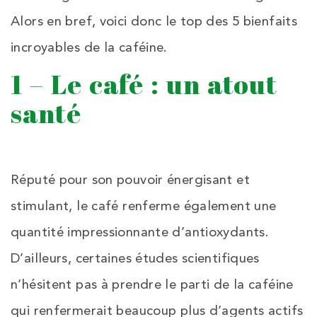
Alors en bref, voici donc le top des 5 bienfaits
incroyables de la caféine.
1 – Le café : un atout
santé
Réputé pour son pouvoir énergisant et
stimulant, le café renferme également une
quantité impressionnante d’antioxydants.
D’ailleurs, certaines études scientifiques
n’hésitent pas à prendre le parti de la caféine
qui renfermerait beaucoup plus d’agents actifs