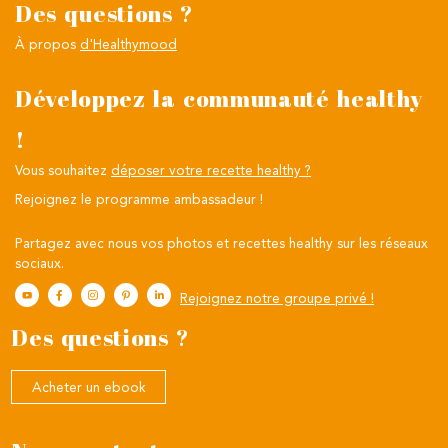
Des questions ?
À propos
d'Healthymood
Développez la communauté healthy
!
Vous souhaitez
déposer votre recette healthy ?
Rejoignez le programme ambassadeur !
Partagez avec nous vos photos et recettes healthy sur les réseaux
sociaux.
Rejoignez notre groupe privé !
Des questions ?
Acheter un ebook