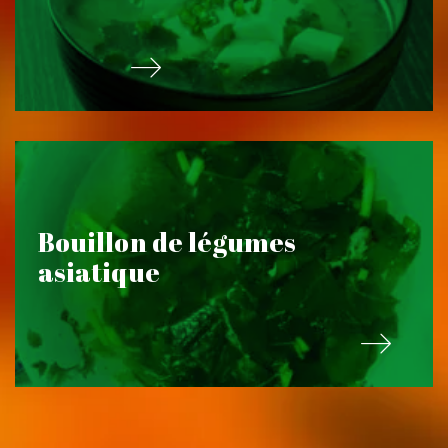
Bouillon de légumes
asiatique