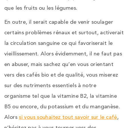
que les fruits ou les légumes.
En outre, il serait capable de venir soulager
certains problèmes rénaux et surtout, activerait
la circulation sanguine ce qui favoriserait le
vieillissement. Alors évidemment, il ne faut pas
en abuser, mais sachez qu’en vous orientant
vers des cafés bio et de qualité, vous miserez
sur des nutriments essentiels à notre
organisme tel que la vitamine B2, la vitamine
B5 ou encore, du potassium et du manganèse.
Alors
si vous souhaitez tout savoir sur le café
,
n’hésitez pas à vous tourner vers des