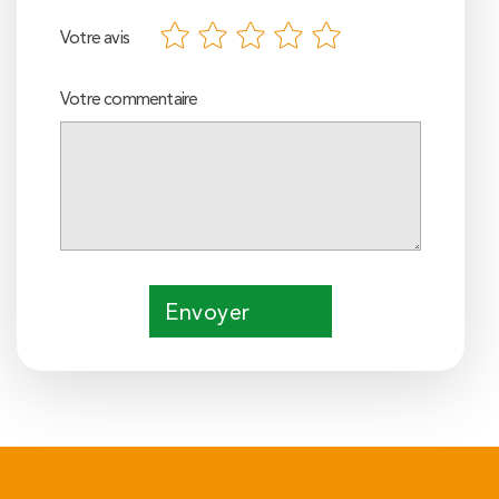
Votre avis
Votre commentaire
Envoyer