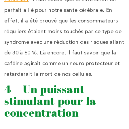
parfait allié pour notre santé cérébrale. En
effet, il a été prouvé que les consommateurs
réguliers étaient moins touchés par ce type de
syndrome avec une réduction des risques allant
de 30 à 60 %. Là encore, il faut savoir que la
caféine agirait comme un neuro protecteur et
retarderait la mort de nos cellules.
4 – Un puissant
stimulant pour la
concentration