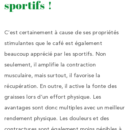
sportifs !
C’est certainement à cause de ses propriétés
stimulantes que le café est également
beaucoup apprécié par les sportifs. Non
seulement, il amplifie la contraction
musculaire, mais surtout, il favorise la
récupération. En outre, il active la fonte des
graisses lors d’un effort physique. Les
avantages sont donc multiples avec un meilleur
rendement physique. Les douleurs et des
contractures sont également moins pénibles à