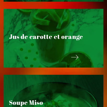
Jus de carotte et orange
Soupe Miso