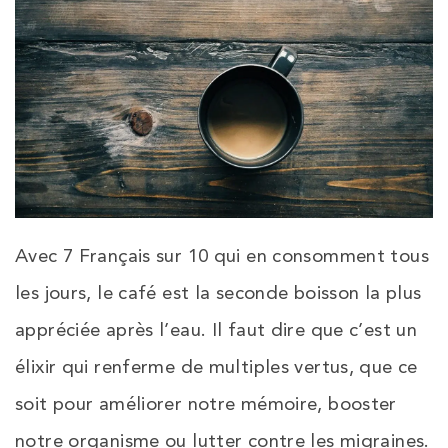
Avec 7 Français sur 10 qui en consomment tous
les jours, le café est la seconde boisson la plus
appréciée après l’eau. Il faut dire que c’est un
élixir qui renferme de multiples vertus, que ce
soit pour améliorer notre mémoire, booster
notre organisme ou lutter contre les migraines.