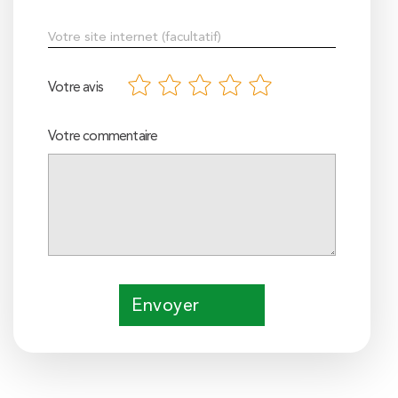
Votre avis
Votre commentaire
Envoyer