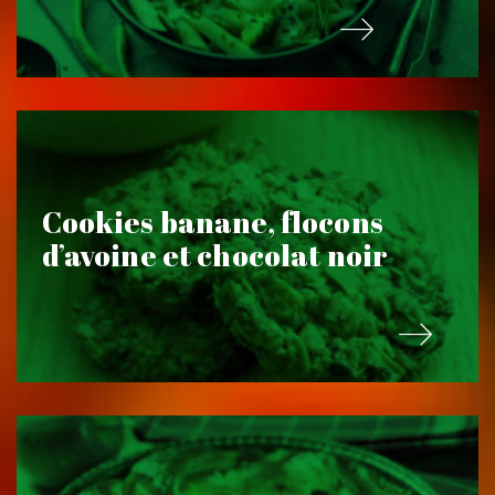
Cookies banane, flocons
d’avoine et chocolat noir