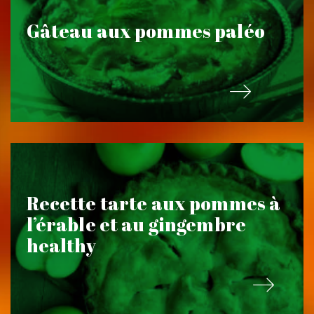
Gâteau aux pommes paléo
Recette tarte aux pommes à
l’érable et au gingembre
healthy