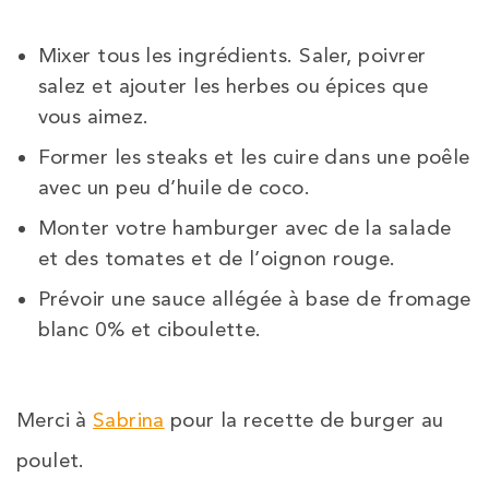
Mixer tous les ingrédients. Saler, poivrer
salez et ajouter les herbes ou épices que
vous aimez.
Former les steaks et les cuire dans une poêle
avec un peu d’huile de coco.
Monter votre hamburger avec de la salade
et des tomates et de l’oignon rouge.
Prévoir une sauce allégée à base de fromage
blanc 0% et ciboulette.
Merci à
Sabrina
pour la recette de burger au
poulet.