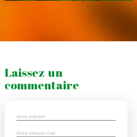
Laissez un
commentaire