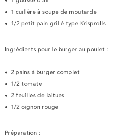
1 gousse d’ail
1 cuillère à soupe de moutarde
1/2 petit pain grillé type Krisprolls
Ingrédients pour le burger au poulet :
2 pains à burger complet
1/2 tomate
2 feuilles de laitues
1/2 oignon rouge
Préparation :