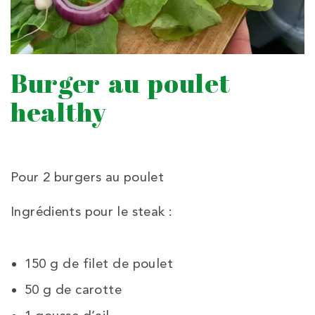
Burger au poulet
healthy
Pour 2 burgers au poulet
Ingrédients pour le steak :
150 g de filet de poulet
50 g de carotte