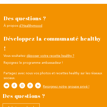
Des questions ?
À propos
d'Healthymood
Développez la communauté healthy
!
Vous souhaitez
déposer votre recette healthy ?
Rejoignez le programme ambassadeur !
Partagez avec nous vos photos et recettes healthy sur les réseaux
sociaux.
Rejoignez notre groupe privé !
Des questions ?