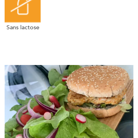
Sans lactose