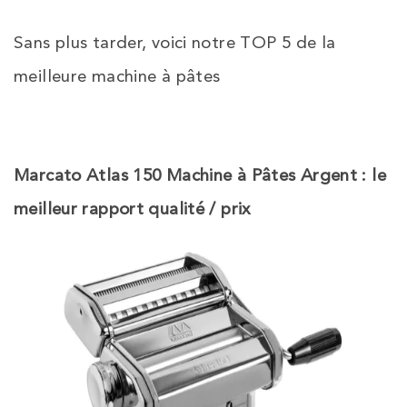
Sans plus tarder, voici notre TOP 5 de la
meilleure machine à pâtes
Marcato Atlas 150 Machine à Pâtes Argent : le
meilleur rapport qualité / prix