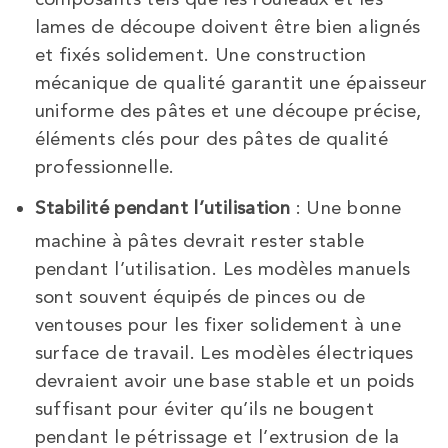
lames de découpe doivent être bien alignés
et fixés solidement. Une construction
mécanique de qualité garantit une épaisseur
uniforme des pâtes et une découpe précise,
éléments clés pour des pâtes de qualité
professionnelle.
Stabilité pendant l’utilisation
: Une bonne
machine à pâtes devrait rester stable
pendant l’utilisation. Les modèles manuels
sont souvent équipés de pinces ou de
ventouses pour les fixer solidement à une
surface de travail. Les modèles électriques
devraient avoir une base stable et un poids
suffisant pour éviter qu’ils ne bougent
pendant le pétrissage et l’extrusion de la