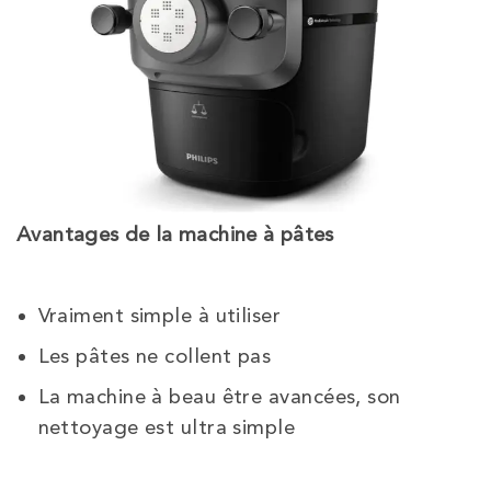
Avantages
de la machine à pâtes
Vraiment simple à utiliser
Les pâtes ne collent pas
La machine à beau être avancées, son
nettoyage est ultra simple