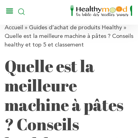
_
Accueil
»
Guides d’achat de produits Healthy
»
Quelle est la meilleure machine à pâtes ? Conseils
healthy et top 5 et classement
Quelle est la
meilleure
machine à pâtes
? Conseils