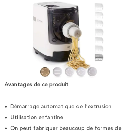
Avantages de ce produit
Démarrage automatique de l’extrusion
Utilisation enfantine
On peut fabriquer beaucoup de formes de