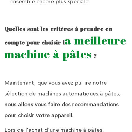
ensemble encore plus spéciale.
Quelles sont les critères à prendre en
a meilleure
compte pour choisir l
machine à pâtes
?
Maintenant, que vous avez pu lire notre
sélection de machines automatiques à pâtes
,
nous allons vous faire des recommandations
pour choisir votre appareil.
Lors de l’achat d’une machine à pâtes,