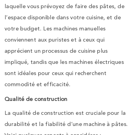
laquelle vous prévoyez de faire des pâtes, de
l’espace disponible dans votre cuisine, et de
votre budget. Les machines manuelles
conviennent aux puristes et à ceux qui
apprécient un processus de cuisine plus
impliqué, tandis que les machines électriques
sont idéales pour ceux qui recherchent
commodité et efficacité.
Qualité de construction
La qualité de construction est cruciale pour la
durabilité et la fiabilité d’une machine à pâtes.