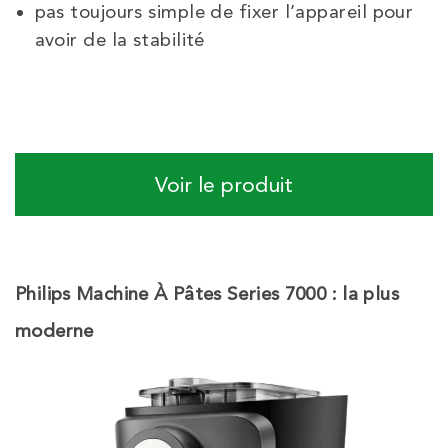
pas toujours simple de fixer l’appareil pour
avoir de la stabilité
Voir le produit
Philips Machine À Pâtes Series 7000 : la plus
moderne