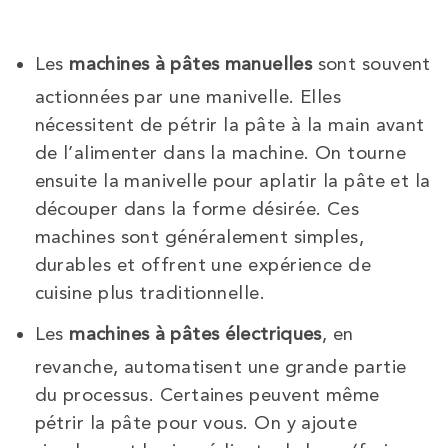
Les
machines à pâtes manuelles
sont souvent
actionnées par une manivelle. Elles
nécessitent de pétrir la pâte à la main avant
de l’alimenter dans la machine. On tourne
ensuite la manivelle pour aplatir la pâte et la
découper dans la forme désirée. Ces
machines sont généralement simples,
durables et offrent une expérience de
cuisine plus traditionnelle.
Les
machines à pâtes électriques
, en
revanche, automatisent une grande partie
du processus. Certaines peuvent même
pétrir la pâte pour vous. On y ajoute