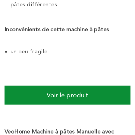
pâtes différentes
Inconvénients de cette machine à pâtes
un peu fragile
Voir le produit
VeoHome Machine à pâtes Manuelle avec