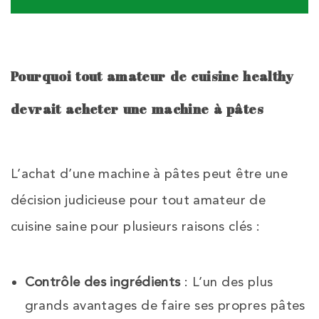
Pourquoi tout amateur de cuisine healthy
devrait acheter une machine à pâtes
L’achat d’une machine à pâtes peut être une
décision judicieuse pour tout amateur de
cuisine saine pour plusieurs raisons clés :
Contrôle des ingrédients
: L’un des plus
grands avantages de faire ses propres pâtes