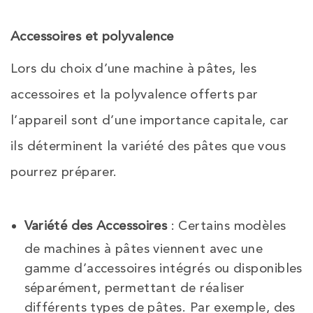
Accessoires et polyvalence
Lors du choix d’une machine à pâtes, les
accessoires et la polyvalence offerts par
l’appareil sont d’une importance capitale, car
ils déterminent la variété des pâtes que vous
pourrez préparer.
Variété des Accessoires
: Certains modèles
de machines à pâtes viennent avec une
gamme d’accessoires intégrés ou disponibles
séparément, permettant de réaliser
différents types de pâtes. Par exemple, des