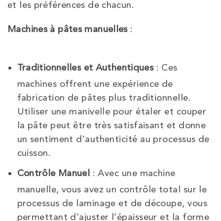
et les préférences de chacun.
Machines à pâtes manuelles
:
Traditionnelles et Authentiques
: Ces
machines offrent une expérience de
fabrication de pâtes plus traditionnelle.
Utiliser une manivelle pour étaler et couper
la pâte peut être très satisfaisant et donne
un sentiment d’authenticité au processus de
cuisson.
Contrôle Manuel
: Avec une machine
manuelle, vous avez un contrôle total sur le
processus de laminage et de découpe, vous
permettant d’ajuster l’épaisseur et la forme