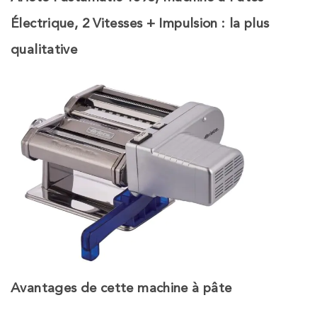
Électrique, 2 Vitesses + Impulsion
: la plus
qualitative
Avantages
de cette machine à pâte