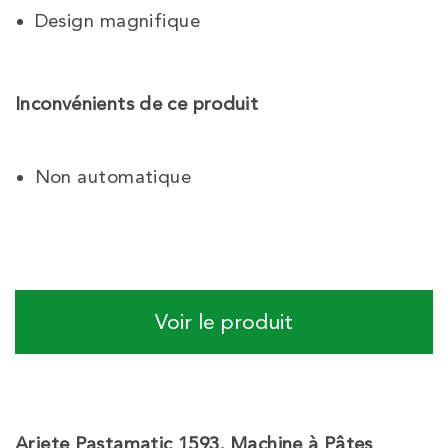
Design magnifique
Inconvénients de ce produit
Non automatique
Voir le produit
Ariete Pastamatic 1593, Machine à Pâtes