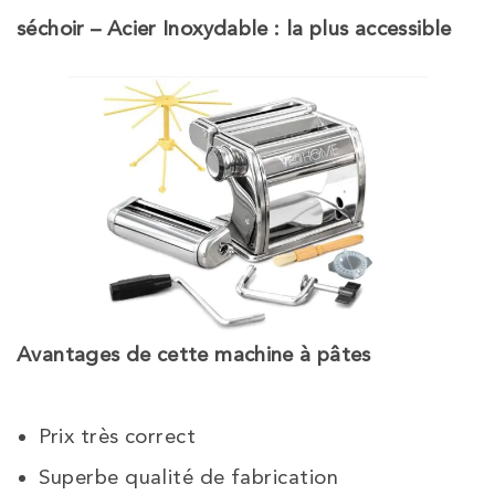
séchoir – Acier Inoxydable : la plus accessible
Avantages de cette machine à pâtes
Prix très correct
Superbe qualité de fabrication