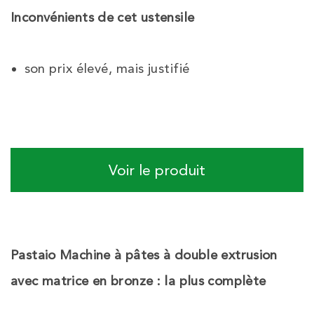
Inconvénients de cet ustensile
son prix élevé, mais justifié
Voir le produit
Pastaio Machine à pâtes à double extrusion
avec matrice en bronze
: la plus complète