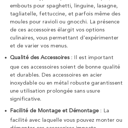
embouts pour spaghetti, linguine, lasagne,
tagliatelle, fettuccine, et parfois même des
moules pour ravioli ou gnocchi. La présence
de ces accessoires élargit vos options
culinaires, vous permettant d’expérimenter
et de varier vos menus.
Qualité des Accessoires
: Il est important
que ces accessoires soient de bonne qualité
et durables. Des accessoires en acier
inoxydable ou en métal robuste garantissent
une utilisation prolongée sans usure
significative.
Facilité de Montage et Démontage
: La
facilité avec laquelle vous pouvez monter ou