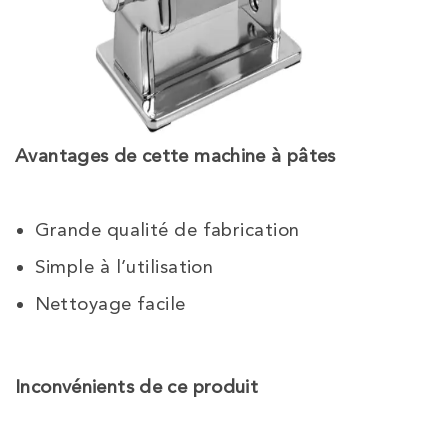
Avantages de cette machine à pâtes
Grande qualité de fabrication
Simple à l’utilisation
Nettoyage facile
Inconvénients de ce produit