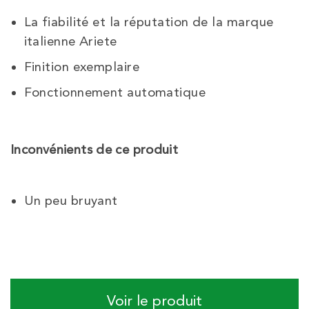
La fiabilité et la réputation de la marque
italienne Ariete
Finition exemplaire
Fonctionnement automatique
Inconvénients de ce produit
Un peu bruyant
Voir le produit