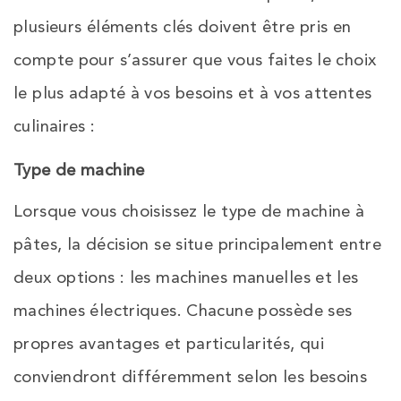
plusieurs éléments clés doivent être pris en
compte pour s’assurer que vous faites le choix
le plus adapté à vos besoins et à vos attentes
culinaires :
Type de machine
Lorsque vous choisissez le type de machine à
pâtes, la décision se situe principalement entre
deux options : les machines manuelles et les
machines électriques. Chacune possède ses
propres avantages et particularités, qui
conviendront différemment selon les besoins