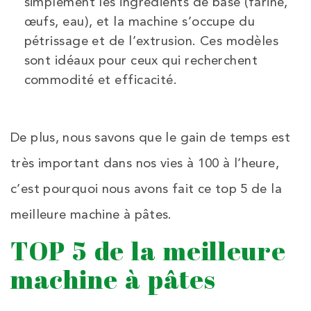
simplement les ingrédients de base (farine,
œufs, eau), et la machine s’occupe du
pétrissage et de l’extrusion. Ces modèles
sont idéaux pour ceux qui recherchent
commodité et efficacité.
De plus, nous savons que le gain de temps est
très important dans nos vies à 100 à l’heure,
c’est pourquoi nous avons fait ce top 5 de la
meilleure machine à pâtes.
TOP 5 de la meilleure
machine à pâtes