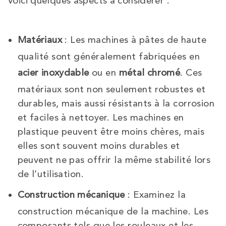
Voici quelques aspects à considérer :
Matériaux
: Les machines à pâtes de haute
qualité sont généralement fabriquées en
acier inoxydable
ou en
métal chromé
. Ces
matériaux sont non seulement robustes et
durables, mais aussi résistants à la corrosion
et faciles à nettoyer. Les machines en
plastique peuvent être moins chères, mais
elles sont souvent moins durables et
peuvent ne pas offrir la même stabilité lors
de l’utilisation.
Construction mécanique
: Examinez la
construction mécanique de la machine. Les
composants tels que les rouleaux et les