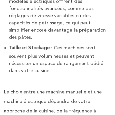
modèles électriques offrent des
fonctionnalités avancées, comme des
réglages de vitesse variables ou des
capacités de pétrissage, ce qui peut
simplifier encore davantage la préparation
des pâtes.
Taille et Stockage
: Ces machines sont
souvent plus volumineuses et peuvent
nécessiter un espace de rangement dédié
dans votre cuisine.
Le choix entre une machine manuelle et une
machine électrique dépendra de votre
approche de la cuisine, de la fréquence à