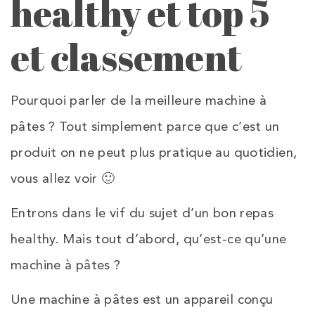
healthy et top 5
et classement
Pourquoi parler de la meilleure machine à
pâtes ? Tout simplement parce que c’est un
produit on ne peut plus pratique au quotidien,
vous allez voir 🙂
Entrons dans le vif du sujet d’un bon repas
healthy. Mais tout d’abord, qu’est-ce qu’une
machine à pâtes ?
Une machine à pâtes est un appareil conçu