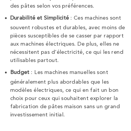
des pâtes selon vos préférences.
Durabilité et Simplicité
: Ces machines sont
souvent robustes et durables, avec moins de
pièces susceptibles de se casser par rapport
aux machines électriques. De plus, elles ne
nécessitent pas d’électricité, ce qui les rend
utilisables partout.
Budget
: Les machines manuelles sont
généralement plus abordables que les
modèles électriques, ce qui en fait un bon
choix pour ceux qui souhaitent explorer la
fabrication de pâtes maison sans un grand
investissement initial.