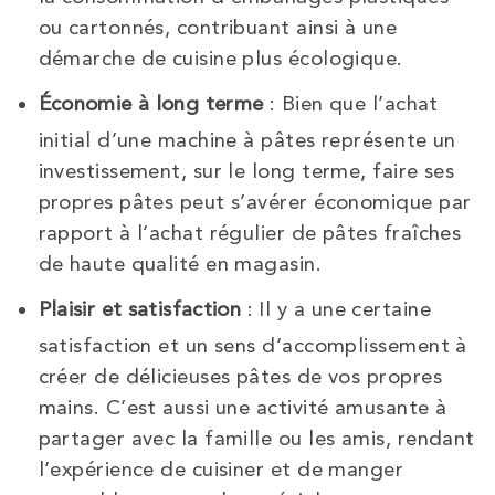
ou cartonnés, contribuant ainsi à une
démarche de cuisine plus écologique.
Économie à long terme
: Bien que l’achat
initial d’une machine à pâtes représente un
investissement, sur le long terme, faire ses
propres pâtes peut s’avérer économique par
rapport à l’achat régulier de pâtes fraîches
de haute qualité en magasin.
Plaisir et satisfaction
: Il y a une certaine
satisfaction et un sens d’accomplissement à
créer de délicieuses pâtes de vos propres
mains. C’est aussi une activité amusante à
partager avec la famille ou les amis, rendant
l’expérience de cuisiner et de manger