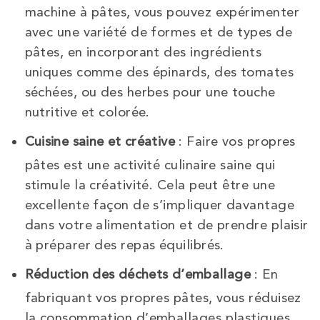
machine à pâtes, vous pouvez expérimenter
avec une variété de formes et de types de
pâtes, en incorporant des ingrédients
uniques comme des épinards, des tomates
séchées, ou des herbes pour une touche
nutritive et colorée.
Cuisine saine et créative
: Faire vos propres
pâtes est une activité culinaire saine qui
stimule la créativité. Cela peut être une
excellente façon de s’impliquer davantage
dans votre alimentation et de prendre plaisir
à préparer des repas équilibrés.
Réduction des déchets d’emballage
: En
fabriquant vos propres pâtes, vous réduisez
la consommation d’emballages plastiques