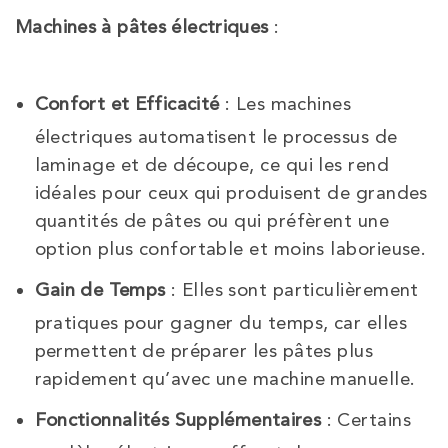
Machines à pâtes électriques
:
Confort et Efficacité
: Les machines
électriques automatisent le processus de
laminage et de découpe, ce qui les rend
idéales pour ceux qui produisent de grandes
quantités de pâtes ou qui préfèrent une
option plus confortable et moins laborieuse.
Gain de Temps
: Elles sont particulièrement
pratiques pour gagner du temps, car elles
permettent de préparer les pâtes plus
rapidement qu’avec une machine manuelle.
Fonctionnalités Supplémentaires
: Certains