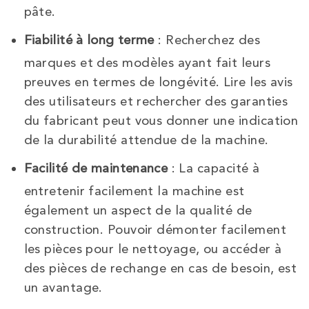
pâte.
Fiabilité à long terme
: Recherchez des
marques et des modèles ayant fait leurs
preuves en termes de longévité. Lire les avis
des utilisateurs et rechercher des garanties
du fabricant peut vous donner une indication
de la durabilité attendue de la machine.
Facilité de maintenance
: La capacité à
entretenir facilement la machine est
également un aspect de la qualité de
construction. Pouvoir démonter facilement
les pièces pour le nettoyage, ou accéder à
des pièces de rechange en cas de besoin, est
un avantage.