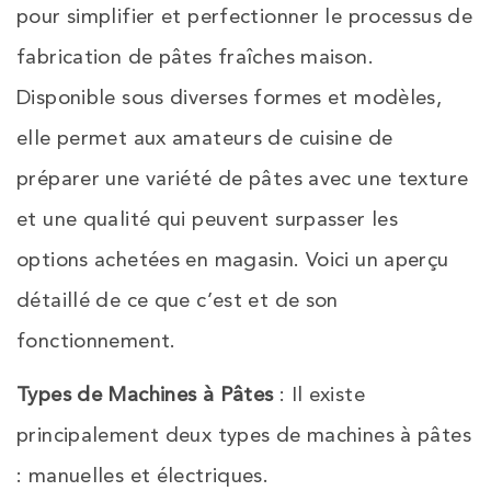
pour simplifier et perfectionner le processus de
fabrication de pâtes fraîches maison.
Disponible sous diverses formes et modèles,
elle permet aux amateurs de cuisine de
préparer une variété de pâtes avec une texture
et une qualité qui peuvent surpasser les
options achetées en magasin. Voici un aperçu
détaillé de ce que c’est et de son
fonctionnement.
Types de Machines à Pâtes
: Il existe
principalement deux types de machines à pâtes
: manuelles et électriques.