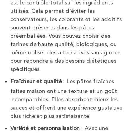
est le contrôle total sur les ingrédients
utilisés. Cela permet d’éviter les
conservateurs, les colorants et les additifs
souvent présents dans les pâtes
préemballées. Vous pouvez choisir des
farines de haute qualité, biologiques, ou
même utiliser des alternatives sans gluten
pour répondre à des besoins diététiques
spécifiques.
Fraîcheur et qualité
: Les pâtes fraîches
faites maison ont une texture et un goût
incomparables. Elles absorbent mieux les
sauces et offrent une expérience gustative
plus riche et plus satisfaisante.
Variété et personnalisation
: Avec une