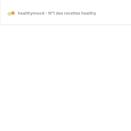
healthymood - N°1 des recettes healthy